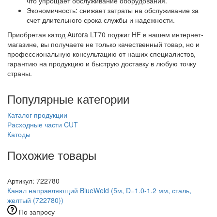
что упрощает обслуживание оборудования.
Экономичность: снижает затраты на обслуживание за
счет длительного срока службы и надежности.
Приобретая катод Aurora LT70 поджиг HF в нашем интернет-
магазине, вы получаете не только качественный товар, но и
профессиональную консультацию от наших специалистов,
гарантию на продукцию и быструю доставку в любую точку
страны.
Популярные категории
Каталог продукции
Расходные части CUT
Катоды
Похожие товары
Артикул: 722780
Канал направляющий BlueWeld (5м, D=1.0-1.2 мм, сталь,
желтый (722780))
По запросу