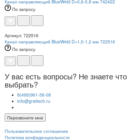
Канал направляющий BlueWeld D=0,6-0,8 мм 742422
По запросу
Артикул: 722516
Канал направляющий BlueWeld D=1,0-1,2 мм 722516
По запросу
У вас есть вопросы? Не знаете что
выбрать?
8(499)961-58-08
info@grattech.ru
Перезвоните мне
Пользовательское соглашение
Политика конфиденциальности