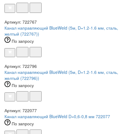
Артикул: 722767
Канал направляющий BlueWeld (5м, D=1.2-1.6 мм, сталь,
желтый (722767))
По запросу
Артикул: 722796
Канал направляющий BlueWeld (5м, D=1.2-1.6 мм, сталь,
желтый (722796))
По запросу
Артикул: 722077
Канал направляющий BlueWeld D=0,6-0,8 мм 722077
По запросу