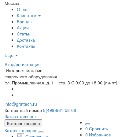
Москва
О нас
Клиентам
Бренды
Акции
Статьи
Доставка
Контакты
Еще
Вход/регистрация
Интернет-магазин
сварочного оборудования
Ул. Промышленная, д. 11, стр. 3
C 9:00 до 18:00 (пн-пт)
info@grattech.ru
Контактный номер
8(499)961-58-08
Заказать звонок
Каталог товаров
0
Сравнить
Каталог товаров
0
Избранное
Сварочные