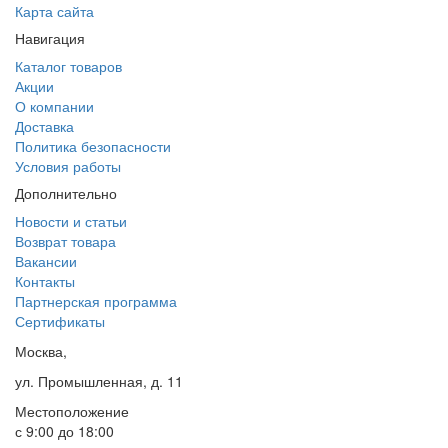
Карта сайта
Навигация
Каталог товаров
Акции
О компании
Доставка
Политика безопасности
Условия работы
Дополнительно
Новости и статьи
Возврат товара
Вакансии
Контакты
Партнерская программа
Сертификаты
Москва,
ул. Промышленная, д. 11
Местоположение
с 9:00 до 18:00