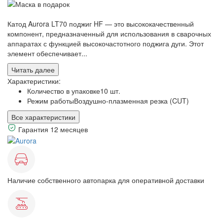
Катод Aurora LT70 поджиг HF — это высококачественный
компонент, предназначенный для использования в сварочных
аппаратах с функцией высокочастотного поджига дуги. Этот
элемент обеспечивает...
Читать далее
Характеристики:
Количество в упаковке
10 шт.
Режим работы
Воздушно-плазменная резка (CUT)
Все характеристики
Гарантия 12 месяцев
Наличие собственного автопарка для оперативной доставки