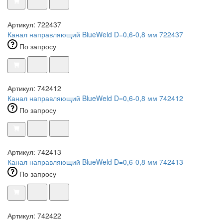
Артикул: 722437
Канал направляющий BlueWeld D=0,6-0,8 мм 722437
По запросу
Артикул: 742412
Канал направляющий BlueWeld D=0,6-0,8 мм 742412
По запросу
Артикул: 742413
Канал направляющий BlueWeld D=0,6-0,8 мм 742413
По запросу
Артикул: 742422