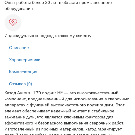
Опыт работы более 20 лет в области промышленного
оборудования
Индивидуальных подход к каждому клиенту
Описание
Характеристики
Комплектация
Отзывов (0)
Катод Aurora LT70 поджиг HF — это высококачественный
компонент, предназначенный для использования в сварочных
аппаратах с функцией высокочастотного поджига дуги. Этот
элемент обеспечивает надежный контакт и стабильное
зажигание дуги, что является ключевым фактором для
эффективного и безопасного выполнения сварочных работ.
Изготовленный из прочных материалов, катод гарантирует
долгий срок службы и надежность в самых различных