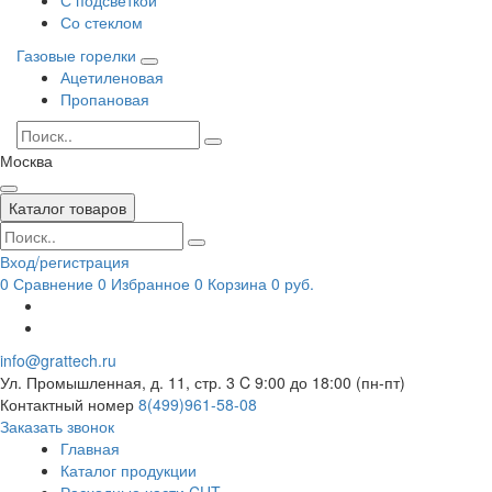
Со стеклом
Газовые горелки
Ацетиленовая
Пропановая
Москва
Каталог товаров
Вход/регистрация
0
Сравнение
0
Избранное
0
Корзина
0 руб.
info@grattech.ru
Ул. Промышленная, д. 11, стр. 3
C 9:00 до 18:00 (пн-пт)
Контактный номер
8(499)961-58-08
Заказать звонок
Главная
Каталог продукции
Расходные части CUT