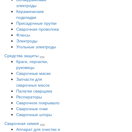
электроды
Керамические
подкладки
Присадочные прутки
Сварочная проволока
Флюсы
Электроды
Угольные электроды
Средства защиты
Краги, перчатки,
руковицы
Сварочные маски
Запчасти для
сварочных масок
Палатки сварщика
Респираторы
Сварочное покрывало
Сварочные очки
Сварочные шторы
Сварочная химия
Аппарат для очистки и