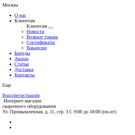
Москва
О нас
Клиентам
Клиентам
Новости
Возврат товара
Сертификаты
Вакансии
Бренды
Акции
Статьи
Доставка
Контакты
Еще
Вход/регистрация
Интернет-магазин
сварочного оборудования
Ул. Промышленная, д. 11, стр. 3
C 9:00 до 18:00 (пн-пт)