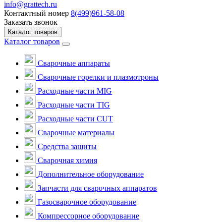
info@grattech.ru
Контактный номер
8(499)961-58-08
Заказать звонок
Каталог товаров
Каталог товаров
Сварочные аппараты
Cварочные горелки и плазмотроны
Расходные части MIG
Расходные части TIG
Расходные части CUT
Сварочные материалы
Средства защиты
Сварочная химия
Дополнительное оборудование
Запчасти для сварочных аппаратов
Газосварочное оборудование
Компрессорное оборудование