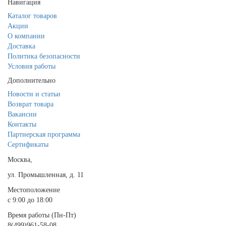
Навигация
Каталог товаров
Акции
О компании
Доставка
Политика безопасности
Условия работы
Дополнительно
Новости и статьи
Возврат товара
Вакансии
Контакты
Партнерская программа
Сертификаты
Москва,
ул. Промышленная, д. 11
Местоположение
с 9:00 до 18:00
Время работы (Пн-Пт)
8(499)961-58-08