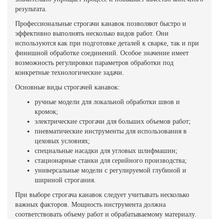
результата.
Профессиональные строгачи канавок позволяют быстро и
эффективно выполнять несколько видов работ. Они
используются как при подготовке деталей к сварке, так и при
финишной обработке соединений. Особое значение имеет
возможность регулировки параметров обработки под
конкретные технологические задачи.
Основные виды строгачей канавок:
ручные модели для локальной обработки швов и
кромок;
электрические строгачи для больших объемов работ;
пневматические инструменты для использования в
цеховых условиях;
специальные насадки для угловых шлифмашин;
стационарные станки для серийного производства;
универсальные модели с регулируемой глубиной и
шириной строгания.
При выборе строгача канавок следует учитывать несколько
важных факторов. Мощность инструмента должна
соответствовать объему работ и обрабатываемому материалу.