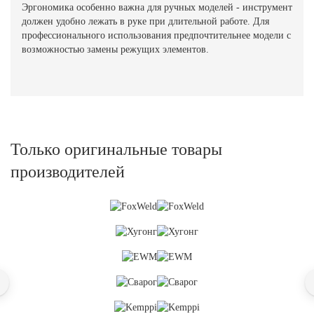
Эргономика особенно важна для ручных моделей - инструмент
должен удобно лежать в руке при длительной работе. Для
профессионального использования предпочтительнее модели с
возможностью замены режущих элементов.
Только оригинальные товары
производителей