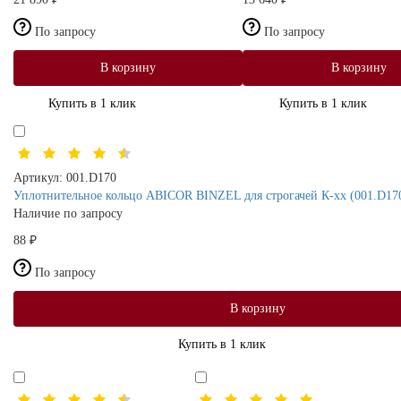
По запросу
По запросу
В корзину
В корзину
Купить в 1 клик
Купить в 1 клик
Артикул:
001.D170
Уплотнительное кольцо ABICOR BINZEL для строгачей К-хх (001.D170,
Наличие по запросу
88 ₽
По запросу
В корзину
Купить в 1 клик