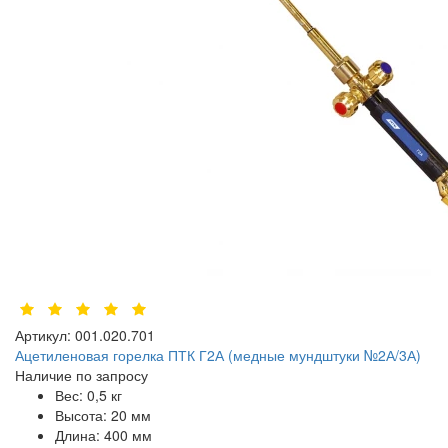
Артикул:
001.020.701
Ацетиленовая горелка ПТК Г2А (медные мундштуки №2А/3А)
Наличие по запросу
Вес:
0,5 кг
Высота:
20 мм
Длина:
400 мм