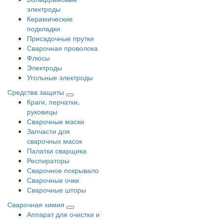
электроды
Керамические
подкладки
Присадочные прутки
Сварочная проволока
Флюсы
Электроды
Угольные электроды
Средства защиты
Краги, перчатки,
руковицы
Сварочные маски
Запчасти для
сварочных масок
Палатки сварщика
Респираторы
Сварочное покрывало
Сварочные очки
Сварочные шторы
Сварочная химия
Аппарат для очистки и