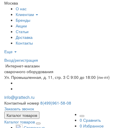
Москва
О нас
Клиентам
Бренды
Акции
Статьи
Доставка
Контакты
Еще
Вход/регистрация
Интернет-магазин
сварочного оборудования
Ул. Промышленная, д. 11, стр. 3
C 9:00 до 18:00 (пн-пт)
info@grattech.ru
Контактный номер
8(499)961-58-08
Заказать звонок
Каталог товаров
0
Сравнить
Каталог товаров
0
Избранное
Сварочные