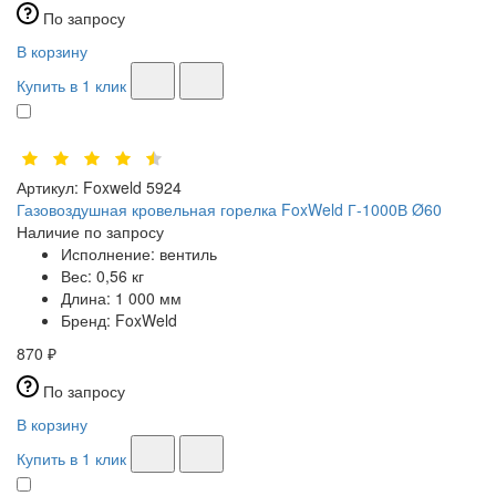
По запросу
В корзину
Купить в 1 клик
Артикул:
Foxweld 5924
Газовоздушная кровельная горелка FoxWeld Г-1000В Ø60
Наличие по запросу
Исполнение:
вентиль
Вес:
0,56 кг
Длина:
1 000 мм
Бренд:
FoxWeld
870 ₽
По запросу
В корзину
Купить в 1 клик