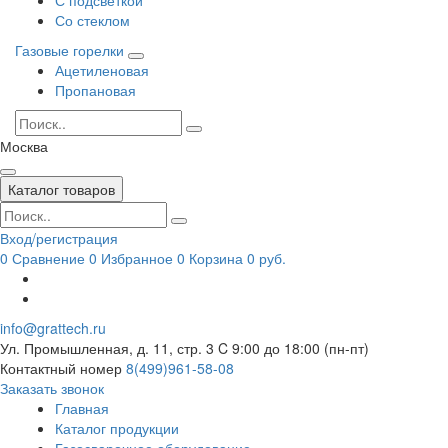
Со стеклом
Газовые горелки
Ацетиленовая
Пропановая
Москва
Каталог товаров
Вход/регистрация
0
Сравнение
0
Избранное
0
Корзина
0 руб.
info@grattech.ru
Ул. Промышленная, д. 11, стр. 3
C 9:00 до 18:00 (пн-пт)
Контактный номер
8(499)961-58-08
Заказать звонок
Главная
Каталог продукции
Газосварочное оборудование