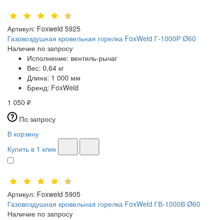
Артикул:
Foxweld 5925
Газовоздушная кровельная горелка FoxWeld Г-1000Р Ø60
Наличие по запросу
Исполнение:
вентиль-рычаг
Вес:
0,64 кг
Длина:
1 000 мм
Бренд:
FoxWeld
1 050 ₽
По запросу
В корзину
Купить в 1 клик
Артикул:
Foxweld 5905
Газовоздушная кровельная горелка FoxWeld ГВ-1000В Ø60
Наличие по запросу