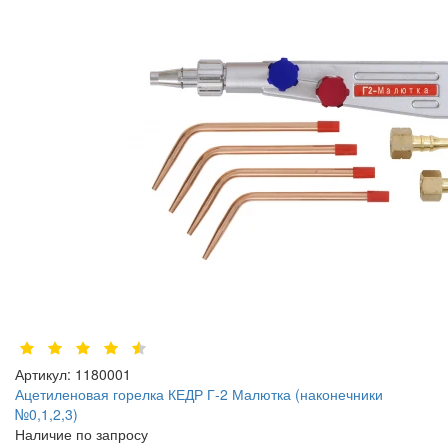
Артикул:
1180001
Ацетиленовая горелка КЕДР Г-2 Малютка (наконечники
№0,1,2,3)
Наличие по запросу