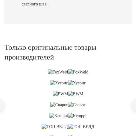
сварного шва.
Только оригинальные товары
производителей