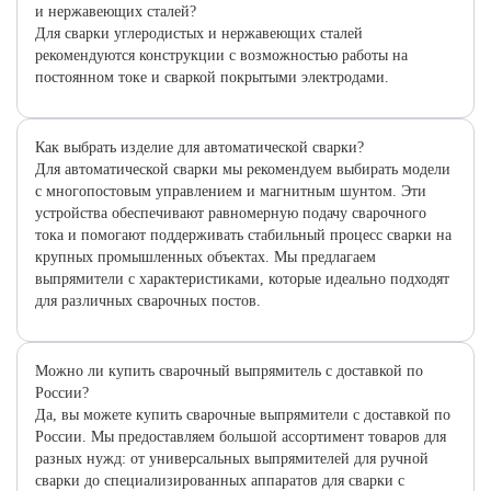
и нержавеющих сталей?
Для сварки углеродистых и нержавеющих сталей
рекомендуются конструкции с возможностью работы на
постоянном токе и сваркой покрытыми электродами.
Как выбрать изделие для автоматической сварки?
Для автоматической сварки мы рекомендуем выбирать модели
с многопостовым управлением и магнитным шунтом. Эти
устройства обеспечивают равномерную подачу сварочного
тока и помогают поддерживать стабильный процесс сварки на
крупных промышленных объектах. Мы предлагаем
выпрямители с характеристиками, которые идеально подходят
для различных сварочных постов.
Можно ли купить сварочный выпрямитель с доставкой по
России?
Да, вы можете купить сварочные выпрямители с доставкой по
России. Мы предоставляем большой ассортимент товаров для
разных нужд: от универсальных выпрямителей для ручной
сварки до специализированных аппаратов для сварки с