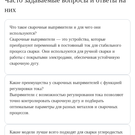
Часто задаваемые вопросы и ответы на
них
Что такое сварочные выпрямители и для чего они
используются?
Сварочные выпрямители — это устройства, которые
преобразуют переменный в постоянный ток для стабильного
процесса сварки. Они используются для ручной сварки и
работы с покрытыми электродами, обеспечивая устойчивую
сварочную дугу.
Какие преимущества у сварочных выпрямителей с функцией
регулировки тока?
Выпрямители с возможностью регулирования тока позволяют
точно контролировать сварочную дугу и подбирать
оптимальные параметры для разных металлов и сварочных
процессов.
Какие модели лучше всего подходят для сварки углеродистых