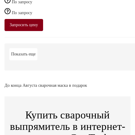
По запросу
По запросу
Запросить цену
Показать еще
До конца Августа сварочная маска в подарок
Купить сварочный
выпрямитель в интернет-