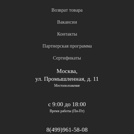
Возврат товара
Вакансии
Контакты
Партнерская программа
Сертификаты
Москва,
ул. Промышленная, д. 11
Местоположение
с 9:00 до 18:00
Время работы (Пн-Пт)
8(499)961-58-08