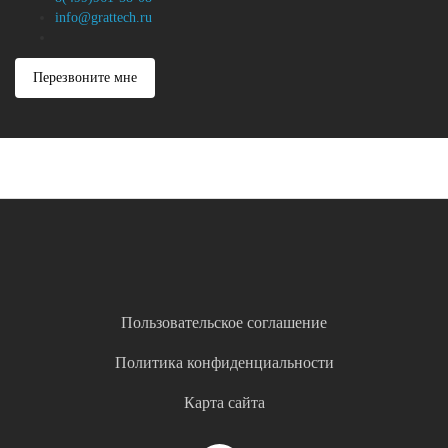
info@grattech.ru
Перезвоните мне
Пользовательское соглашение
Политика конфиденциальности
Карта сайта