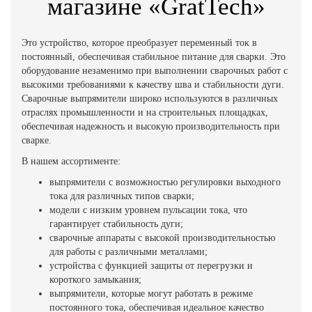
магазине «GratTech»
Это устройство, которое преобразует переменный ток в
постоянный, обеспечивая стабильное питание для сварки. Это
оборудование незаменимо при выполнении сварочных работ с
высокими требованиями к качеству шва и стабильности дуги.
Сварочные выпрямители широко используются в различных
отраслях промышленности и на строительных площадках,
обеспечивая надежность и высокую производительность при
сварке.
В нашем ассортименте:
выпрямители с возможностью регулировки выходного
тока для различных типов сварки;
модели с низким уровнем пульсации тока, что
гарантирует стабильность дуги;
сварочные аппараты с высокой производительностью
для работы с различными металлами;
устройства с функцией защиты от перегрузки и
короткого замыкания;
выпрямители, которые могут работать в режиме
постоянного тока, обеспечивая идеальное качество