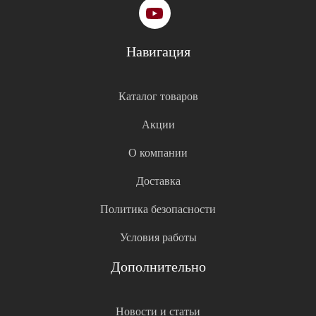
Навигация
Каталог товаров
Акции
О компании
Доставка
Политика безопасности
Условия работы
Дополнительно
Новости и статьи