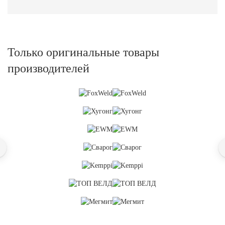
Только оригинальные товары
производителей