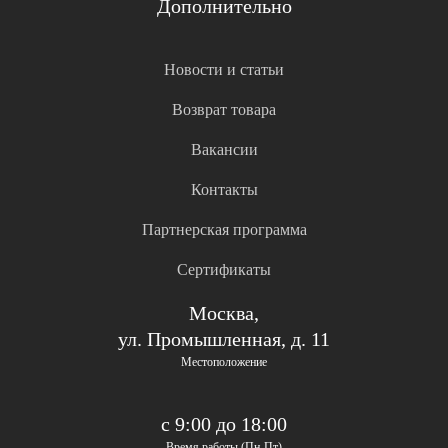
Дополнительно
Новости и статьи
Возврат товара
Вакансии
Контакты
Партнерская программа
Сертификаты
Москва,
ул. Промышленная, д. 11
Местоположение
с 9:00 до 18:00
Время работы (Пн-Пт)