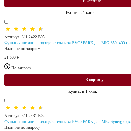
В корзину
Купить в 1 клик
Артикул:
311.2422.В05
Функция питания подогревателя газа EVOSPARK для MIG 350–400 (в
Наличие по запросу
21 600 ₽
По запросу
В корзину
Купить в 1 клик
Артикул:
311.2431.В02
Функция питания подогревателя газа EVOSPARK для MIG Synergic (в
Наличие по запросу