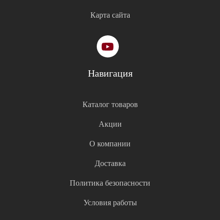
Карта сайта
Навигация
Каталог товаров
Акции
О компании
Доставка
Политика безопасности
Условия работы