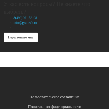
У вас есть вопросы? Не знаете что
выбрать?
8(499)961-58-08
info@grattech.ru
Перезвоните мне
Пользовательское соглашение
Политика конфиденциальности