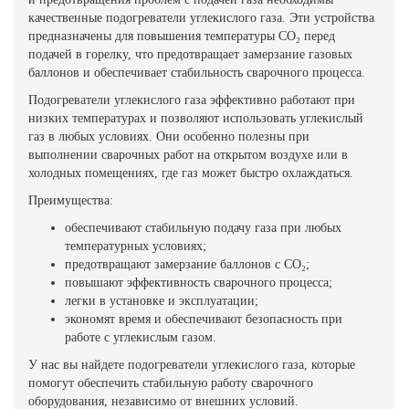
качественные подогреватели углекислого газа. Эти устройства
предназначены для повышения температуры CO₂ перед
подачей в горелку, что предотвращает замерзание газовых
баллонов и обеспечивает стабильность сварочного процесса.
Подогреватели углекислого газа эффективно работают при
низких температурах и позволяют использовать углекислый
газ в любых условиях. Они особенно полезны при
выполнении сварочных работ на открытом воздухе или в
холодных помещениях, где газ может быстро охлаждаться.
Преимущества:
обеспечивают стабильную подачу газа при любых
температурных условиях;
предотвращают замерзание баллонов с CO₂;
повышают эффективность сварочного процесса;
легки в установке и эксплуатации;
экономят время и обеспечивают безопасность при
работе с углекислым газом.
У нас вы найдете подогреватели углекислого газа, которые
помогут обеспечить стабильную работу сварочного
оборудования, независимо от внешних условий.