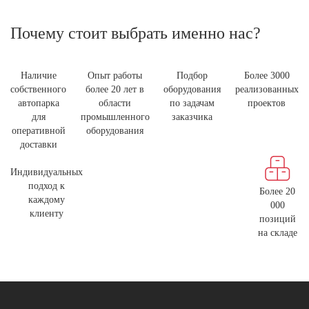
Почему стоит выбрать именно нас?
Наличие
Опыт работы
Подбор
Более 3000
собственного
более 20 лет в
оборудования
реализованных
автопарка
области
по задачам
проектов
для
промышленного
заказчика
оперативной
оборудования
доставки
Индивидуальных
подход к
Более 20
каждому
000
клиенту
позиций
на складе