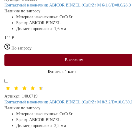
Контактный наконечник ABICOR BINZEL (CuCrZr M 6/1.6/D=8.0/28.0 
Наличие по запросу
Материал наконечника:
CuCrZr
Бренд:
ABICOR BINZEL
Диаметр проволоки:
1,6 мм
144 ₽
По запросу
В корзину
Купить в 1 клик
Артикул:
140.0719
Контактный наконечник ABICOR BINZEL (CuCrZr M 8/3.2/D=10.0/30,
Наличие по запросу
Материал наконечника:
CuCrZr
Бренд:
ABICOR BINZEL
Диаметр проволоки:
3,2 мм