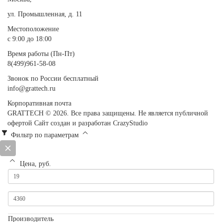
ул. Промышленная, д. 11
Местоположение
с 9:00 до 18:00
Время работы (Пн-Пт)
8(499)961-58-08
Звонок по России бесплатный
info@grattech.ru
Корпоративная почта
GRATTECH © 2026. Все права защищены.
Не является публичной
офертой
Сайт создан и разработан CrazyStudio
Фильтр по параметрам
Цена, руб.
Производитель