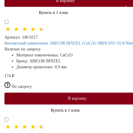
В корзину
Купить в 1 клик
Артикул:
140.0217
Контактный наконечник ABICOR BINZEL (CuCrZr M8/0.9/D=10.0/30мм
Наличие по запросу
Материал наконечника:
CuCrZr
Бренд:
ABICOR BINZEL
Диаметр проволоки:
0,9 мм
174 ₽
По запросу
В корзину
Купить в 1 клик