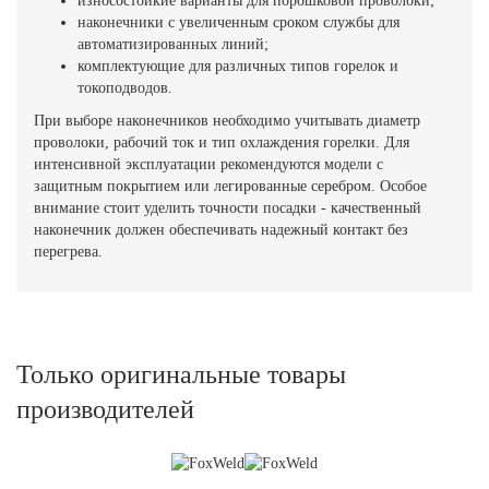
износостойкие варианты для порошковой проволоки;
наконечники с увеличенным сроком службы для
автоматизированных линий;
комплектующие для различных типов горелок и
токоподводов.
При выборе наконечников необходимо учитывать диаметр
проволоки, рабочий ток и тип охлаждения горелки. Для
интенсивной эксплуатации рекомендуются модели с
защитным покрытием или легированные серебром. Особое
внимание стоит уделить точности посадки - качественный
наконечник должен обеспечивать надежный контакт без
перегрева.
Только оригинальные товары
производителей