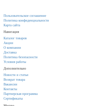
Пользовательское соглашение
Политика конфиденциальности
Карта сайта
Навигация
Каталог товаров
Акции
О компании
Доставка
Политика безопасности
Условия работы
Дополнительно
Новости и статьи
Возврат товара
Вакансии
Контакты
Партнерская программа
Сертификаты
Москва,