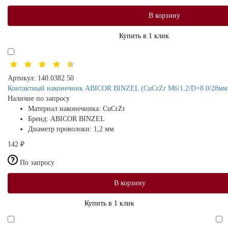
В корзину
Купить в 1 клик
Артикул:
140.0382.50
Контактный наконечник ABICOR BINZEL (CuCrZr M6/1.2/D=8.0/28мм,
Наличие по запросу
Материал наконечника:
CuCrZr
Бренд:
ABICOR BINZEL
Диаметр проволоки:
1,2 мм
142 ₽
По запросу
В корзину
Купить в 1 клик