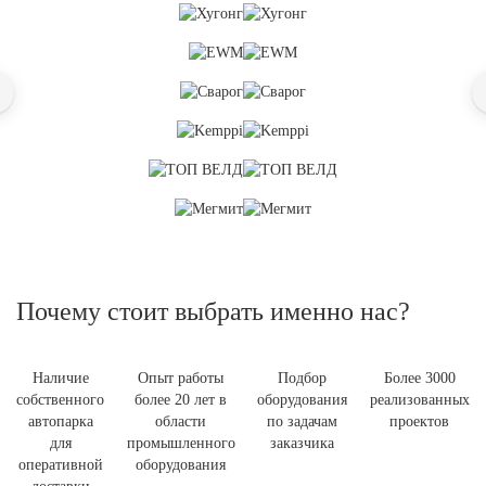
Почему стоит выбрать именно нас?
Наличие
Опыт работы
Подбор
Более 3000
собственного
более 20 лет в
оборудования
реализованных
автопарка
области
по задачам
проектов
для
промышленного
заказчика
оперативной
оборудования