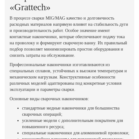
«Grattech»
В процессе сварки MIG/MAG качество и долговечность
расходных материалов напрямую влияют на стабильность дуги
и производительность работ. Особое значение имеют
контактные наконечники, которые обеспечивают подачу тока
на проволоку и формируют сварочную ванну. Их правильный
подбор позволяет минимизировать простои оборудования и
снизить затраты на обслуживание.
Профессиональные наконечники изготавливаются из
специальных сплавов, устойчивых к высоким температурам и
механическим нагрузкам. Конструктивные особенности
различных моделей адаптированы под конкретные условия
эксплуатации и параметры сварки.
Основные виды сварочных наконечников:
стандартные медные наконечники для большинства
сварочных операций;
усиленные модели с дополнительным покрытием для
повышенного ресурса;
специальные наконечники для алюминиевой проволоки;