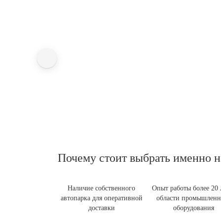
Почему стоит выбрать именно н
Наличие собственного
Опыт работы более 20 
автопарка для оперативной
области промышленн
доставки
оборудования