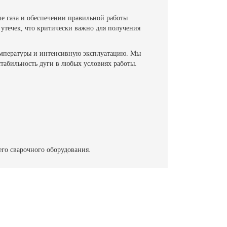
е газа и обеспечении правильной работы
утечек, что критически важно для получения
температуры и интенсивную эксплуатацию. Мы
табильность дуги в любых условиях работы.
его сварочного оборудования.