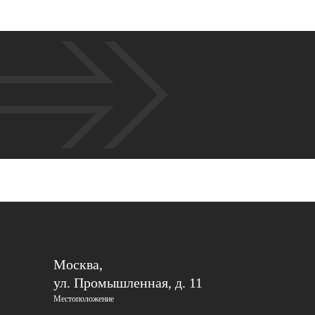
Москва,
ул. Промышленная, д. 11
Местоположение