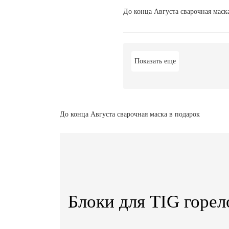
До конца Августа сварочная маск
Показать еще
До конца Августа сварочная маска в подарок
Блоки для TIG горел