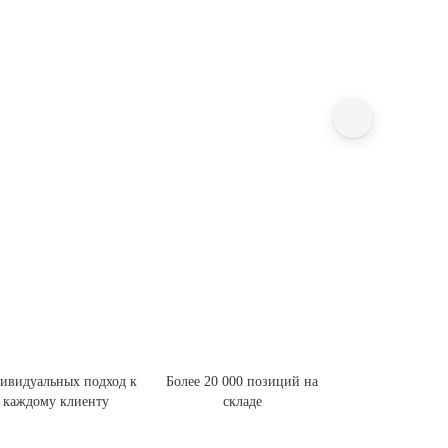
ивидуальных подход к
Более 20 000 позиций на
каждому клиенту
складе