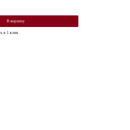
В корзину
ь в 1 клик