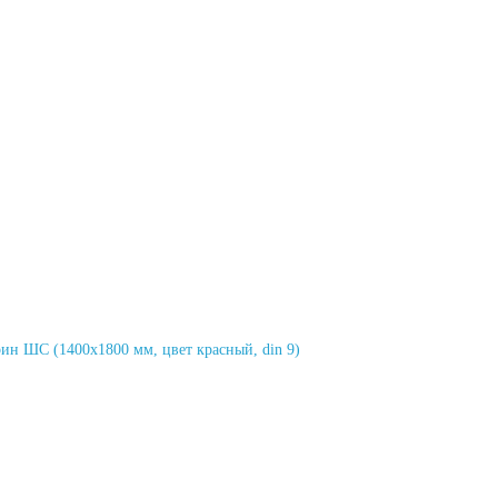
н ШС (1400х1800 мм, цвет красный, din 9)