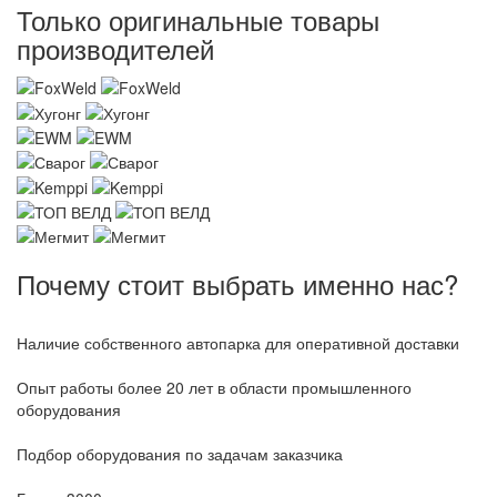
Только оригинальные товары
производителей
Почему стоит выбрать именно нас?
Наличие собственного автопарка для оперативной доставки
Опыт работы более 20 лет в области промышленного
оборудования
Подбор оборудования по задачам заказчика