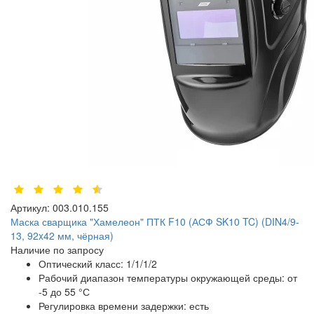
Артикул:
003.010.155
Маска сварщика "Хамелеон" ПТК F10 (АСФ SK10 TC) (DIN4/9-
13, 92x42 мм, чёрная)
Наличие по запросу
Оптический класс:
1/1/1/2
Рабочий диапазон температуры окружающей среды:
от
-5 до 55 °С
Регулировка времени задержки:
есть