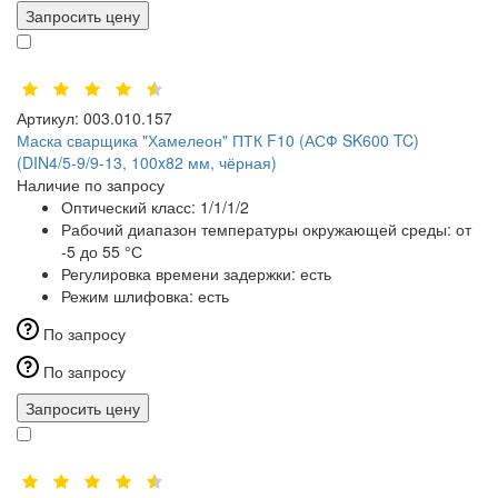
Запросить цену
Артикул:
003.010.157
Маска сварщика "Хамелеон" ПТК F10 (АСФ SK600 TC)
(DIN4/5-9/9-13, 100x82 мм, чёрная)
Наличие по запросу
Оптический класс:
1/1/1/2
Рабочий диапазон температуры окружающей среды:
от
-5 до 55 °С
Регулировка времени задержки:
есть
Режим шлифовка:
есть
По запросу
По запросу
Запросить цену