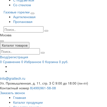
Со стеклом
Газовые горелки
Ацетиленовая
Пропановая
Москва
Каталог товаров
Вход/регистрация
0
Сравнение
0
Избранное
0
Корзина
0 руб.
info@grattech.ru
Ул. Промышленная, д. 11, стр. 3
C 9:00 до 18:00 (пн-пт)
Контактный номер
8(499)961-58-08
Заказать звонок
Главная
Каталог продукции
Средства защиты