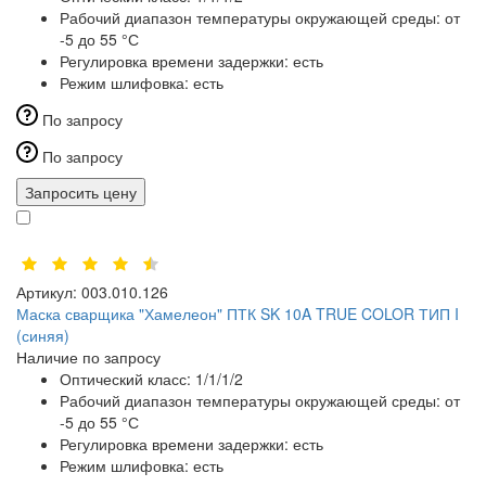
Рабочий диапазон температуры окружающей среды:
от
-5 до 55 °С
Регулировка времени задержки:
есть
Режим шлифовка:
есть
По запросу
По запросу
Запросить цену
Артикул:
003.010.126
Маска сварщика "Хамелеон" ПТК SK 10A TRUE COLOR ТИП I
(синяя)
Наличие по запросу
Оптический класс:
1/1/1/2
Рабочий диапазон температуры окружающей среды:
от
-5 до 55 °С
Регулировка времени задержки:
есть
Режим шлифовка:
есть