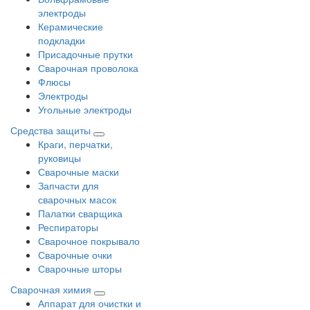
электроды
Керамические
подкладки
Присадочные прутки
Сварочная проволока
Флюсы
Электроды
Угольные электроды
Средства защиты
Краги, перчатки,
руковицы
Сварочные маски
Запчасти для
сварочных масок
Палатки сварщика
Респираторы
Сварочное покрывало
Сварочные очки
Сварочные шторы
Сварочная химия
Аппарат для очистки и