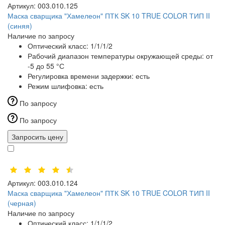
Артикул:
003.010.125
Маска сварщика "Хамелеон" ПТК SK 10 TRUE COLOR ТИП II
(синяя)
Наличие по запросу
Оптический класс:
1/1/1/2
Рабочий диапазон температуры окружающей среды:
от
-5 до 55 °С
Регулировка времени задержки:
есть
Режим шлифовка:
есть
По запросу
По запросу
Запросить цену
Артикул:
003.010.124
Маска сварщика "Хамелеон" ПТК SK 10 TRUE COLOR ТИП II
(черная)
Наличие по запросу
Оптический класс:
1/1/1/2