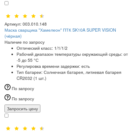
Артикул:
003.010.148
Маска сварщика "Хамелеон" ПТК SK10A SUPER VISION
(чёрная)
Наличие по запросу
Оптический класс:
1/1/1/2
Рабочий диапазон температуры окружающей среды:
от
-5 до 55 °С
Регулировка времени задержки:
есть
Тип батареи:
Солнечная батарея, литиевая батарея
CR2032 (1 шт.)
По запросу
По запросу
Запросить цену