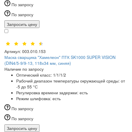
По запросу
По запросу
Запросить цену
Артикул:
003.010.153
Маска сварщика "Хамелеон" ПТК SK1000 SUPER VISION
(DIN4/5-9/9-13, 118х34 мм, синяя)
Наличие по запросу
Оптический класс:
1/1/1/2
Рабочий диапазон температуры окружающей среды:
от
-5 до 55 °С
Регулировка времени задержки:
есть
Режим шлифовка:
есть
По запросу
По запросу
Запросить цену