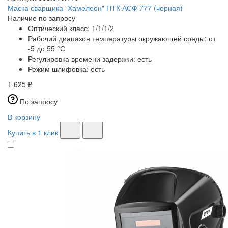
Маска сварщика "Хамелеон" ПТК АСФ 777 (черная)
Наличие по запросу
Оптический класс:
1/1/1/2
Рабочий диапазон температуры окружающей среды:
от
-5 до 55 °С
Регулировка времени задержки:
есть
Режим шлифовка:
есть
1 625 ₽
По запросу
В корзину
Купить в 1 клик