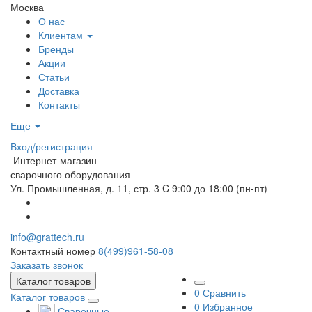
Москва
О нас
Клиентам
Бренды
Акции
Статьи
Доставка
Контакты
Еще
Вход/регистрация
Интернет-магазин
сварочного оборудования
Ул. Промышленная, д. 11, стр. 3
C 9:00 до 18:00 (пн-пт)
info@grattech.ru
Контактный номер
8(499)961-58-08
Заказать звонок
Каталог товаров
0
Сравнить
Каталог товаров
0
Избранное
Сварочные