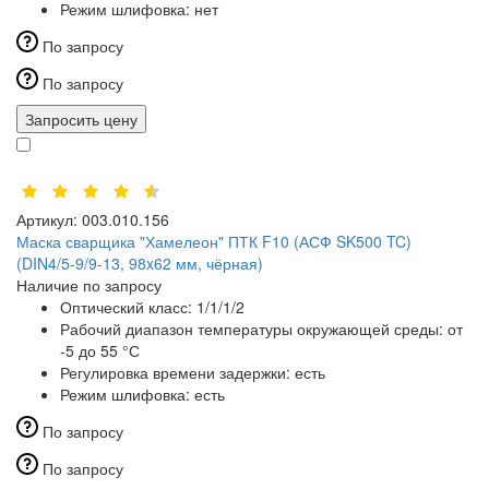
Режим шлифовка:
нет
По запросу
По запросу
Запросить цену
Артикул:
003.010.156
Маска сварщика "Хамелеон" ПТК F10 (АСФ SK500 TC)
(DIN4/5-9/9-13, 98x62 мм, чёрная)
Наличие по запросу
Оптический класс:
1/1/1/2
Рабочий диапазон температуры окружающей среды:
от
-5 до 55 °С
Регулировка времени задержки:
есть
Режим шлифовка:
есть
По запросу
По запросу