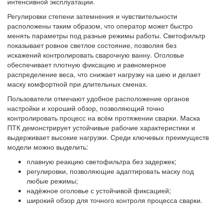
интенсивной эксплуатации.
Регулировки степени затемнения и чувствительности
расположены таким образом, что оператор может быстро
менять параметры под разные режимы работы. Светофильтр
показывает ровное светлое состояние, позволяя без
искажений контролировать сварочную ванну. Оголовье
обеспечивает плотную фиксацию и равномерное
распределение веса, что снижает нагрузку на шею и делает
маску комфортной при длительных сменах.
Пользователи отмечают удобное расположение органов
настройки и хороший обзор, позволяющий точно
контролировать процесс на всём протяжении сварки. Маска
ПТК демонстрирует устойчивые рабочие характеристики и
выдерживает высокие нагрузки. Среди ключевых преимуществ
модели можно выделить:
плавную реакцию светофильтра без задержек;
регулировки, позволяющие адаптировать маску под
любые режимы;
надёжное оголовье с устойчивой фиксацией;
широкий обзор для точного контроля процесса сварки.