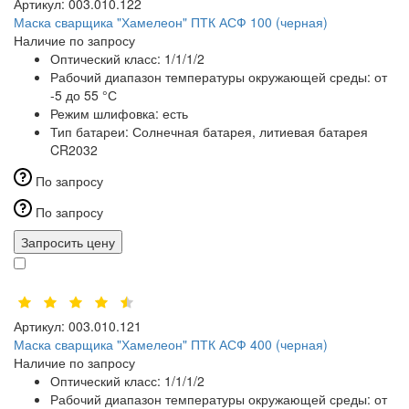
Артикул:
003.010.122
Маска сварщика "Хамелеон" ПТК АСФ 100 (черная)
Наличие по запросу
Оптический класс:
1/1/1/2
Рабочий диапазон температуры окружающей среды:
от
-5 до 55 °С
Режим шлифовка:
есть
Тип батареи:
Солнечная батарея, литиевая батарея
CR2032
По запросу
По запросу
Запросить цену
Артикул:
003.010.121
Маска сварщика "Хамелеон" ПТК АСФ 400 (черная)
Наличие по запросу
Оптический класс:
1/1/1/2
Рабочий диапазон температуры окружающей среды:
от