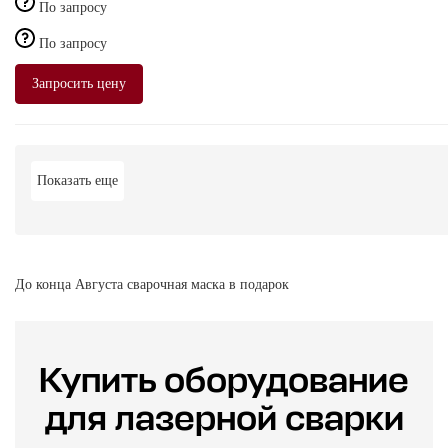
По запросу
По запросу
Запросить цену
Показать еще
До конца Августа сварочная маска в подарок
Купить оборудование
для лазерной сварки