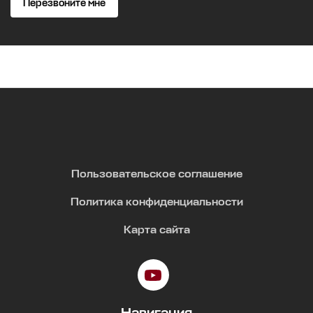
Перезвоните мне
Пользовательское соглашение
Политика конфиденциальности
Карта сайта