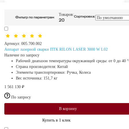
Товаров:
Сортировка:
Фильтр по параметрам
20
Артикул:
005.700.002
Aппарат лазерной сварки ПТК RILON LASER 3000 W L02
Наличие по запросу
Рабочий диапазон температуры окружающей среды:
от 0 до 40 
Страна производителя:
Китай
Элементы транспортировки:
Ручка, Колеса
Вес источника:
151,7 кг
1 561 130 ₽
По запросу
В корзину
Купить в 1 клик