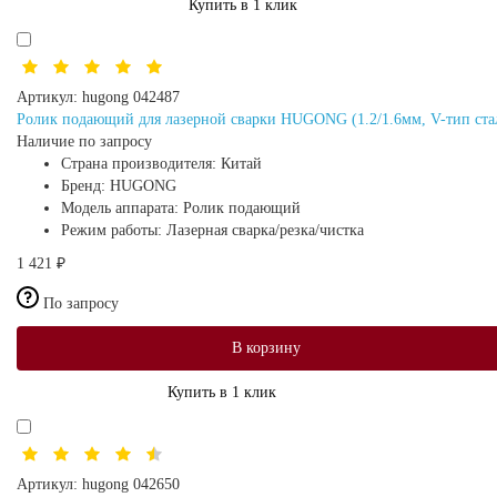
Купить в 1 клик
Артикул:
hugong 042487
Ролик подающий для лазерной сварки HUGONG (1.2/1.6мм, V-тип ста
Наличие по запросу
Страна производителя:
Китай
Бренд:
HUGONG
Модель аппарата:
Ролик подающий
Режим работы:
Лазерная сварка/резка/чистка
1 421 ₽
По запросу
В корзину
Купить в 1 клик
Артикул:
hugong 042650