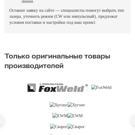
линии.
Оставьте заявку на сайте — специалисты помогут выбрать тип
лазера, уточнить режим (CW или импульсный), предложат
условия поставки и настройки под ваш проект.
Только оригинальные товары
производителей