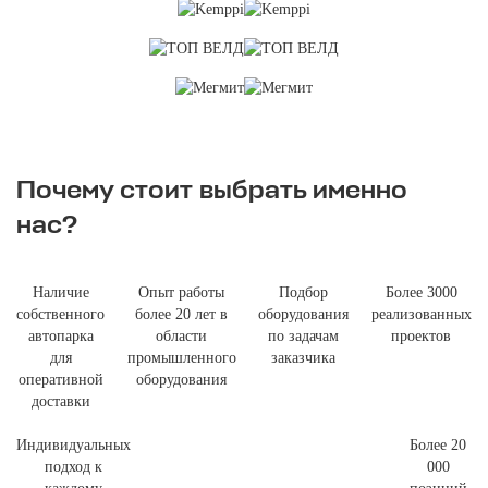
Почему стоит выбрать именно
нас?
Наличие
Опыт работы
Подбор
Более 3000
собственного
более 20 лет в
оборудования
реализованных
автопарка
области
по задачам
проектов
для
промышленного
заказчика
оперативной
оборудования
доставки
Индивидуальных
Более 20
подход к
000