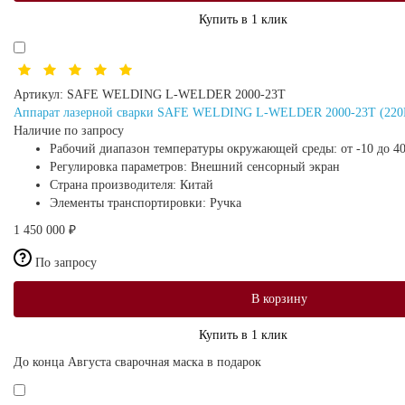
Купить в 1 клик
Артикул:
SAFE WELDING L-WELDER 2000-23T
Аппарат лазерной сварки SAFE WELDING L-WELDER 2000-23T (220В, 
Наличие по запросу
Рабочий диапазон температуры окружающей среды:
от -10 до 4
Регулировка параметров:
Внешний сенсорный экран
Страна производителя:
Китай
Элементы транспортировки:
Ручка
1 450 000 ₽
По запросу
В корзину
Купить в 1 клик
До конца Августа сварочная маска в подарок