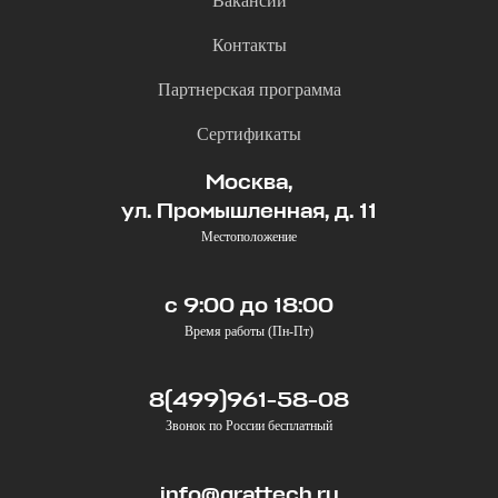
Вакансии
Контакты
Партнерская программа
Сертификаты
Москва,
ул. Промышленная, д. 11
Местоположение
с 9:00 до 18:00
Время работы (Пн-Пт)
8(499)961-58-08
Звонок по России бесплатный
info@grattech.ru