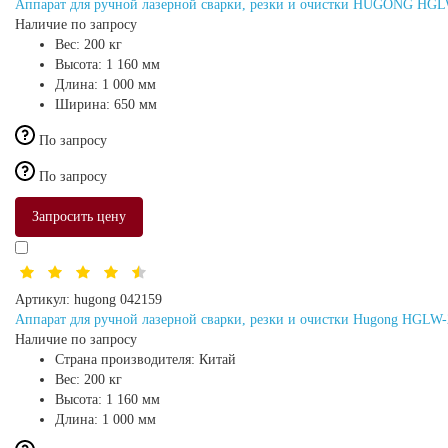
Аппарат для ручной лазерной сварки, резки и очистки HUGONG HGL
Наличие по запросу
Вес:
200 кг
Высота:
1 160 мм
Длина:
1 000 мм
Ширина:
650 мм
По запросу
По запросу
Запросить цену
Артикул:
hugong 042159
Аппарат для ручной лазерной сварки, резки и очистки Hugong HGLW
Наличие по запросу
Страна производителя:
Китай
Вес:
200 кг
Высота:
1 160 мм
Длина:
1 000 мм