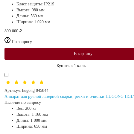
Класс защиты:
IP21S
Высота:
980 мм
Длина:
560 мм
Ширина:
1 020 мм
800 000 ₽
По запросу
В корзину
Купить в 1 клик
Артикул:
hugong 045844
Аппарат для ручной лазерной сварки, резки и очистки HUGONG HGL
Наличие по запросу
Вес:
200 кг
Высота:
1 160 мм
Длина:
1 000 мм
Ширина:
650 мм