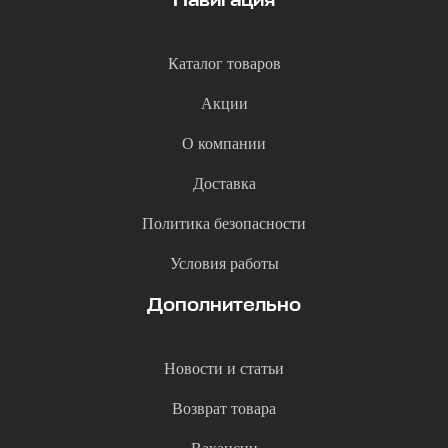
Навигация
Каталог товаров
Акции
О компании
Доставка
Политика безопасности
Условия работы
Дополнительно
Новости и статьи
Возврат товара