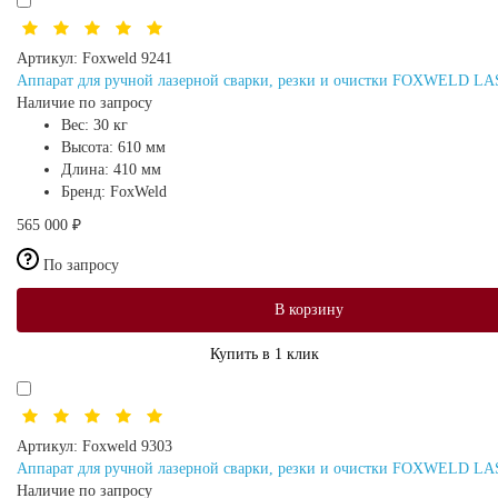
Артикул:
Foxweld 9241
Аппарат для ручной лазерной сварки, резки и очистки FOXWELD L
Наличие по запросу
Вес:
30 кг
Высота:
610 мм
Длина:
410 мм
Бренд:
FoxWeld
565 000 ₽
По запросу
В корзину
Купить в 1 клик
Артикул:
Foxweld 9303
Аппарат для ручной лазерной сварки, резки и очистки FOXWELD L
Наличие по запросу