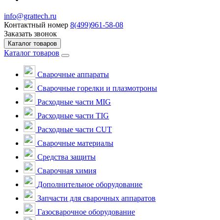
info@grattech.ru
Контактный номер
8(499)961-58-08
Заказать звонок
Каталог товаров
Каталог товаров
Сварочные аппараты
Cварочные горелки и плазмотроны
Расходные части MIG
Расходные части TIG
Расходные части CUT
Сварочные материалы
Средства защиты
Сварочная химия
Дополнительное оборудование
Запчасти для сварочных аппаратов
Газосварочное оборудование