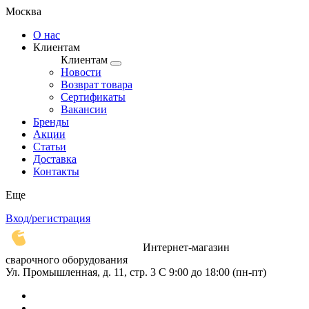
Москва
О нас
Клиентам
Клиентам
Новости
Возврат товара
Сертификаты
Вакансии
Бренды
Акции
Статьи
Доставка
Контакты
Еще
Вход/регистрация
Интернет-магазин
сварочного оборудования
Ул. Промышленная, д. 11, стр. 3
C 9:00 до 18:00 (пн-пт)