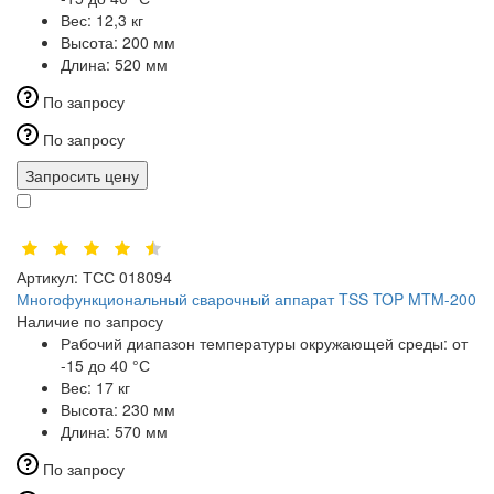
Вес:
12,3 кг
Высота:
200 мм
Длина:
520 мм
По запросу
По запросу
Запросить цену
Артикул:
ТСС 018094
Многофункциональный сварочный аппарат TSS TOP MTM-200
Наличие по запросу
Рабочий диапазон температуры окружающей среды:
от
-15 до 40 °С
Вес:
17 кг
Высота:
230 мм
Длина:
570 мм
По запросу