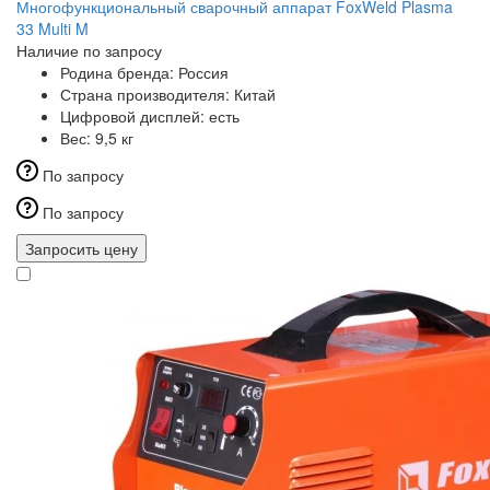
Многофункциональный сварочный аппарат FoxWeld Plasma
33 Multi M
Наличие по запросу
Родина бренда:
Россия
Страна производителя:
Китай
Цифровой дисплей:
есть
Вес:
9,5 кг
По запросу
По запросу
Запросить цену