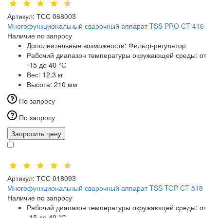
Артикул:
ТСС 068003
Многофункциональный сварочный аппарат TSS PRO CT-416
Наличие по запросу
Дополнительные возможности:
Фильтр-регулятор
Рабочий диапазон температуры окружающей среды:
от
-15 до 40 °С
Вес:
12,3 кг
Высота:
210 мм
По запросу
По запросу
Запросить цену
Артикул:
ТСС 018093
Многофункциональный сварочный аппарат TSS TOP CT-518
Наличие по запросу
Рабочий диапазон температуры окружающей среды:
от
-15 до 40 °С