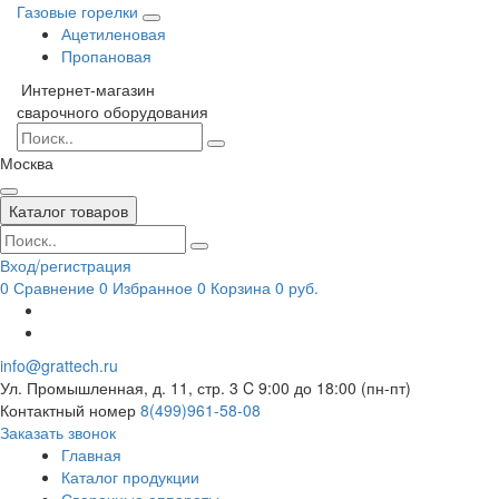
Газовые горелки
Ацетиленовая
Пропановая
Интернет-магазин
сварочного оборудования
Москва
Каталог товаров
Вход/регистрация
0
Сравнение
0
Избранное
0
Корзина
0 руб.
info@grattech.ru
Ул. Промышленная, д. 11, стр. 3
C 9:00 до 18:00 (пн-пт)
Контактный номер
8(499)961-58-08
Заказать звонок
Главная
Каталог продукции
Сварочные аппараты