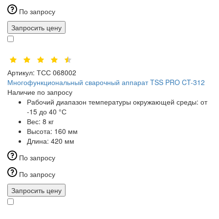
По запросу
Запросить цену
Артикул:
ТСС 068002
Многофункциональный сварочный аппарат TSS PRO CT-312
Наличие по запросу
Рабочий диапазон температуры окружающей среды:
от
-15 до 40 °С
Вес:
8 кг
Высота:
160 мм
Длина:
420 мм
По запросу
По запросу
Запросить цену