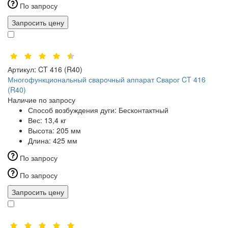
По запросу
Запросить цену
Артикул:
CT 416 (R40)
Многофункциональный сварочный аппарат Сварог CT 416
(R40)
Наличие по запросу
Способ возбуждения дуги:
Бесконтактный
Вес:
13,4 кг
Высота:
205 мм
Длина:
425 мм
По запросу
По запросу
Запросить цену