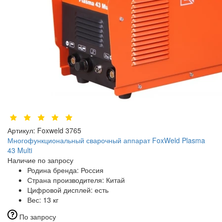
Артикул:
Foxweld 3765
Многофункциональный сварочный аппарат FoxWeld Plasma
43 Multi
Наличие по запросу
Родина бренда:
Россия
Страна производителя:
Китай
Цифровой дисплей:
есть
Вес:
13 кг
По запросу