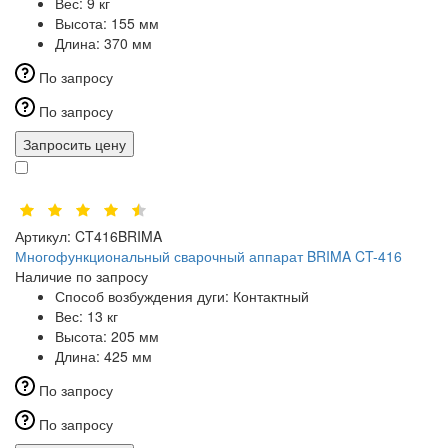
Вес:
9 кг
Высота:
155 мм
Длина:
370 мм
По запросу
По запросу
Запросить цену
Артикул:
CT416BRIMA
Многофункциональный сварочный аппарат BRIMA CT-416
Наличие по запросу
Способ возбуждения дуги:
Контактный
Вес:
13 кг
Высота:
205 мм
Длина:
425 мм
По запросу
По запросу