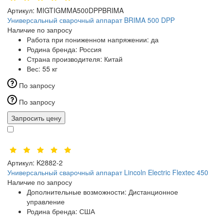
Артикул:
MIGTIGMMA500DPPBRIMA
Универсальный сварочный аппарат BRIMA 500 DPP
Наличие по запросу
Работа при пониженном напряжении:
да
Родина бренда:
Россия
Страна производителя:
Китай
Вес:
55 кг
По запросу
По запросу
Запросить цену
Артикул:
K2882-2
Универсальный сварочный аппарат Lincoln Electric Flextec 450
Наличие по запросу
Дополнительные возможности:
Дистанционное
управление
Родина бренда:
США