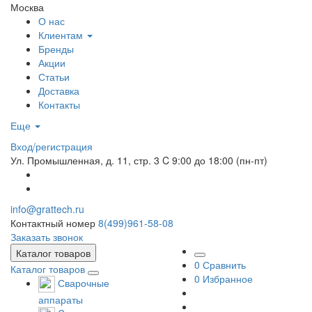
Москва
О нас
Клиентам
Бренды
Акции
Статьи
Доставка
Контакты
Еще
Вход/регистрация
Ул. Промышленная, д. 11, стр. 3
C 9:00 до 18:00 (пн-пт)
info@grattech.ru
Контактный номер
8(499)961-58-08
Заказать звонок
Каталог товаров
0
Сравнить
Каталог товаров
0
Избранное
Сварочные
аппараты