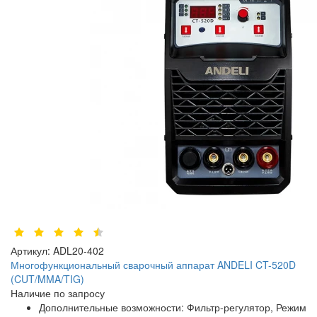
Артикул:
ADL20-402
Многофункциональный сварочный аппарат ANDELI CT-520D
(CUT/MMA/TIG)
Наличие по запросу
Дополнительные возможности:
Фильтр-регулятор, Режим