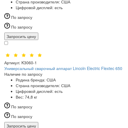
Страна производителя:
США
Цифровой дисплей:
есть
По запросу
По запросу
Запросить цену
Артикул:
K3060-1
Универсальный сварочный аппарат Lincoln Electric Flextec 650
Наличие по запросу
Родина бренда:
США
Страна производителя:
США
Цифровой дисплей:
есть
Вес:
74,8 кг
По запросу
По запросу
Запросить цену