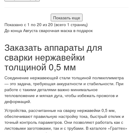
Показать еще
Показано с 1 по 20 из 20 (всего 1 страниц)
До конца Августа сварочная маска в подарок
Заказать аппараты для
сварки нержавейки
толщиной 0,5 мм
Соединение нержавеющей стали толщиной полмиллиметра
— это задача, требующая аккуратности и стабильности. При
работе с такими деталями важно минимальное
тепловложение и мягкая дуга, чтобы избежать прожогов и
деформаций.
Устройства, рассчитанные на сварку нержавейки 0,5 мм,
обеспечивают правильную настройку тока, быстрый отклик и
точный контроль параметров. Они позволяют работать как с
листовыми заготовками, так и с трубами. В каталоге «Граттех»