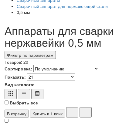
Сварочный аппарат для нержавеющей стали
0,5 мм
Аппараты для сварки
нержавейки 0,5 мм
Фильтр по параметрам
Товаров:
20
Сортировка:
Показать:
Вид каталога:
Выбрать все
В корзину
Купить в 1 клик