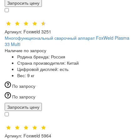
Запросить цену
Артикул:
Foxweld 3251
Многофункциональный сварочный аппарат FoxWeld Plasma
33 Multi
Наличие по запросу
Родина бренда:
Россия
Страна производителя:
Китай
Цифровой дисплей:
есть
Вес:
9 кг
По запросу
По запросу
Запросить цену
Артикул:
Foxweld 5964