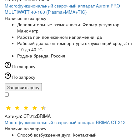
Многофункциональный сварочный аппарат Aurora PRO
MULTIWATT 40-160 (Plasma+MMA+TIG)
Наличие по запросу
Дополнительные возможности:
Фильтр-регулятор,
Манометр
Работа при пониженном напряжении:
да
Рабочий диапазон температуры окружающей среды:
от
-10 до 40 °С
Родина бренда:
Россия
По запросу
По запросу
Запросить цену
Артикул:
CT312BRIMA
Многофункциональный сварочный аппарат BRIMA CT-312
Наличие по запросу
Способ возбуждения дуги:
Контактный