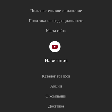
Пользовательское соглашение
Политика конфиденциальности
Карта сайта
Навигация
Каталог товаров
Акции
О компании
Доставка