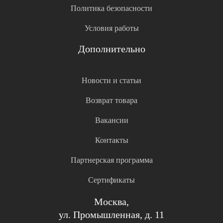
Политика безопасности
Условия работы
Дополнительно
Новости и статьи
Возврат товара
Вакансии
Контакты
Партнерская программа
Сертификаты
Москва,
ул. Промышленная, д. 11