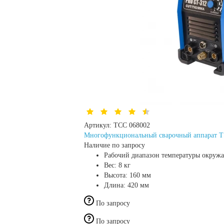
Артикул:
ТСС 068002
Многофункциональный сварочный аппарат T
Наличие по запросу
Рабочий диапазон температуры окруж
Вес:
8 кг
Высота:
160 мм
Длина:
420 мм
По запросу
По запросу