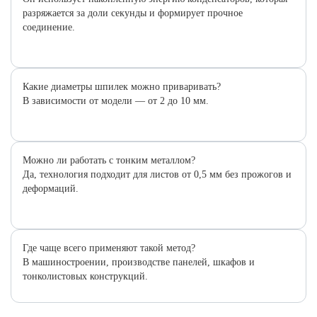
разряжается за доли секунды и формирует прочное
соединение.
Какие диаметры шпилек можно приваривать?
В зависимости от модели — от 2 до 10 мм.
Можно ли работать с тонким металлом?
Да, технология подходит для листов от 0,5 мм без прожогов и
деформаций.
Где чаще всего применяют такой метод?
В машиностроении, производстве панелей, шкафов и
тонколистовых конструкций.