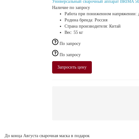
Универсальный сварочный аппарат BRIMA 5
Наличие по запросу
Работа при пониженном напряжении:
Родина бренда:
Россия
Страна производителя:
Китай
Вес:
55 кг
По запросу
По запросу
Запросить цену
До конца Августа сварочная маска в подарок