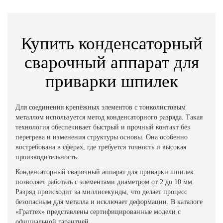
Купить конденсаторный
сварочный аппарат для
приварки шпилек
Для соединения крепёжных элементов с тонколистовым
металлом используется метод конденсаторного разряда. Такая
технология обеспечивает быстрый и прочный контакт без
перегрева и изменения структуры основы. Она особенно
востребована в сферах, где требуется точность и высокая
производительность.
Конденсаторный сварочный аппарат для приварки шпилек
позволяет работать с элементами диаметром от 2 до 10 мм.
Разряд происходит за миллисекунды, что делает процесс
безопасным для металла и исключает деформации. В каталоге
«Граттех» представлены сертифицированные модели с
официальной гарантией.