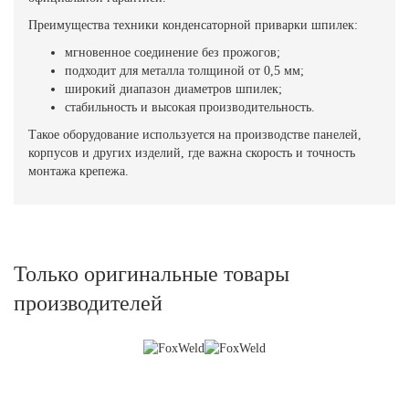
Преимущества техники конденсаторной приварки шпилек:
мгновенное соединение без прожогов;
подходит для металла толщиной от 0,5 мм;
широкий диапазон диаметров шпилек;
стабильность и высокая производительность.
Такое оборудование используется на производстве панелей,
корпусов и других изделий, где важна скорость и точность
монтажа крепежа.
Только оригинальные товары
производителей