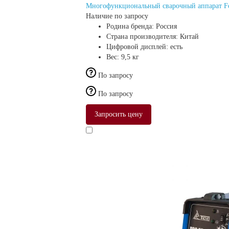
Многофункциональный сварочный аппарат Fo
Наличие по запросу
Родина бренда:
Россия
Страна производителя:
Китай
Цифровой дисплей:
есть
Вес:
9,5 кг
По запросу
По запросу
Запросить цену