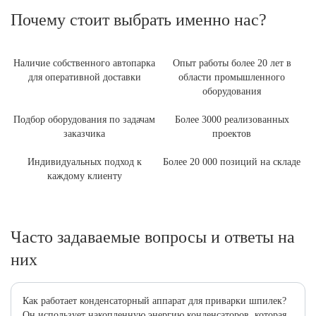
Почему стоит выбрать именно нас?
Наличие собственного автопарка
Опыт работы более 20 лет в
для оперативной доставки
области промышленного
оборудования
Подбор оборудования по задачам
Более 3000 реализованных
заказчика
проектов
Индивидуальных подход к
Более 20 000 позиций на складе
каждому клиенту
Часто задаваемые вопросы и ответы на
них
Как работает конденсаторный аппарат для приварки шпилек?
Он использует накопленную энергию конденсаторов, которая