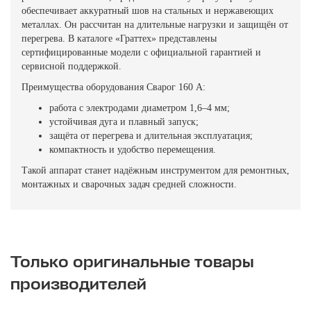
обеспечивает аккуратный шов на стальных и нержавеющих
металлах. Он рассчитан на длительные нагрузки и защищён от
перегрева. В каталоге «Граттех» представлены
сертифицированные модели с официальной гарантией и
сервисной поддержкой.
Преимущества оборудования Сварог 160 А:
работа с электродами диаметром 1,6–4 мм;
устойчивая дуга и плавный запуск;
защёта от перегрева и длительная эксплуатация;
компактность и удобство перемещения.
Такой аппарат станет надёжным инструментом для ремонтных,
монтажных и сварочных задач средней сложности.
Только оригинальные товары
производителей