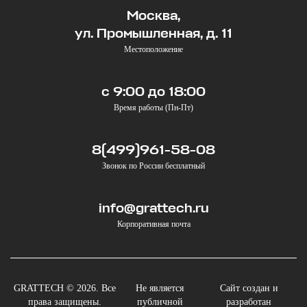
Москва,
ул. Промышленная, д. 11
Местоположение
с 9:00 до 18:00
Время работы (Пн-Пт)
8(499)961-58-08
Звонок по России бесплатный
info@grattech.ru
Корпоративная почта
GRATTECH © 2026. Все
Не является
Сайт создан и
права защищены.
публичной
разработан