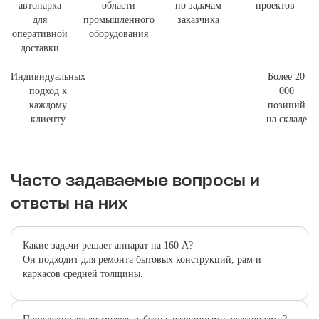
автопарка
области
по задачам
проектов
для
промышленного
заказчика
оперативной
оборудования
доставки
Индивидуальных
Более 20
подход к
000
каждому
позиций
клиенту
на складе
Часто задаваемые вопросы и
ответы на них
Какие задачи решает аппарат на 160 А?
Он подходит для ремонта бытовых конструкций, рам и
каркасов средней толщины.