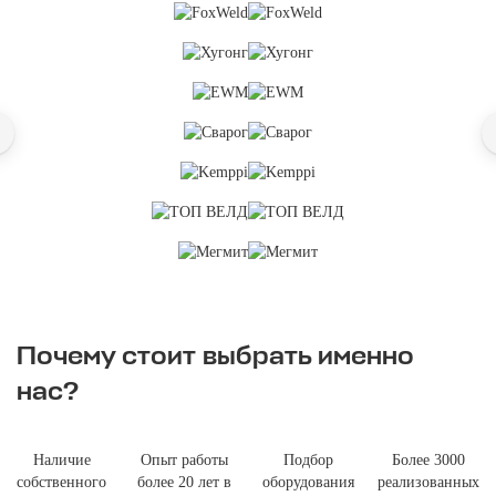
Почему стоит выбрать именно
нас?
Наличие
Опыт работы
Подбор
Более 3000
собственного
более 20 лет в
оборудования
реализованных