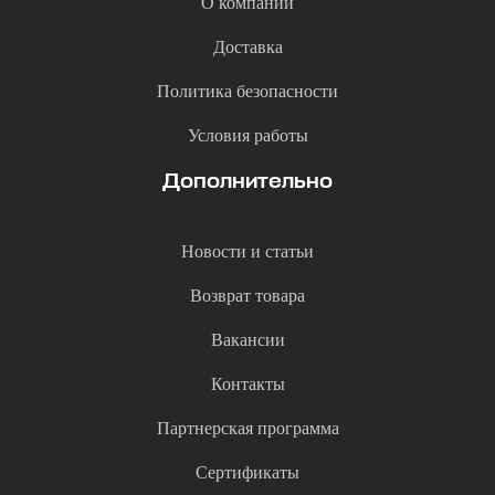
О компании
Доставка
Политика безопасности
Условия работы
Дополнительно
Новости и статьи
Возврат товара
Вакансии
Контакты
Партнерская программа
Сертификаты