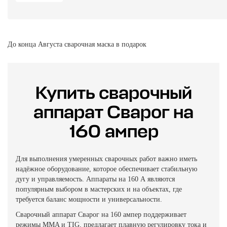
До конца Августа сварочная маска в подарок
Купить сварочный
аппарат Сварог на
160 ампер
Для выполнения умеренных сварочных работ важно иметь
надёжное оборудование, которое обеспечивает стабильную
дугу и управляемость. Аппараты на 160 А являются
популярным выбором в мастерских и на объектах, где
требуется баланс мощности и универсальности.
Сварочный аппарат Сварог на 160 ампер поддерживает
режимы MMA и TIG, предлагает плавную регулировку тока и