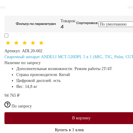
Товаров:
Сортировка:
Фильтр по параметрам
4
Артикул:
ADL20-602
Сварочный аппарат ANDELI MCT-520DPL 5 в 1 (MIG, TIG, Pulse, CU
Наличие по запросу
Дополнительные возможности:
Режим работы 2Т/4Т
Страна производителя:
Китай
Цифровой дисплей:
есть
Вес:
14,8 кг
94 765 ₽
По запросу
В корзину
Купить в 1 клик