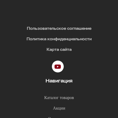
Пользовательское соглашение
Политика конфиденциальности
Карта сайта
Навигация
Каталог товаров
Акции