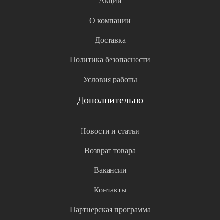
Акции
О компании
Доставка
Политика безопасности
Условия работы
Дополнительно
Новости и статьи
Возврат товара
Вакансии
Контакты
Партнерская программа