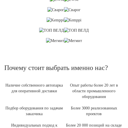
Почему стоит выбрать именно нас?
Наличие собственного автопарка
Опыт работы более 20 лет в
для оперативной доставки
области промышленного
оборудования
Подбор оборудования по задачам
Более 3000 реализованных
заказчика
проектов
Индивидуальных подход к
Более 20 000 позиций на складе