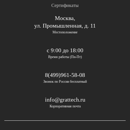
Сертификаты
Москва,
ул. Промышленная, д. 11
Местоположение
с 9:00 до 18:00
Время работы (Пн-Пт)
8(499)961-58-08
Звонок по России бесплатный
info@grattech.ru
Корпоративная почта