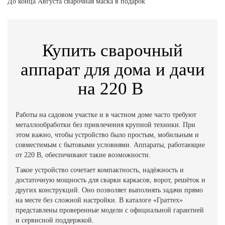
До конца Августа сварочная маска в подарок
Купить сварочный
аппарат для дома и дачи
на 220 В
Работы на садовом участке и в частном доме часто требуют
металлообработки без привлечения крупной техники. При
этом важно, чтобы устройство было простым, мобильным и
совместимым с бытовыми условиями. Аппараты, работающие
от 220 В, обеспечивают такие возможности.
Такое устройство сочетает компактность, надёжность и
достаточную мощность для сварки каркасов, ворот, решёток и
других конструкций. Оно позволяет выполнять задачи прямо
на месте без сложной настройки. В каталоге «Граттех»
представлены проверенные модели с официальной гарантией
и сервисной поддержкой.