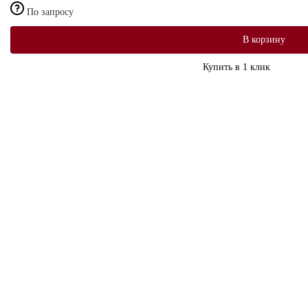
По запросу
В корзину
Купить в 1 клик