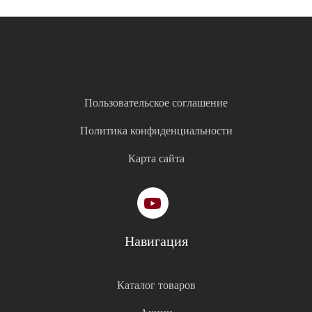
Пользовательское соглашение
Политика конфиденциальности
Карта сайта
Навигация
Каталог товаров