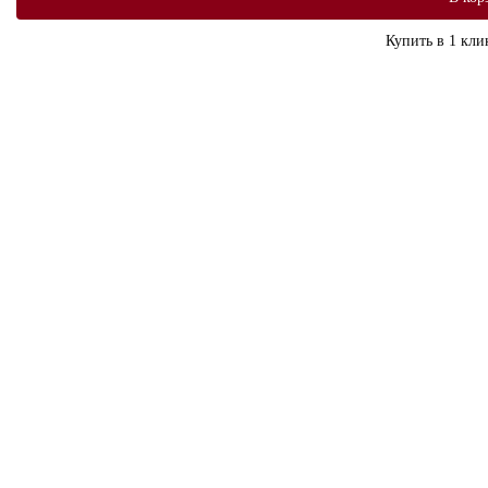
Купить в 1 кли