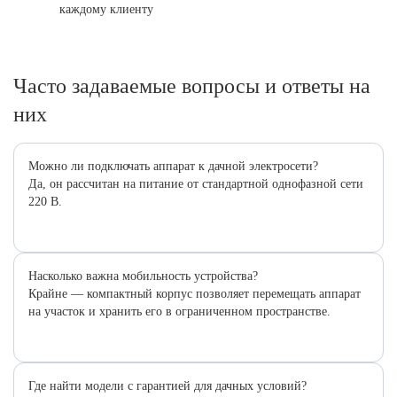
каждому клиенту
Часто задаваемые вопросы и ответы на
них
Можно ли подключать аппарат к дачной электросети?
Да, он рассчитан на питание от стандартной однофазной сети
220 В.
Насколько важна мобильность устройства?
Крайне — компактный корпус позволяет перемещать аппарат
на участок и хранить его в ограниченном пространстве.
Где найти модели с гарантией для дачных условий?