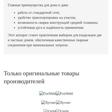
Главные преимущества для дома и дачи:
работа от стандартной сети;
удобство транспортировки на участок;
возможность сварки конструкций средней толщины;
устойчивая дуга и надёжность применения.
Этот аппарат станет практичным выбором для владельцев дач
и частных домов, обеспечивая качественные сварные
соединения при минимальных затратах.
Только оригинальные товары
производителей