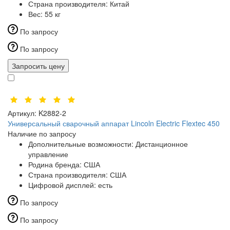
Страна производителя:
Китай
Вес:
55 кг
По запросу
По запросу
Запросить цену
Артикул:
K2882-2
Универсальный сварочный аппарат Lincoln Electric Flextec 450
Наличие по запросу
Дополнительные возможности:
Дистанционное
управление
Родина бренда:
США
Страна производителя:
США
Цифровой дисплей:
есть
По запросу
По запросу