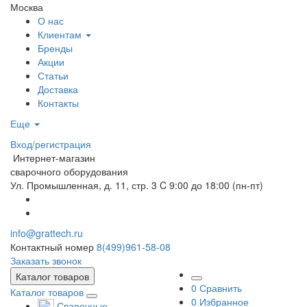
Москва
О нас
Клиентам
Бренды
Акции
Статьи
Доставка
Контакты
Еще
Вход/регистрация
Интернет-магазин
сварочного оборудования
Ул. Промышленная, д. 11, стр. 3
C 9:00 до 18:00 (пн-пт)
info@grattech.ru
Контактный номер
8(499)961-58-08
Заказать звонок
Каталог товаров
0
Сравнить
Каталог товаров
0
Избранное
Сварочные