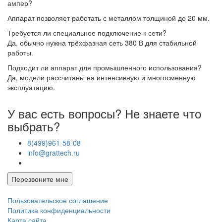
ампер?
Аппарат позволяет работать с металлом толщиной до 20 мм.
Требуется ли специальное подключение к сети?
Да, обычно нужна трёхфазная сеть 380 В для стабильной
работы.
Подходит ли аппарат для промышленного использования?
Да, модели рассчитаны на интенсивную и многосменную
эксплуатацию.
У вас есть вопросы? Не знаете что
выбрать?
8(499)961-58-08
info@grattech.ru
Перезвоните мне
Пользовательское соглашение
Политика конфиденциальности
Карта сайта