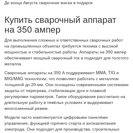
До конца Августа сварочная маска в подарок
Купить сварочный аппарат
на 350 ампер
Для выполнения сложных и ответственных сварочных работ
на промышленных объектах требуется техника с высокой
мощностью и стабильностью работы. Аппараты на 350 ампер
обеспечивают мощный сварочный ток и подходят для толстого
металла.
Сварочные аппараты на 350 А поддерживают MMA, TIG и
MIG/MAG технологии, что позволяет работать с металлом
толщиной до 20 мм. Они оснащены современными системами
защиты от перегрева, стабилизации дуги и плавной
регулировки параметров. Такое оборудование рассчитано на
длительную работу в тяжёлых условиях и выдерживает
многосменный режим.
Модели часто комплектуются цифровыми панелями
управления, функцией горячего старта и антизалипания
электрода. Они подходят для производства, строительных