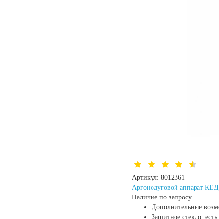
Артикул:
8012361
Аргонодуговой аппарат КЕД
Наличие по запросу
Дополнительные возм
Защитное стекло:
есть