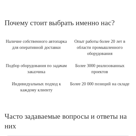
Почему стоит выбрать именно нас?
Наличие собственного автопарка
Опыт работы более 20 лет в
для оперативной доставки
области промышленного
оборудования
Подбор оборудования по задачам
Более 3000 реализованных
заказчика
проектов
Индивидуальных подход к
Более 20 000 позиций на складе
каждому клиенту
Часто задаваемые вопросы и ответы на
них