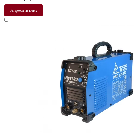
Запросить цену