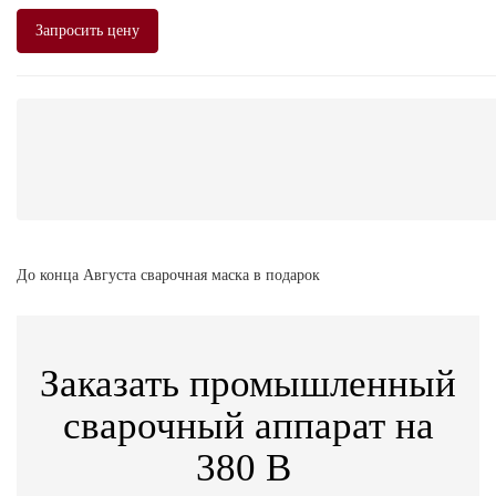
Запросить цену
До конца Августа сварочная маска в подарок
Заказать промышленный
сварочный аппарат на
380 В