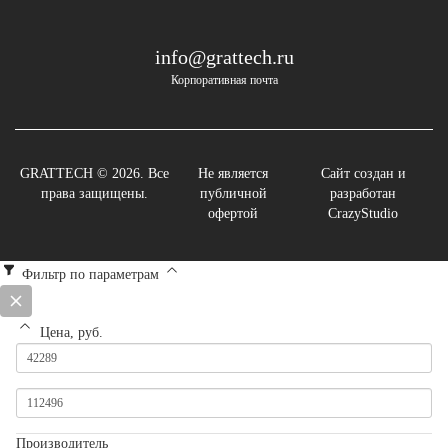
info@grattech.ru
Корпоративная почта
GRATTECH © 2026. Все
Не является
Сайт создан и
права защищены.
публичной
разработан
офертой
CrazyStudio
Фильтр по параметрам
Цена, руб.
Производитель