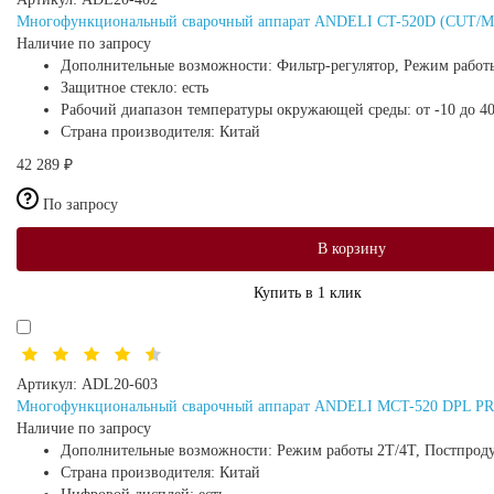
Многофункциональный сварочный аппарат ANDELI CT-520D (CUT/
Наличие по запросу
Дополнительные возможности:
Фильтр-регулятор, Режим работ
Защитное стекло:
есть
Рабочий диапазон температуры окружающей среды:
от -10 до 4
Страна производителя:
Китай
42 289 ₽
По запросу
В корзину
Купить в 1 клик
Артикул:
ADL20-603
Многофункциональный сварочный аппарат ANDELI MCT-520 DPL PRO
Наличие по запросу
Дополнительные возможности:
Режим работы 2Т/4Т, Постпроду
Страна производителя:
Китай