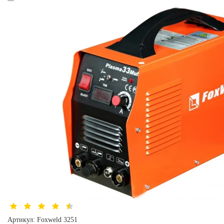
Артикул:
Foxweld 3251