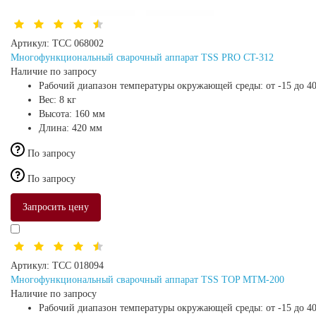
Артикул:
ТСС 068002
Многофункциональный сварочный аппарат TSS PRO CT-312
Наличие по запросу
Рабочий диапазон температуры окружающей среды:
от -15 до 4
Вес:
8 кг
Высота:
160 мм
Длина:
420 мм
По запросу
По запросу
Запросить цену
Артикул:
ТСС 018094
Многофункциональный сварочный аппарат TSS TOP MTM-200
Наличие по запросу
Рабочий диапазон температуры окружающей среды:
от -15 до 4