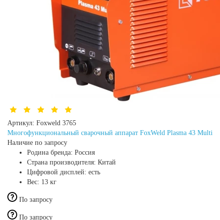
Артикул:
Foxweld 3765
Многофункциональный сварочный аппарат FoxWeld Plasma 43 Multi
Наличие по запросу
Родина бренда:
Россия
Страна производителя:
Китай
Цифровой дисплей:
есть
Вес:
13 кг
По запросу
По запросу