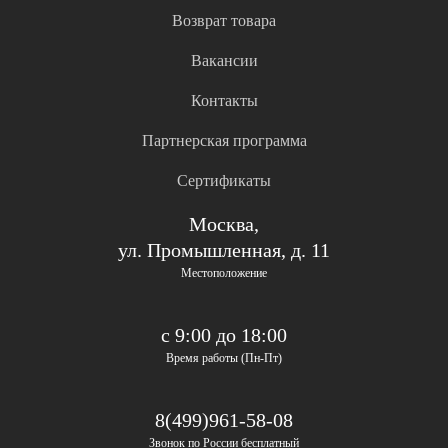
Возврат товара
Вакансии
Контакты
Партнерская программа
Сертификаты
Москва,
ул. Промышленная, д. 11
Местоположение
с 9:00 до 18:00
Время работы (Пн-Пт)
8(499)961-58-08
Звонок по России бесплатный