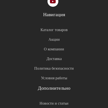
Навигация
Каталог товаров
Акции
О компании
Доставка
Политика безопасности
Условия работы
Дополнительно
Новости и статьи