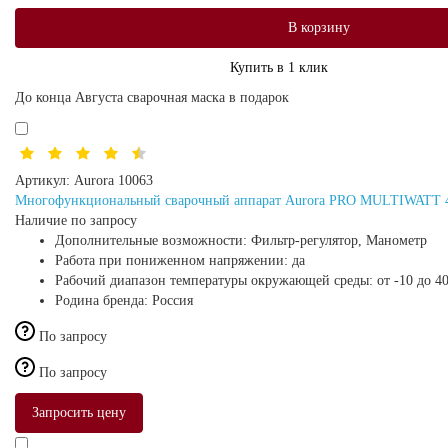
В корзину
Купить в 1 клик
До конца Августа сварочная маска в подарок
Артикул:
Aurora 10063
Многофункциональный сварочный аппарат Aurora PRO MULTIWATT 
Наличие по запросу
Дополнительные возможности:
Фильтр-регулятор, Манометр
Работа при пониженном напряжении:
да
Рабочий диапазон температуры окружающей среды:
от -10 до 4
Родина бренда:
Россия
По запросу
По запросу
Запросить цену