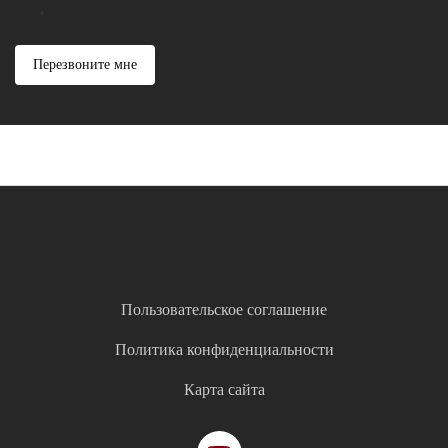
Перезвоните мне
Пользовательское соглашение
Политика конфиденциальности
Карта сайта