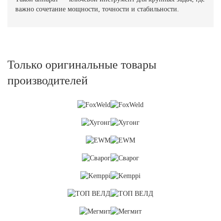
важно сочетание мощности, точности и стабильности.
Только оригинальные товары
производителей