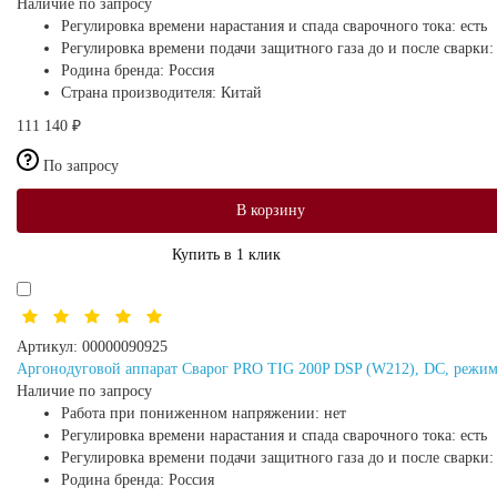
Наличие по запросу
Регулировка времени нарастания и спада сварочного тока:
есть
Регулировка времени подачи защитного газа до и после сварки
Родина бренда:
Россия
Страна производителя:
Китай
111 140 ₽
По запросу
В корзину
Купить в 1 клик
Артикул:
00000090925
Аргонодуговой аппарат Сварог PRO TIG 200P DSP (W212), DC, режим
Наличие по запросу
Работа при пониженном напряжении:
нет
Регулировка времени нарастания и спада сварочного тока:
есть
Регулировка времени подачи защитного газа до и после сварки
Родина бренда:
Россия