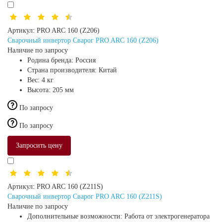
Артикул:
PRO ARC 160 (Z206)
Сварочный инвертор Сварог PRO ARC 160 (Z206)
Наличие по запросу
Родина бренда:
Россия
Страна производителя:
Китай
Вес:
4 кг
Высота:
205 мм
По запросу
По запросу
Запросить цену
Артикул:
PRO ARC 160 (Z211S)
Сварочный инвертор Сварог PRO ARC 160 (Z211S)
Наличие по запросу
Дополнительные возможности:
Работа от электрогенератора