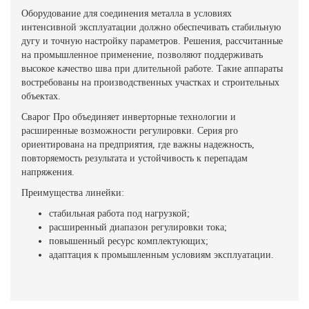
Оборудование для соединения металла в условиях
интенсивной эксплуатации должно обеспечивать стабильную
дугу и точную настройку параметров. Решения, рассчитанные
на промышленное применение, позволяют поддерживать
высокое качество шва при длительной работе. Такие аппараты
востребованы на производственных участках и строительных
объектах.
Сварог Про объединяет инверторные технологии и
расширенные возможности регулировки. Серия pro
ориентирована на предприятия, где важны надежность,
повторяемость результата и устойчивость к перепадам
напряжения.
Преимущества линейки:
стабильная работа под нагрузкой;
расширенный диапазон регулировки тока;
повышенный ресурс комплектующих;
адаптация к промышленным условиям эксплуатации.