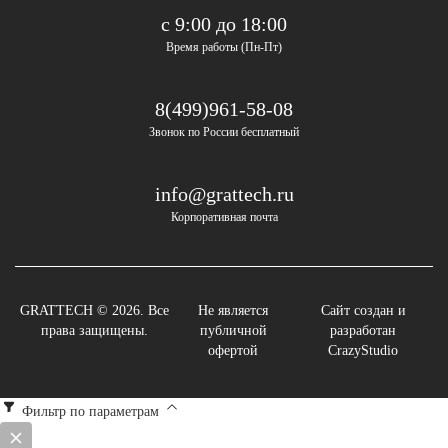
с 9:00 до 18:00
Время работы (Пн-Пт)
8(499)961-58-08
Звонок по России бесплатный
info@grattech.ru
Корпоративная почта
GRATTECH © 2026. Все
Не является
Сайт создан и
права защищены.
публичной
разработан
офертой
CrazyStudio
Фильтр по параметрам