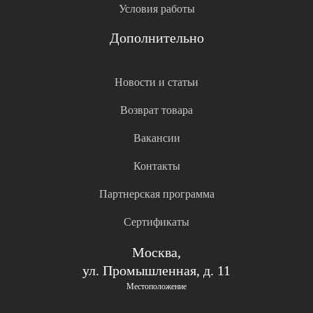
Условия работы
Дополнительно
Новости и статьи
Возврат товара
Вакансии
Контакты
Партнерская программа
Сертификаты
Москва,
ул. Промышленная, д. 11
Местоположение