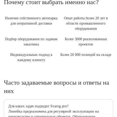
Почему стоит выбрать именно нас?
Наличие собственного автопарка
Опыт работы более 20 лет в
для оперативной доставки
области промышленного
оборудования
Подбор оборудования по задачам
Более 3000 реализованных
заказчика
проектов
Индивидуальных подход к
Более 20 000 позиций на складе
каждому клиенту
Часто задаваемые вопросы и ответы на
них
Для каких задач подходит Svarog pro?
Линейка предназначена для регулярной эксплуатации на
производстве и строительных объектах. Оборудование