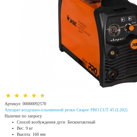
Артикул:
00000092570
Аппарат воздушно-плазменной резки Сварог PRO CUT 45 (L202)
Наличие по запросу
Способ возбуждения дуги:
Бесконтактный
Вес:
9 кг
Высота:
160 мм