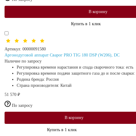
В корзину
Купить в 1 клик
Артикул:
00000091580
Аргонодуговой аппарат Сварог PRO TIG 180 DSP (W206), DC
Наличие по запросу
Регулировка времени нарастания и спада сварочного тока:
есть
Регулировка времени подачи защитного газа до и после сварки
Родина бренда:
Россия
Страна производителя:
Китай
51 570 ₽
По запросу
В корзину
Купить в 1 клик