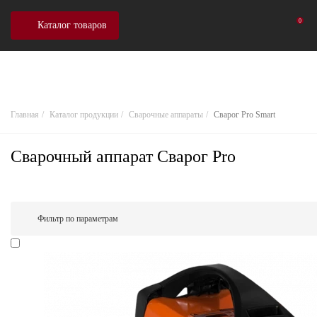
0
Каталог товаров
Главная
Каталог продукции
Сварочные аппараты
Сварог Pro Smart
Сварочный аппарат Сварог Pro
Фильтр по параметрам