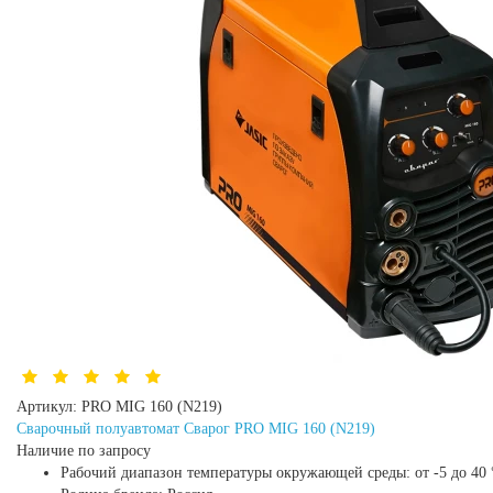
Артикул:
PRO MIG 160 (N219)
Сварочный полуавтомат Сварог PRO MIG 160 (N219)
Наличие по запросу
Рабочий диапазон температуры окружающей среды:
от -5 до 40