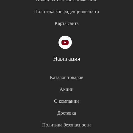
Политика конфиденциальности
Карта сайта
Навигация
Каталог товаров
Акции
О компании
Доставка
Политика безопасности