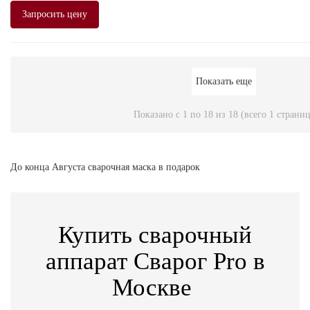
Запросить цену
Показать еще
Показано с 1 по 18 из 18 (всего 1 страниц
До конца Августа сварочная маска в подарок
Купить сварочный
аппарат Сварог Pro в
Москве