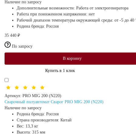
Наличие по запросу
Дополнительные возможности:
Работа от электрогенератора
Работа при пониженном напряжении:
нет
Рабочий диапазон температуры окружающей среды:
от -5 до 40
Родина бренда:
Россия
35 440 ₽
По запросу
В корзину
Купить в 1 клик
Артикул:
PRO MIG 200 (N220)
Сварочный полуавтомат Сварог PRO MIG 200 (N220)
Наличие по запросу
Родина бренда:
Россия
Страна производителя:
Китай
Вес:
13,3 кг
Высота:
315 мм