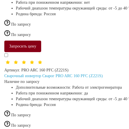
Работа при пониженном напряжении:
нет
Рабочий диапазон температуры окружающей среды:
от -5 до 40
Родина бренда:
Россия
По запросу
По запросу
Запросить цену
Артикул:
PRO ARC 160 PFC (Z221S)
Сварочный инвертор Сварог PRO ARC 160 PFC (Z221S)
Наличие по запросу
Дополнительные возможности:
Работа от электрогенератора
Работа при пониженном напряжении:
да
Рабочий диапазон температуры окружающей среды:
от -5 до 40
Родина бренда:
Россия
По запросу
По запросу