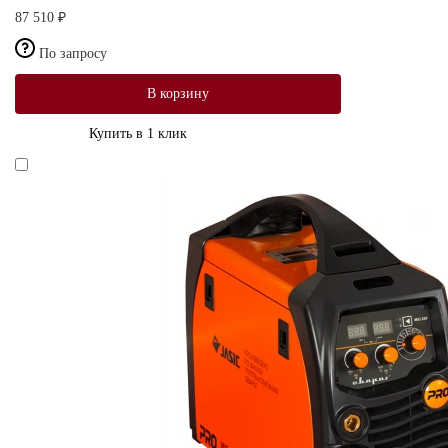
87 510 ₽
По запросу
В корзину
Купить в 1 клик