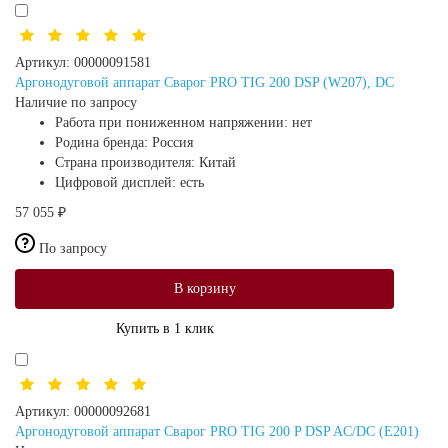
Артикул:
00000091581
Аргонодуговой аппарат Сварог PRO TIG 200 DSP (W207), DC
Наличие по запросу
Работа при пониженном напряжении:
нет
Родина бренда:
Россия
Страна производителя:
Китай
Цифровой дисплей:
есть
57 055 ₽
По запросу
В корзину
Купить в 1 клик
Артикул:
00000092681
Аргонодуговой аппарат Сварог PRO TIG 200 P DSP AC/DC (E201)