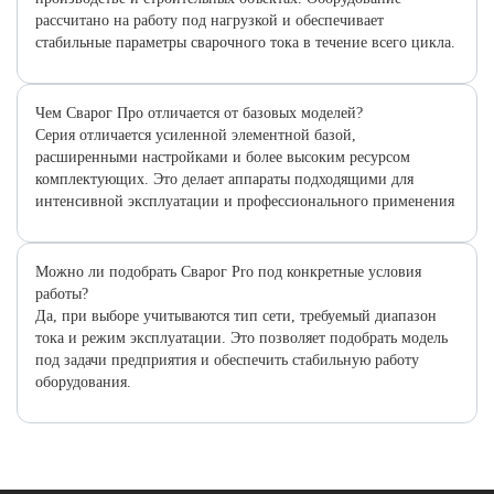
рассчитано на работу под нагрузкой и обеспечивает
стабильные параметры сварочного тока в течение всего цикла.
Чем Сварог Про отличается от базовых моделей?
Серия отличается усиленной элементной базой,
расширенными настройками и более высоким ресурсом
комплектующих. Это делает аппараты подходящими для
интенсивной эксплуатации и профессионального применения
Можно ли подобрать Сварог Pro под конкретные условия
работы?
Да, при выборе учитываются тип сети, требуемый диапазон
тока и режим эксплуатации. Это позволяет подобрать модель
под задачи предприятия и обеспечить стабильную работу
оборудования.