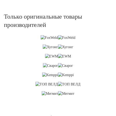
Только оригинальные товары
производителей