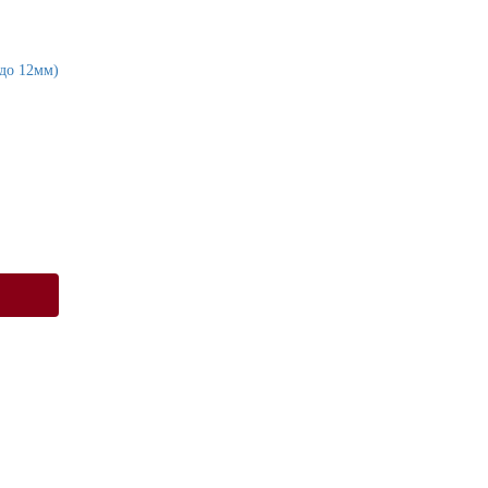
до 12мм)