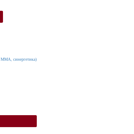
MMA, синергетика)