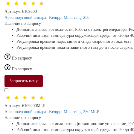
Артикул:
6109200
Аргонодуговой аппарат Kemppi MinarcTig-250
Наличие по запросу
Дополнительные возможности:
Работа от электрогенератора, Р
Рабочий диапазон температуры окружающей среды:
от -20 до 4
Регулировка времени нарастания и спада сварочного тока:
есть
Регулировка времени подачи защитного газа до и после сварки
По запросу
По запросу
Запросить цену
Артикул:
6109200MLP
Аргонодуговой аппарат Kemppi MinarcTig-250 MLP
Наличие по запросу
Дополнительные возможности:
Дистанционное управление, Раб
Рабочий диапазон температуры окружающей среды:
от -20 до 4