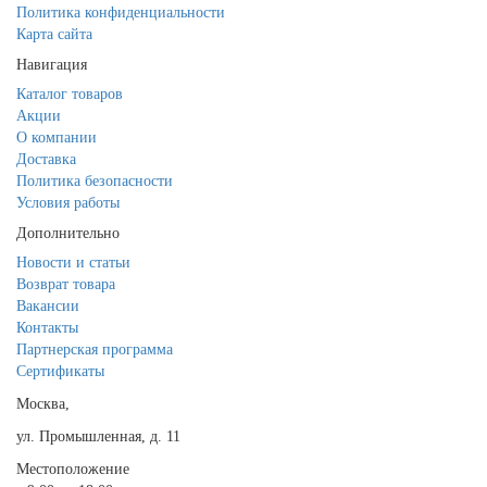
Политика конфиденциальности
Карта сайта
Навигация
Каталог товаров
Акции
О компании
Доставка
Политика безопасности
Условия работы
Дополнительно
Новости и статьи
Возврат товара
Вакансии
Контакты
Партнерская программа
Сертификаты
Москва,
ул. Промышленная, д. 11
Местоположение