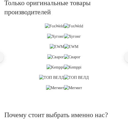
Только оригинальные товары
производителей
Почему стоит выбрать именно нас?