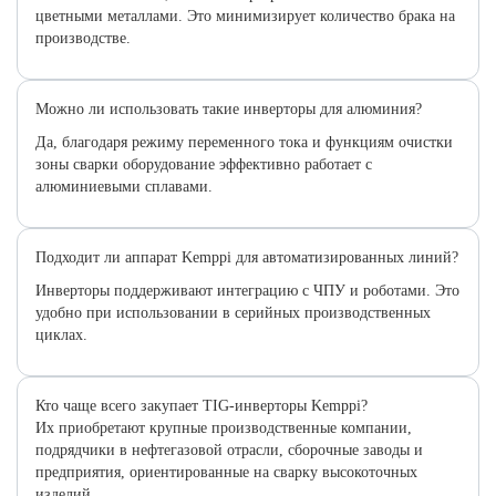
цветными металлами. Это минимизирует количество брака на
производстве.
Можно ли использовать такие инверторы для алюминия?
Да, благодаря режиму переменного тока и функциям очистки
зоны сварки оборудование эффективно работает с
алюминиевыми сплавами.
Подходит ли аппарат Kemppi для автоматизированных линий?
Инверторы поддерживают интеграцию с ЧПУ и роботами. Это
удобно при использовании в серийных производственных
циклах.
Кто чаще всего закупает TIG-инверторы Kemppi?
Их приобретают крупные производственные компании,
подрядчики в нефтегазовой отрасли, сборочные заводы и
предприятия, ориентированные на сварку высокоточных
изделий.