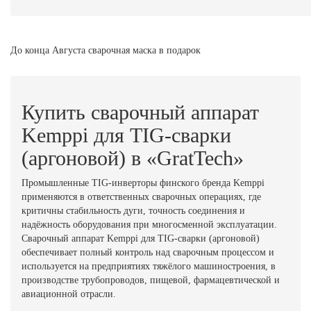
До конца Августа сварочная маска в подарок
Купить сварочный аппарат
Kemppi для TIG-сварки
(аргоновой) в «GratTech»
Промышленные TIG-инверторы финского бренда Kemppi
применяются в ответственных сварочных операциях, где
критичны стабильность дуги, точность соединения и
надёжность оборудования при многосменной эксплуатации.
Сварочный аппарат Kemppi для TIG-сварки (аргоновой)
обеспечивает полный контроль над сварочным процессом и
используется на предприятиях тяжёлого машиностроения, в
производстве трубопроводов, пищевой, фармацевтической и
авиационной отрасли.