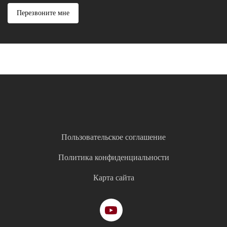
Перезвоните мне
Пользовательское соглашение
Политика конфиденциальности
Карта сайта