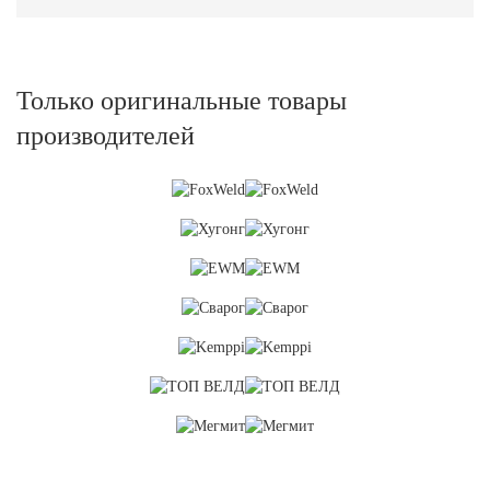
Только оригинальные товары
производителей