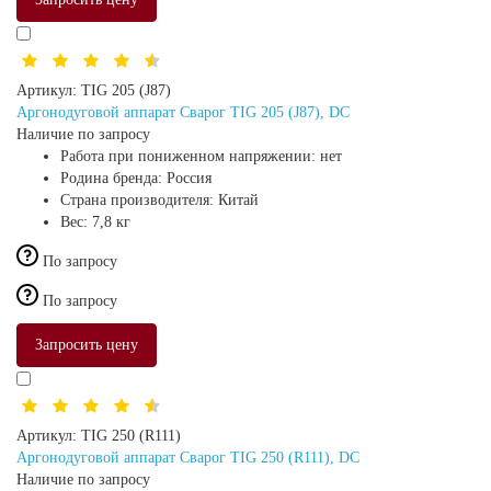
Артикул:
TIG 205 (J87)
Аргонодуговой аппарат Сварог TIG 205 (J87), DC
Наличие по запросу
Работа при пониженном напряжении:
нет
Родина бренда:
Россия
Страна производителя:
Китай
Вес:
7,8 кг
По запросу
По запросу
Запросить цену
Артикул:
TIG 250 (R111)
Аргонодуговой аппарат Сварог TIG 250 (R111), DC
Наличие по запросу