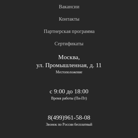
Вакансии
Контакты
Партнерская программа
Сертификаты
Москва,
ул. Промышленная, д. 11
Местоположение
с 9:00 до 18:00
Время работы (Пн-Пт)
8(499)961-58-08
Звонок по России бесплатный