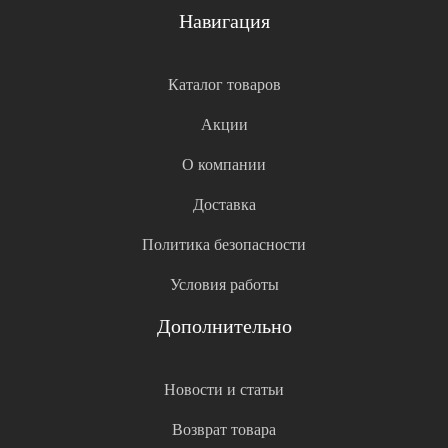
Навигация
Каталог товаров
Акции
О компании
Доставка
Политика безопасности
Условия работы
Дополнительно
Новости и статьи
Возврат товара