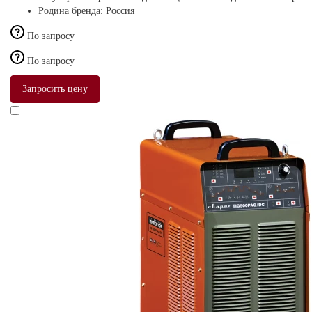
Родина бренда:
Россия
По запросу
По запросу
Запросить цену