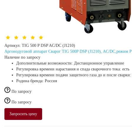
Артикул:
TIG 500 P DSP AC/DC (J1210)
Аргонодуговой аппарат Сварог TIG 500P DSP (J1210), AC/DC,режим P
Наличие по запросу
Дополнительные возможности:
Дистанционное управление
Регулировка времени нарастания и спада сварочного тока:
есть
Регулировка времени подачи защитного газа до и после сварки
Родина бренда:
Россия
По запросу
По запросу
Запросить цену