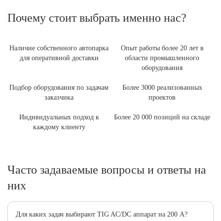
Почему стоит выбрать именно нас?
Наличие собственного автопарка
Опыт работы более 20 лет в
для оперативной доставки
области промышленного
оборудования
Подбор оборудования по задачам
Более 3000 реализованных
заказчика
проектов
Индивидуальных подход к
Более 20 000 позиций на складе
каждому клиенту
Часто задаваемые вопросы и ответы на
них
Для каких задач выбирают TIG AC/DC аппарат на 200 А?