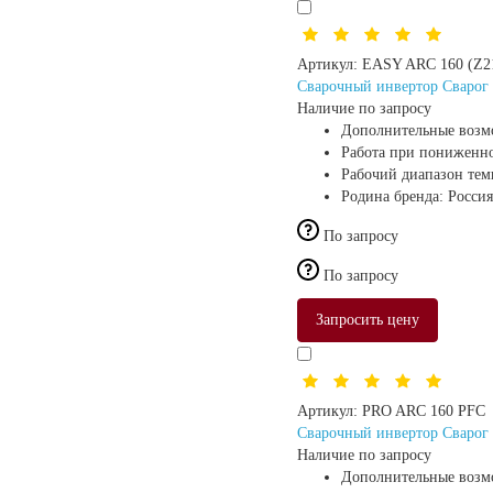
Артикул:
EASY ARC 160 (Z2
Сварочный инвертор Сварог
Наличие по запросу
Дополнительные возм
Работа при пониженн
Рабочий диапазон те
Родина бренда:
Россия
По запросу
По запросу
Запросить цену
Артикул:
PRO ARC 160 PFC
Сварочный инвертор Сварог
Наличие по запросу
Дополнительные возм