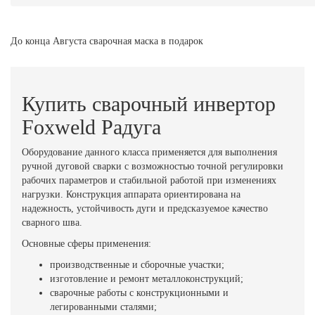
До конца Августа сварочная маска в подарок
Купить сварочный инвертор
Foxweld Радуга
Оборудование данного класса применяется для выполнения
ручной дуговой сварки с возможностью точной регулировки
рабочих параметров и стабильной работой при изменениях
нагрузки. Конструкция аппарата ориентирована на
надежность, устойчивость дуги и предсказуемое качество
сварного шва.
Основные сферы применения:
производственные и сборочные участки;
изготовление и ремонт металлоконструкций;
сварочные работы с конструкционными и
легированными сталями;