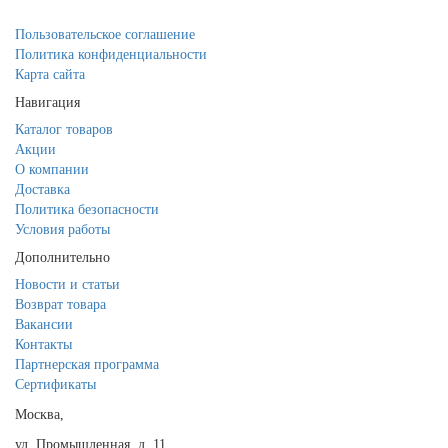
Пользовательское соглашение
Политика конфиденциальности
Карта сайта
Навигация
Каталог товаров
Акции
О компании
Доставка
Политика безопасности
Условия работы
Дополнительно
Новости и статьи
Возврат товара
Вакансии
Контакты
Партнерская программа
Сертификаты
Москва,
ул. Промышленная, д. 11