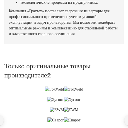
технологические процессы на предприятиях.
Компания «Граттех» поставляет сварочные инверторы для
профессионального применения с учетом условий
эксплуатации и задач производства. Мы помогаем подобрать
оптимальные режимы и комплектацию для стабильной работы
и качественного сварного соединения.
Только оригинальные товары
производителей