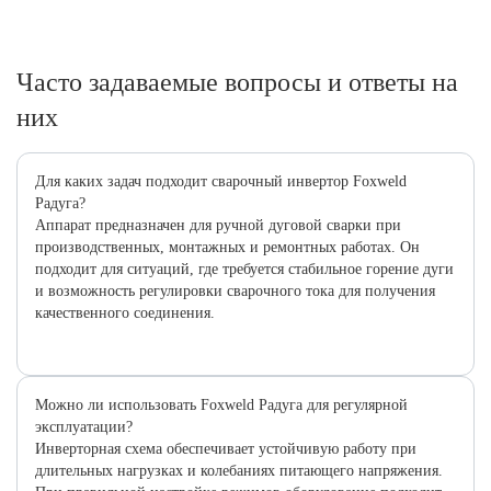
Часто задаваемые вопросы и ответы на
них
Для каких задач подходит сварочный инвертор Foxweld
Радуга?
Аппарат предназначен для ручной дуговой сварки при
производственных, монтажных и ремонтных работах. Он
подходит для ситуаций, где требуется стабильное горение дуги
и возможность регулировки сварочного тока для получения
качественного соединения.
Можно ли использовать Foxweld Радуга для регулярной
эксплуатации?
Инверторная схема обеспечивает устойчивую работу при
длительных нагрузках и колебаниях питающего напряжения.