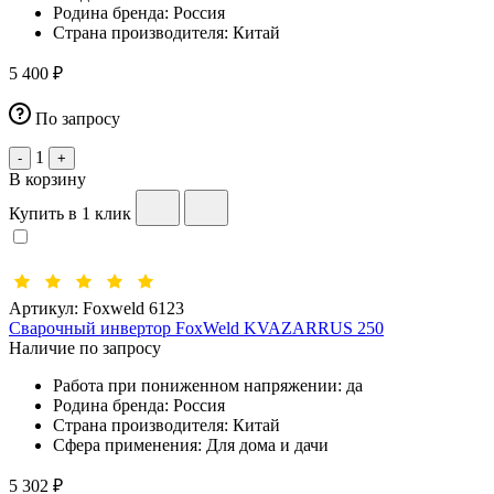
Родина бренда:
Россия
Страна производителя:
Китай
5 400 ₽
По запросу
1
-
+
В корзину
Купить в 1 клик
Артикул:
Foxweld 6123
Сварочный инвертор FoxWeld KVAZARRUS 250
Наличие по запросу
Работа при пониженном напряжении:
да
Родина бренда:
Россия
Страна производителя:
Китай
Сфера применения:
Для дома и дачи
5 302 ₽