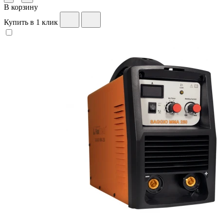
В корзину
Купить в 1 клик