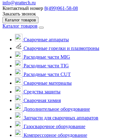
info@grattech.ru
Контактный номер
8(499)961-58-08
Заказать звонок
Каталог товаров
Каталог товаров
Сварочные аппараты
Cварочные горелки и плазмотроны
Расходные части MIG
Расходные части TIG
Расходные части CUT
Сварочные материалы
Средства защиты
Сварочная химия
Дополнительное оборудование
Запчасти для сварочных аппаратов
Газосварочное оборудование
Компрессорное оборудование