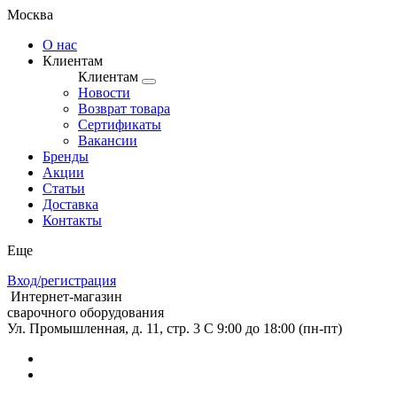
Москва
О нас
Клиентам
Клиентам
Новости
Возврат товара
Сертификаты
Вакансии
Бренды
Акции
Статьи
Доставка
Контакты
Еще
Вход/регистрация
Интернет-магазин
сварочного оборудования
Ул. Промышленная, д. 11, стр. 3
C 9:00 до 18:00 (пн-пт)