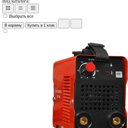
Вид каталога:
Выбрать все
В корзину
Купить в 1 клик