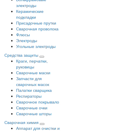
электроды
Керамические
подкладки
Присадочные прутки
Сварочная проволока
Флюсы
Электроды
Угольные электроды
Средства защиты
Краги, перчатки,
руковицы
Сварочные маски
Запчасти для
сварочных масок
Палатки сварщика
Респираторы
Сварочное покрывало
Сварочные очки
Сварочные шторы
Сварочная химия
Аппарат для очистки и