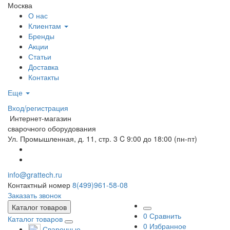
Москва
О нас
Клиентам
Бренды
Акции
Статьи
Доставка
Контакты
Еще
Вход/регистрация
Интернет-магазин
сварочного оборудования
Ул. Промышленная, д. 11, стр. 3
C 9:00 до 18:00 (пн-пт)
info@grattech.ru
Контактный номер
8(499)961-58-08
Заказать звонок
Каталог товаров
0
Сравнить
Каталог товаров
0
Избранное
Сварочные