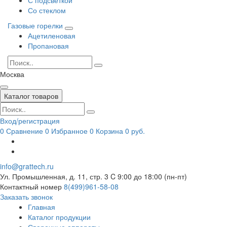
Со стеклом
Газовые горелки
Ацетиленовая
Пропановая
Москва
Каталог товаров
Вход/регистрация
0
Сравнение
0
Избранное
0
Корзина
0 руб.
info@grattech.ru
Ул. Промышленная, д. 11, стр. 3
C 9:00 до 18:00 (пн-пт)
Контактный номер
8(499)961-58-08
Заказать звонок
Главная
Каталог продукции
Сварочные аппараты