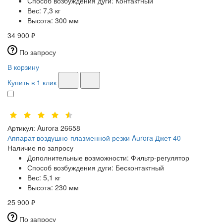
Способ возбуждения дуги:
Контактный
Вес:
7,3 кг
Высота:
300 мм
34 900 ₽
По запросу
В корзину
Купить в 1 клик
Артикул:
Aurora 26658
Аппарат воздушно-плазменной резки Aurora Джет 40
Наличие по запросу
Дополнительные возможности:
Фильтр-регулятор
Способ возбуждения дуги:
Бесконтактный
Вес:
5,1 кг
Высота:
230 мм
25 900 ₽
По запросу