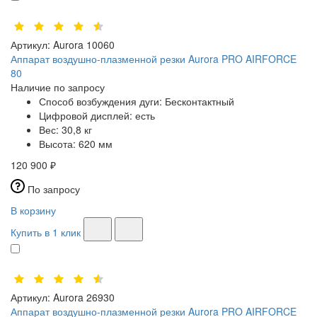
Артикул:
Aurora 10060
Аппарат воздушно-плазменной резки Aurora PRO AIRFORCE
80
Наличие по запросу
Способ возбуждения дуги:
Бесконтактный
Цифровой дисплей:
есть
Вес:
30,8 кг
Высота:
620 мм
120 900 ₽
По запросу
В корзину
Купить в 1 клик
Артикул:
Aurora 26930
Аппарат воздушно-плазменной резки Aurora PRO AIRFORCE