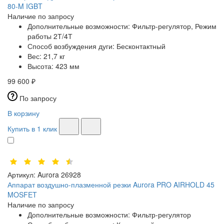
80-M IGBT
Наличие по запросу
Дополнительные возможности:
Фильтр-регулятор, Режим
работы 2Т/4Т
Способ возбуждения дуги:
Бесконтактный
Вес:
21,7 кг
Высота:
423 мм
99 600 ₽
По запросу
В корзину
Купить в 1 клик
Артикул:
Aurora 26928
Аппарат воздушно-плазменной резки Aurora PRO AIRHOLD 45
MOSFET
Наличие по запросу
Дополнительные возможности:
Фильтр-регулятор