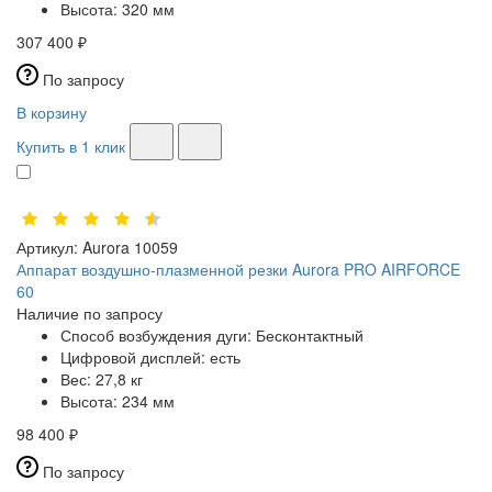
Высота:
320 мм
307 400 ₽
По запросу
В корзину
Купить в 1 клик
Артикул:
Aurora 10059
Аппарат воздушно-плазменной резки Aurora PRO AIRFORCE
60
Наличие по запросу
Способ возбуждения дуги:
Бесконтактный
Цифровой дисплей:
есть
Вес:
27,8 кг
Высота:
234 мм
98 400 ₽
По запросу