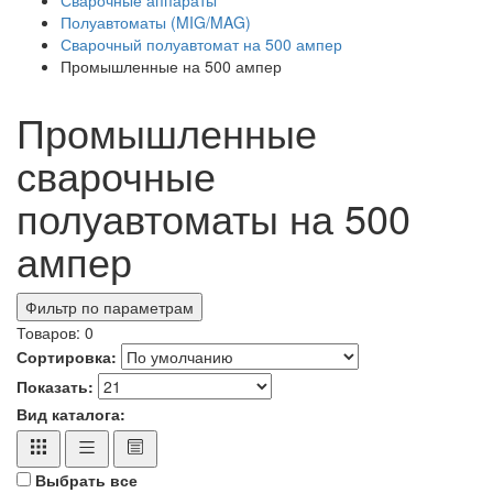
Полуавтоматы (MIG/MAG)
Сварочный полуавтомат на 500 ампер
Промышленные на 500 ампер
Промышленные
сварочные
полуавтоматы на 500
ампер
Фильтр по параметрам
Товаров:
0
Сортировка:
Показать:
Вид каталога:
Выбрать все