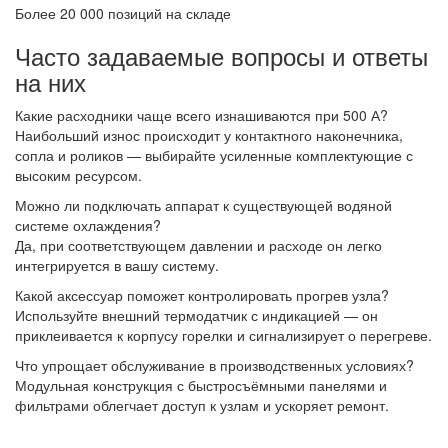
Более 20 000 позиций на складе
Часто задаваемые вопросы и ответы
на них
Какие расходники чаще всего изнашиваются при 500 А?
Наибольший износ происходит у контактного наконечника,
сопла и роликов — выбирайте усиленные комплектующие с
высоким ресурсом.
Можно ли подключать аппарат к существующей водяной
системе охлаждения?
Да, при соответствующем давлении и расходе он легко
интегрируется в вашу систему.
Какой аксессуар поможет контролировать прогрев узла?
Используйте внешний термодатчик с индикацией — он
приклеивается к корпусу горелки и сигнализирует о перегреве.
Что упрощает обслуживание в производственных условиях?
Модульная конструкция с быстросъёмными панелями и
фильтрами облегчает доступ к узлам и ускоряет ремонт.