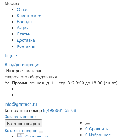
Москва
О нас
Клиентам
Бренды
Акции
Статьи
Доставка
Контакты
Еще
Вход/регистрация
Интернет-магазин
сварочного оборудования
Ул. Промышленная, д. 11, стр. 3
C 9:00 до 18:00 (пн-пт)
info@grattech.ru
Контактный номер
8(499)961-58-08
Заказать звонок
Каталог товаров
0
Сравнить
Каталог товаров
0
Избранное
Сварочные