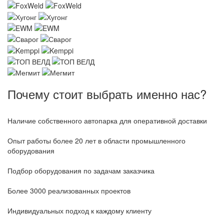
Почему стоит выбрать именно нас?
Наличие собственного автопарка для оперативной доставки
Опыт работы более 20 лет в области промышленного
оборудования
Подбор оборудования по задачам заказчика
Более 3000 реализованных проектов
Индивидуальных подход к каждому клиенту