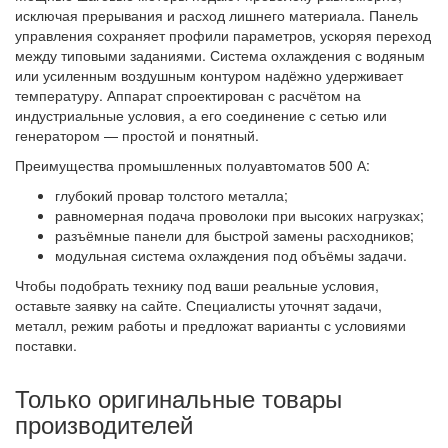
исключая прерывания и расход лишнего материала. Панель
управления сохраняет профили параметров, ускоряя переход
между типовыми заданиями. Система охлаждения с водяным
или усиленным воздушным контуром надёжно удерживает
температуру. Аппарат спроектирован с расчётом на
индустриальные условия, а его соединение с сетью или
генератором — простой и понятный.
Преимущества промышленных полуавтоматов 500 А:
глубокий провар толстого металла;
равномерная подача проволоки при высоких нагрузках;
разъёмные панели для быстрой замены расходников;
модульная система охлаждения под объёмы задачи.
Чтобы подобрать технику под ваши реальные условия,
оставьте заявку на сайте. Специалисты уточнят задачи,
металл, режим работы и предложат варианты с условиями
поставки.
Только оригинальные товары
производителей