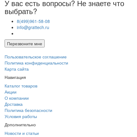
У вас есть вопросы? Не знаете что
выбрать?
8(499)961-58-08
info@grattech.ru
Перезвоните мне
Пользовательское соглашение
Политика конфиденциальности
Карта сайта
Навигация
Каталог товаров
Акции
О компании
Доставка
Политика безопасности
Условия работы
Дополнительно
Новости и статьи