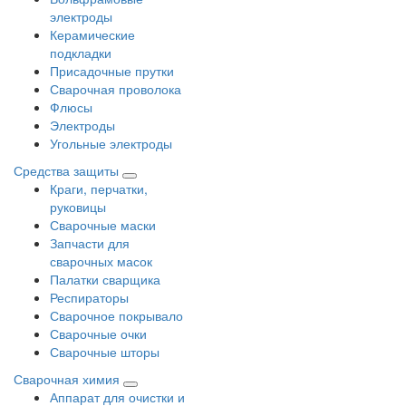
электроды
Керамические
подкладки
Присадочные прутки
Сварочная проволока
Флюсы
Электроды
Угольные электроды
Средства защиты
Краги, перчатки,
руковицы
Сварочные маски
Запчасти для
сварочных масок
Палатки сварщика
Респираторы
Сварочное покрывало
Сварочные очки
Сварочные шторы
Сварочная химия
Аппарат для очистки и