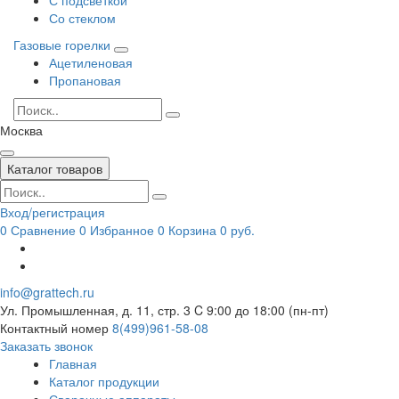
Со стеклом
Газовые горелки
Ацетиленовая
Пропановая
Москва
Каталог товаров
Вход/регистрация
0
Сравнение
0
Избранное
0
Корзина
0 руб.
info@grattech.ru
Ул. Промышленная, д. 11, стр. 3
C 9:00 до 18:00 (пн-пт)
Контактный номер
8(499)961-58-08
Заказать звонок
Главная
Каталог продукции
Сварочные аппараты