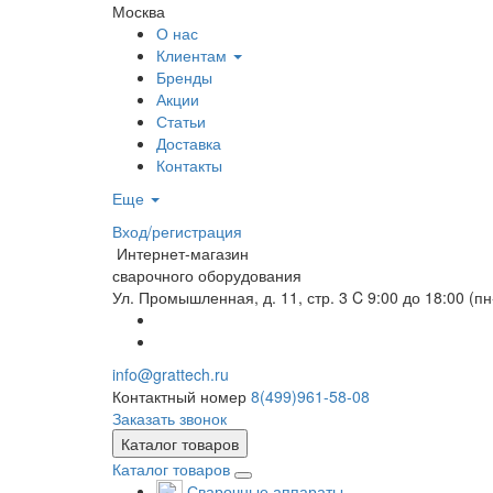
Москва
О нас
Клиентам
Бренды
Акции
Статьи
Доставка
Контакты
Еще
Вход/регистрация
Интернет-магазин
сварочного оборудования
Ул. Промышленная, д. 11, стр. 3
C 9:00 до 18:00 (пн
info@grattech.ru
Контактный номер
8(499)961-58-08
Заказать звонок
Каталог товаров
Каталог товаров
Сварочные аппараты