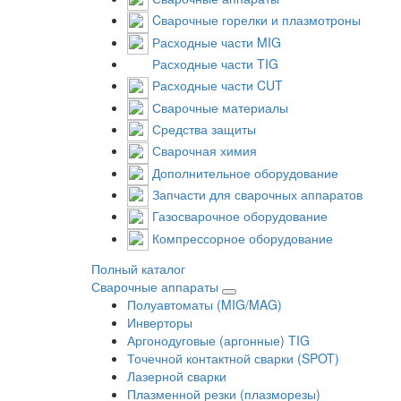
Cварочные горелки и плазмотроны
Расходные части MIG
Расходные части TIG
Расходные части CUT
Сварочные материалы
Средства защиты
Сварочная химия
Дополнительное оборудование
Запчасти для сварочных аппаратов
Газосварочное оборудование
Компрессорное оборудование
Полный каталог
Сварочные аппараты
Полуавтоматы (MIG/MAG)
Инверторы
Аргонодуговые (аргонные) TIG
Точечной контактной сварки (SPOT)
Лазерной сварки
Плазменной резки (плазморезы)