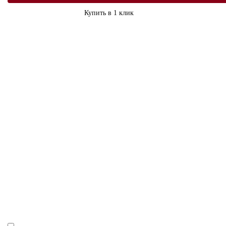
Купить в 1 клик