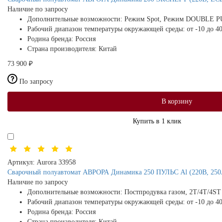
Наличие по запросу
Дополнительные возможности:
Режим Spot, Режим DOUBLE P
Рабочий диапазон температуры окружающей среды:
от -10 до 4
Родина бренда:
Россия
Страна производителя:
Китай
73 900 ₽
По запросу
В корзину
Купить в 1 клик
Артикул:
Aurora 33958
Сварочный полуавтомат АВРОРА Динамика 250 ПУЛЬС Al (220В, 250А
Наличие по запросу
Дополнительные возможности:
Постпродувка газом, 2T/4T/4ST
Рабочий диапазон температуры окружающей среды:
от -10 до 4
Родина бренда:
Россия
Страна производителя:
Китай