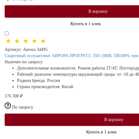
В корзину
Купить в 1 клик
Артикул:
Aurora 34495
Сварочный полуавтомат АВРОРА ПРОГРЕСС 350 (380В, ПВ100% при 27
Наличие по запросу
Дополнительные возможности:
Режим работы 2Т/4Т, Постпроду
Рабочий диапазон температуры окружающей среды:
от -10 до 4
Родина бренда:
Россия
Страна производителя:
Китай
176 300 ₽
По запросу
В корзину
Купить в 1 клик