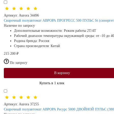
Артикул:
Aurora 34496
Сварочный полуавтомат АВРОРА ПРОГРЕСС 500 ПУЛЬС St (синергет
Наличие по запросу
Дополнительные возможности:
Режим работы 2Т/4Т
Рабочий диапазон температуры окружающей среды:
от -10 до 4
Родина бренда:
Россия
Страна производителя:
Китай
215 200 ₽
По запросу
В корзину
Купить в 1 клик
Артикул:
Aurora 37255
Сварочный полуавтомат АВРОРА Ресурс 5000 ДВОЙНОЙ ПУЛЬС (380