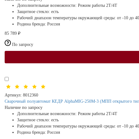
Дополнительные возможности:
Режим работы 2Т/4Т
Защитное стекло:
есть
Рабочий диапазон температуры окружающей среды:
от -10 до 4
Родина бренда:
Россия
85 789 ₽
По запросу
Артикул:
8012360
Сварочный полуавтомат КЕДР AlphaMIG-250M-3 (МПП открытого типа
Наличие по запросу
Дополнительные возможности:
Режим работы 2Т/4Т
Защитное стекло:
есть
Рабочий диапазон температуры окружающей среды:
от -10 до 4
Родина бренда:
Россия