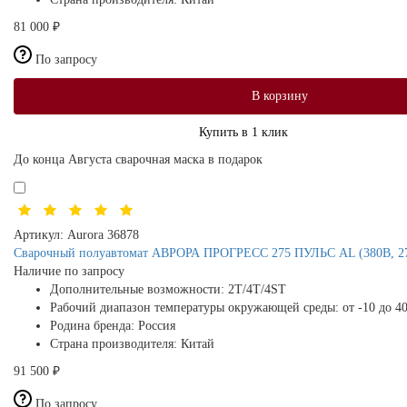
81 000 ₽
По запросу
В корзину
Купить в 1 клик
До конца Августа сварочная маска в подарок
Артикул:
Aurora 36878
Сварочный полуавтомат АВРОРА ПРОГРЕСС 275 ПУЛЬС AL (380В, 27
Наличие по запросу
Дополнительные возможности:
2T/4T/4ST
Рабочий диапазон температуры окружающей среды:
от -10 до 4
Родина бренда:
Россия
Страна производителя:
Китай
91 500 ₽
По запросу