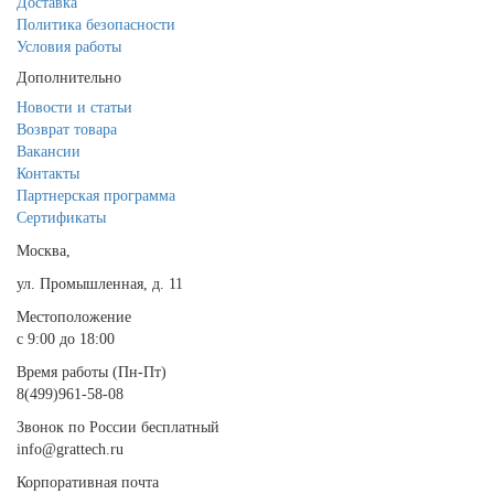
Доставка
Политика безопасности
Условия работы
Дополнительно
Новости и статьи
Возврат товара
Вакансии
Контакты
Партнерская программа
Сертификаты
Москва,
ул. Промышленная, д. 11
Местоположение
с 9:00 до 18:00
Время работы (Пн-Пт)
8(499)961-58-08
Звонок по России бесплатный
info@grattech.ru
Корпоративная почта