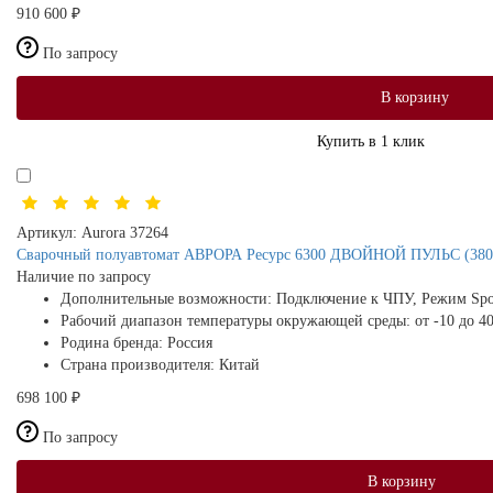
910 600 ₽
По запросу
В корзину
Купить в 1 клик
Артикул:
Aurora 37264
Сварочный полуавтомат АВРОРА Ресурс 6300 ДВОЙНОЙ ПУЛЬС (380
Наличие по запросу
Дополнительные возможности:
Подключение к ЧПУ, Режим Sp
Рабочий диапазон температуры окружающей среды:
от -10 до 4
Родина бренда:
Россия
Страна производителя:
Китай
698 100 ₽
По запросу
В корзину