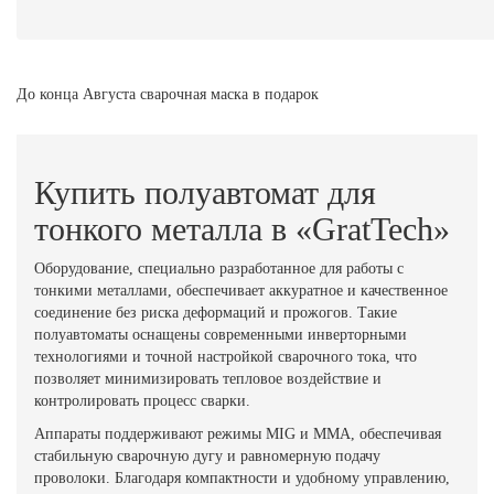
До конца Августа сварочная маска в подарок
Купить полуавтомат для
тонкого металла в «GratTech»
Оборудование, специально разработанное для работы с
тонкими металлами, обеспечивает аккуратное и качественное
соединение без риска деформаций и прожогов. Такие
полуавтоматы оснащены современными инверторными
технологиями и точной настройкой сварочного тока, что
позволяет минимизировать тепловое воздействие и
контролировать процесс сварки.
Аппараты поддерживают режимы MIG и MMA, обеспечивая
стабильную сварочную дугу и равномерную подачу
проволоки. Благодаря компактности и удобному управлению,