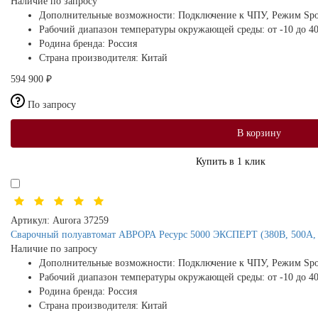
Наличие по запросу
Дополнительные возможности:
Подключение к ЧПУ, Режим Sp
Рабочий диапазон температуры окружающей среды:
от -10 до 4
Родина бренда:
Россия
Страна производителя:
Китай
594 900 ₽
По запросу
В корзину
Купить в 1 клик
Артикул:
Aurora 37259
Сварочный полуавтомат АВРОРА Ресурс 5000 ЭКСПЕРТ (380В, 500А,
Наличие по запросу
Дополнительные возможности:
Подключение к ЧПУ, Режим Sp
Рабочий диапазон температуры окружающей среды:
от -10 до 4
Родина бренда:
Россия
Страна производителя:
Китай