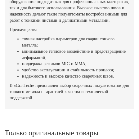
оборудование подходит как для профессиональных мастерских,
так и для бытового использования. Высокое качество швов и
надежность делают такие полуавтоматы востребованными для
работ с тонкими листами и деликатными металлами.
Преимущества:
точная настройка параметров для сварки тонкого
металла;
минимальное тепловое воздействие и предотвращение
деформаций;
поддержка режимов MIG и MMA;
удобство эксплуатации и стабильность процесса;
надежность и высокое качество сварочных швов.
В «GratTech» представлен выбор сварочных полуавтоматов для
тонкого металла с гарантией качества и технической
поддержкой.
Только оригинальные товары