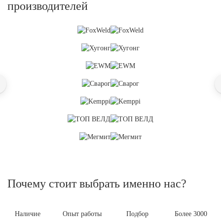
производителей
Почему стоит выбрать именно нас?
Наличие
Опыт работы
Подбор
Более 3000