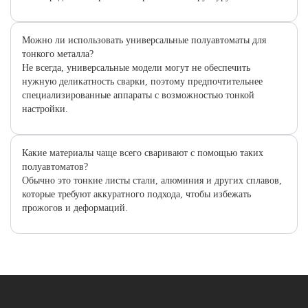
Можно ли использовать универсальные полуавтоматы для
тонкого металла?
Не всегда, универсальные модели могут не обеспечить
нужную деликатность сварки, поэтому предпочтительнее
специализированные аппараты с возможностью тонкой
настройки.
Какие материалы чаще всего сваривают с помощью таких
полуавтоматов?
Обычно это тонкие листы стали, алюминия и других сплавов,
которые требуют аккуратного подхода, чтобы избежать
прожогов и деформаций.