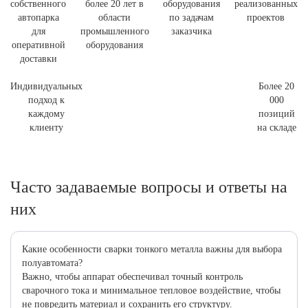
собственного
более 20 лет в
оборудования
реализованных
автопарка
области
по задачам
проектов
для
промышленного
заказчика
оперативной
оборудования
доставки
Индивидуальных
Более 20
подход к
000
каждому
позиций
клиенту
на складе
Часто задаваемые вопросы и ответы на
них
Какие особенности сварки тонкого металла важны для выбора
полуавтомата?
Важно, чтобы аппарат обеспечивал точный контроль
сварочного тока и минимальное тепловое воздействие, чтобы
не повредить материал и сохранить его структуру.