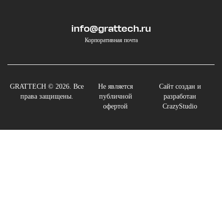
info@grattech.ru
Корпоративная почта
GRATTECH © 2026. Все
Не является
Сайт создан и
права защищены.
публичной
разработан
офертой
CrazyStudio