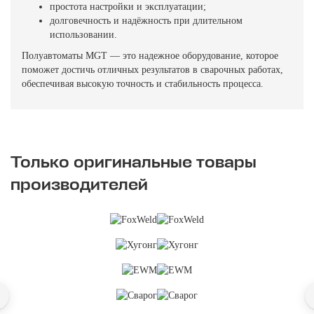
простота настройки и эксплуатации;
долговечность и надёжность при длительном
использовании.
Полуавтоматы MGT — это надежное оборудование, которое
поможет достичь отличных результатов в сварочных работах,
обеспечивая высокую точность и стабильность процесса.
Только оригинальные товары
производителей