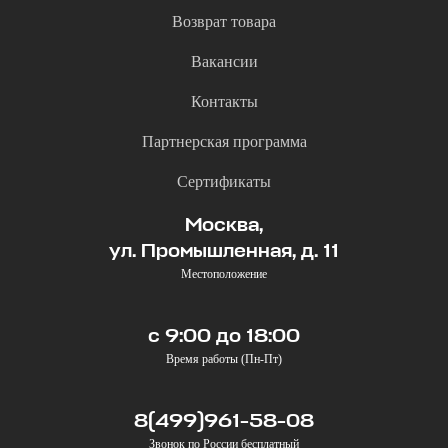
Возврат товара
Вакансии
Контакты
Партнерская программа
Сертификаты
Москва,
ул. Промышленная, д. 11
Местоположение
с 9:00 до 18:00
Время работы (Пн-Пт)
8(499)961-58-08
Звонок по России бесплатный