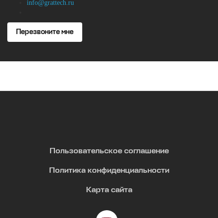
info@grattech.ru
Перезвоните мне
Пользовательское соглашение
Политика конфиденциальности
Карта сайта