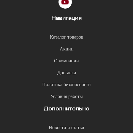
Навигация
Каталог товаров
Акции
О компании
Доставка
Политика безопасности
Условия работы
Дополнительно
Новости и статьи