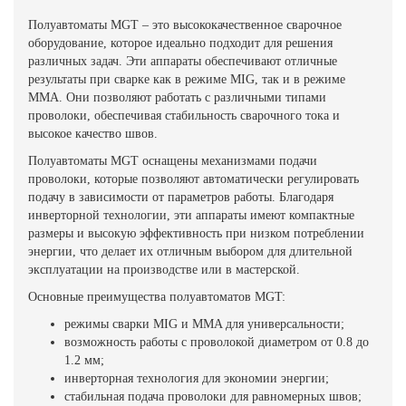
Полуавтоматы MGT – это высококачественное сварочное
оборудование, которое идеально подходит для решения
различных задач. Эти аппараты обеспечивают отличные
результаты при сварке как в режиме MIG, так и в режиме
MMA. Они позволяют работать с различными типами
проволоки, обеспечивая стабильность сварочного тока и
высокое качество швов.
Полуавтоматы MGT оснащены механизмами подачи
проволоки, которые позволяют автоматически регулировать
подачу в зависимости от параметров работы. Благодаря
инверторной технологии, эти аппараты имеют компактные
размеры и высокую эффективность при низком потреблении
энергии, что делает их отличным выбором для длительной
эксплуатации на производстве или в мастерской.
Основные преимущества полуавтоматов MGT:
режимы сварки MIG и MMA для универсальности;
возможность работы с проволокой диаметром от 0.8 до
1.2 мм;
инверторная технология для экономии энергии;
стабильная подача проволоки для равномерных швов;