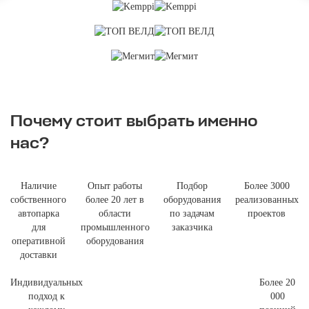
Почему стоит выбрать именно
нас?
Наличие
Опыт работы
Подбор
Более 3000
собственного
более 20 лет в
оборудования
реализованных
автопарка
области
по задачам
проектов
для
промышленного
заказчика
оперативной
оборудования
доставки
Индивидуальных
Более 20
подход к
000