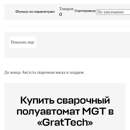
Товаров:
Сортировка:
Фильтр по параметрам
0
Показать еще
До конца Августа сварочная маска в подарок
Купить сварочный
полуавтомат MGT в
«GratTech»