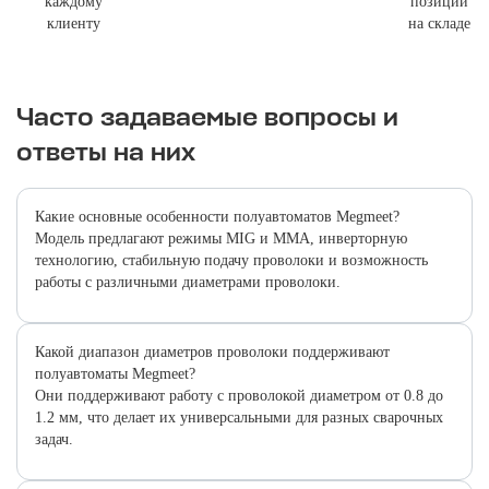
каждому
позиций
клиенту
на складе
Часто задаваемые вопросы и
ответы на них
Какие основные особенности полуавтоматов Megmeet?
Модель предлагают режимы MIG и MMA, инверторную
технологию, стабильную подачу проволоки и возможность
работы с различными диаметрами проволоки.
Какой диапазон диаметров проволоки поддерживают
полуавтоматы Megmeet?
Они поддерживают работу с проволокой диаметром от 0.8 до
1.2 мм, что делает их универсальными для разных сварочных
задач.