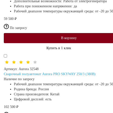
Дополнительные возможности:
Работа от электрогенератора
Работа при пониженном напряжении:
да
Рабочий диапазон температуры окружающей среды:
от -20 до 5
59 500 ₽
По запросу
В корзину
Купить в 1 клик
Артикул:
Aurora 32548
Сварочный полуавтомат Aurora PRO SKYWAY 250/3 (380В)
Наличие по запросу
Рабочий диапазон температуры окружающей среды:
от -20 до 5
Родина бренда:
Россия
Страна производителя:
Китай
Цифровой дисплей:
есть
102 500 ₽