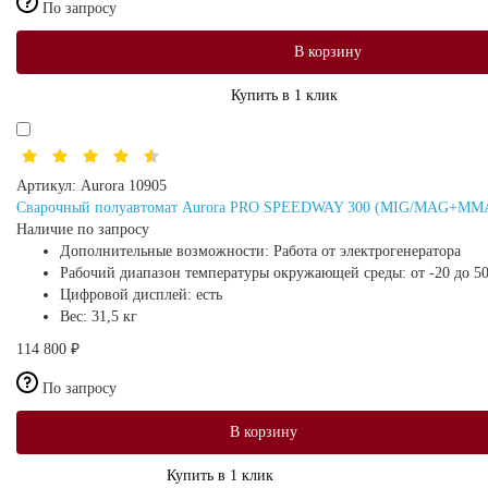
По запросу
В корзину
Купить в 1 клик
Артикул:
Aurora 10905
Сварочный полуавтомат Aurora PRO SPEEDWAY 300 (MIG/MAG+MM
Наличие по запросу
Дополнительные возможности:
Работа от электрогенератора
Рабочий диапазон температуры окружающей среды:
от -20 до 5
Цифровой дисплей:
есть
Вес:
31,5 кг
114 800 ₽
По запросу
В корзину
Купить в 1 клик