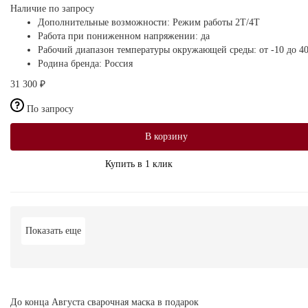
Наличие по запросу
Дополнительные возможности:
Режим работы 2Т/4Т
Работа при пониженном напряжении:
да
Рабочий диапазон температуры окружающей среды:
от -10 до 4
Родина бренда:
Россия
31 300 ₽
По запросу
В корзину
Купить в 1 клик
Показать еще
До конца Августа сварочная маска в подарок