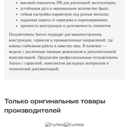
высокий показатель ПВ для длительной эксплуатации;
устойчивая дуга и минимальное количество брызг;
гибкая настройка параметров под разные металлы;
надежная защита от перегрева и перенапряжения;
прочность конструкции и долговечность элементов.
Полуавтоматы Aurora подходят для машиностроения,
конструкции, сервисов и промышленных направлений, где
важны стабильная работа и качество шва. В наличии —
модели с различным токовым диапазоном и дополнительной
комплектацией. Предлагаем профессиональные полуавтоматы
Aurora с гарантией, комплектом расходных материалов и
технической документацией.
Только оригинальные товары
производителей