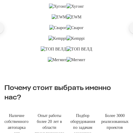
Почему стоит выбрать именно
нас?
Наличие
Опыт работы
Подбор
Более 3000
собственного
более 20 лет в
оборудования
реализованных
автопарка
области
по задачам
проектов