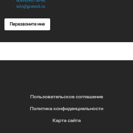
8(499)961-58-08
info@grattech.ru
Перезвоните мне
Пользовательское соглашение
Политика конфиденциальности
Карта сайта