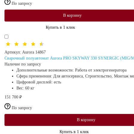
По запросу
В корзину
Купить в 1 клик
Артикул:
Aurora 14867
Сварочный полуавтомат Aurora PRO SKYWAY 330 SYNERGIC (MI
Наличие по запросу
Дополнительные возможности:
Работа от электрогенератора
Сфера применения:
Для автосервиса, Строительство, Монтаж м
Цифровой дисплей:
есть
Вес:
60 кг
151 700 ₽
По запросу
В корзину
Купить в 1 клик