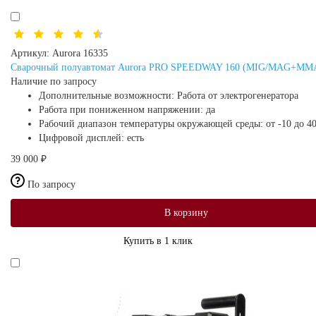
Артикул:
Aurora 16335
Сварочный полуавтомат Aurora PRO SPEEDWAY 160 (MIG/MAG+MMA+
Наличие по запросу
Дополнительные возможности:
Работа от электрогенератора
Работа при пониженном напряжении:
да
Рабочий диапазон температуры окружающей среды:
от -10 до 4
Цифровой дисплей:
есть
39 000 ₽
По запросу
В корзину
Купить в 1 клик