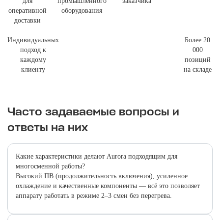
для
промышленного
заказчика
оперативной
оборудования
доставки
Индивидуальных
Более 20
подход к
000
каждому
позиций
клиенту
на складе
Часто задаваемые вопросы и
ответы на них
Какие характеристики делают Aurora подходящим для
многосменной работы?
Высокий ПВ (продолжительность включения), усиленное
охлаждение и качественные компоненты — всё это позволяет
аппарату работать в режиме 2–3 смен без перегрева.