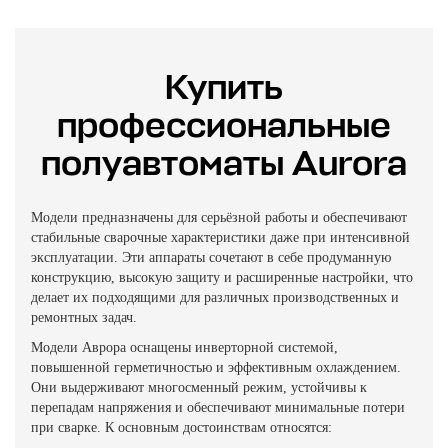
Купить
профессиональные
полуавтоматы Aurora
Модели предназначены для серьёзной работы и обеспечивают
стабильные сварочные характеристики даже при интенсивной
эксплуатации. Эти аппараты сочетают в себе продуманную
конструкцию, высокую защиту и расширенные настройки, что
делает их подходящими для различных производственных и
ремонтных задач.
Модели Аврора оснащены инверторной системой,
повышенной герметичностью и эффективным охлаждением.
Они выдерживают многосменный режим, устойчивы к
перепадам напряжения и обеспечивают минимальные потери
при сварке. К основным достоинствам относятся: