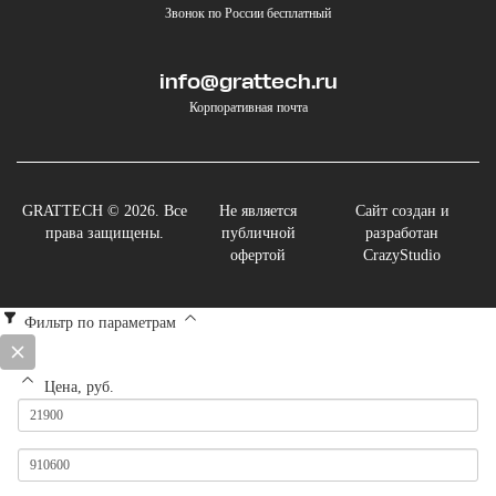
Звонок по России бесплатный
info@grattech.ru
Корпоративная почта
GRATTECH © 2026. Все
Не является
Сайт создан и
права защищены.
публичной
разработан
офертой
CrazyStudio
Фильтр по параметрам
Цена, руб.