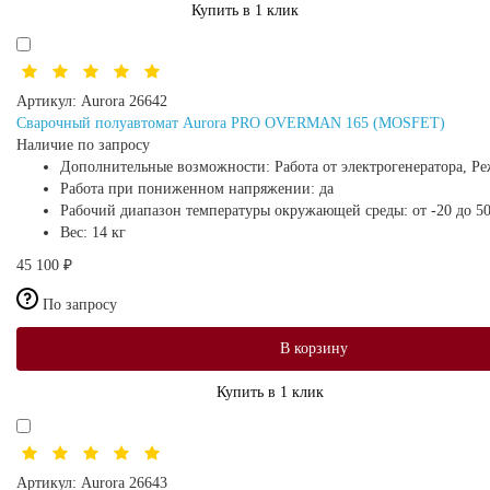
Купить в 1 клик
Артикул:
Aurora 26642
Сварочный полуавтомат Aurora PRO OVERMAN 165 (MOSFET)
Наличие по запросу
Дополнительные возможности:
Работа от электрогенератора, Р
Работа при пониженном напряжении:
да
Рабочий диапазон температуры окружающей среды:
от -20 до 5
Вес:
14 кг
45 100 ₽
По запросу
В корзину
Купить в 1 клик
Артикул:
Aurora 26643