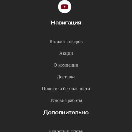
Навигация
Каталог товаров
Акции
О компании
Доставка
Политика безопасности
Условия работы
Дополнительно
Новости и статьи