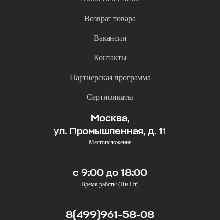
Возврат товара
Вакансии
Контакты
Партнерская программа
Сертификаты
Москва,
ул. Промышленная, д. 11
Местоположение
с 9:00 до 18:00
Время работы (Пн-Пт)
8(499)961-58-08