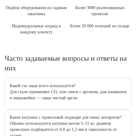
Подбор оборудования по задачам
Более 3000 реализованных
заказчика
проектов
Индивидуальных подход к
Более 20 000 позиций на складе
каждому клиенту
Часто задаваемые вопросы и ответы на
них
Какой газ чаще всего используется?
Для стали применяют CO₂ или смеси с аргоном, для алюминия
и нержавейки — чаще чистый аргон.
Какие катушки с проволокой подходят для таких аппаратов?
Обычно используются катушки весом 5–15 кг, диаметр
проволоки подбирается от 0,8 до 1,2 мм в зависимости от
задачи.