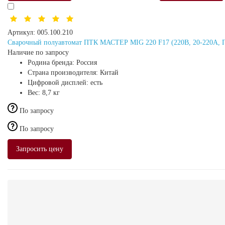
Артикул:
005.100.210
Сварочный полуавтомат ПТК МАСТЕР MIG 220 F17 (220В, 20-220А, 
Наличие по запросу
Родина бренда:
Россия
Страна производителя:
Китай
Цифровой дисплей:
есть
Вес:
8,7 кг
По запросу
По запросу
Запросить цену