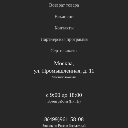
Возврат товара
Вакансии
Контакты
Партнерская программа
Сертификаты
Москва,
ул. Промышленная, д. 11
Местоположение
с 9:00 до 18:00
Время работы (Пн-Пт)
8(499)961-58-08
Звонок по России бесплатный