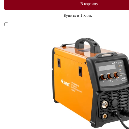
В корзину
Купить в 1 клик