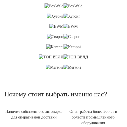
Почему стоит выбрать именно нас?
Наличие собственного автопарка
Опыт работы более 20 лет в
для оперативной доставки
области промышленного
оборудования