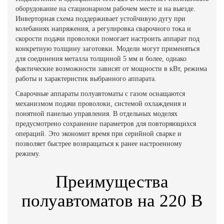
оборудование на стационарном рабочем месте и на выезде.
Инверторная схема поддерживает устойчивую дугу при
колебаниях напряжения, а регулировка сварочного тока и
скорости подачи проволоки помогает настроить аппарат под
конкретную толщину заготовки. Модели могут применяться
для соединения металла толщиной 5 мм и более, однако
фактические возможности зависят от мощности в кВт, режима
работы и характеристик выбранного аппарата.
Сварочные аппараты полуавтоматы с газом оснащаются
механизмом подачи проволоки, системой охлаждения и
понятной панелью управления. В отдельных моделях
предусмотрено сохранение параметров для повторяющихся
операций. Это экономит время при серийной сварке и
позволяет быстрее возвращаться к ранее настроенному
режиму.
Преимущества
полуавтоматов на 220 В