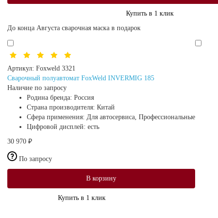
Купить в 1 клик
До конца Августа сварочная маска в подарок
Артикул:
Foxweld 3321
Сварочный полуавтомат FoxWeld INVERMIG 185
Наличие по запросу
Родина бренда:
Россия
Страна производителя:
Китай
Сфера применения:
Для автосервиса, Профессиональные
Цифровой дисплей:
есть
30 970 ₽
По запросу
В корзину
Купить в 1 клик