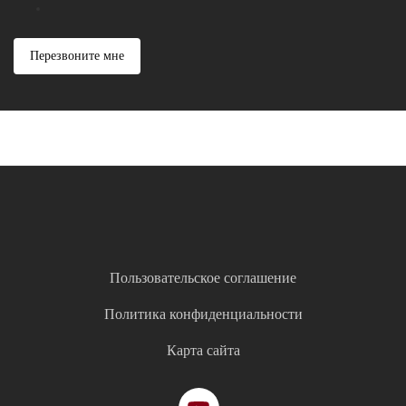
Перезвоните мне
Пользовательское соглашение
Политика конфиденциальности
Карта сайта