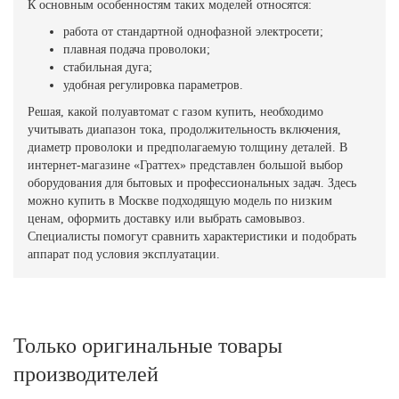
К основным особенностям таких моделей относятся:
работа от стандартной однофазной электросети;
плавная подача проволоки;
стабильная дуга;
удобная регулировка параметров.
Решая, какой полуавтомат с газом купить, необходимо
учитывать диапазон тока, продолжительность включения,
диаметр проволоки и предполагаемую толщину деталей. В
интернет-магазине «Граттех» представлен большой выбор
оборудования для бытовых и профессиональных задач. Здесь
можно купить в Москве подходящую модель по низким
ценам, оформить доставку или выбрать самовывоз.
Специалисты помогут сравнить характеристики и подобрать
аппарат под условия эксплуатации.
Только оригинальные товары
производителей