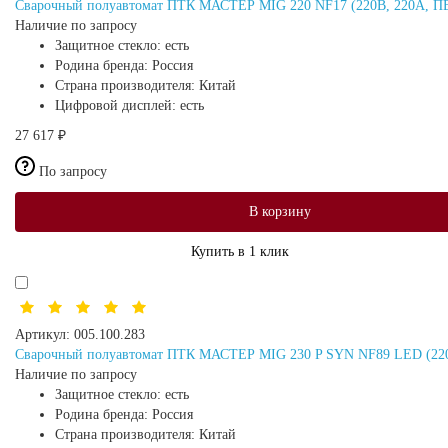
Сварочный полуавтомат ПТК МАСТЕР MIG 220 NF17 (220В, 220А, ПВ
Наличие по запросу
Защитное стекло:
есть
Родина бренда:
Россия
Страна производителя:
Китай
Цифровой дисплей:
есть
27 617 ₽
По запросу
В корзину
Купить в 1 клик
Артикул:
005.100.283
Сварочный полуавтомат ПТК МАСТЕР MIG 230 P SYN NF89 LED (220В,
Наличие по запросу
Защитное стекло:
есть
Родина бренда:
Россия
Страна производителя:
Китай