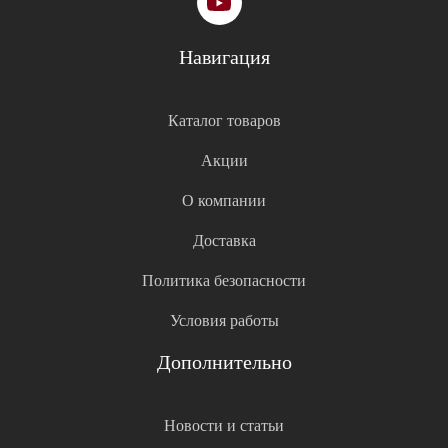
Навигация
Каталог товаров
Акции
О компании
Доставка
Политика безопасности
Условия работы
Дополнительно
Новости и статьи