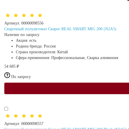
Артикул:
00000098556
Сварочный полуавтомат Сварог REAL SMART MIG 200 (N2A5)
Наличие по запросу
Акция:
есть
Родина бренда:
Россия
Страна производителя:
Китай
Сфера применения:
Профессиональные, Сварка алюминия
54 685 ₽
По запросу
Артикул:
00000098557