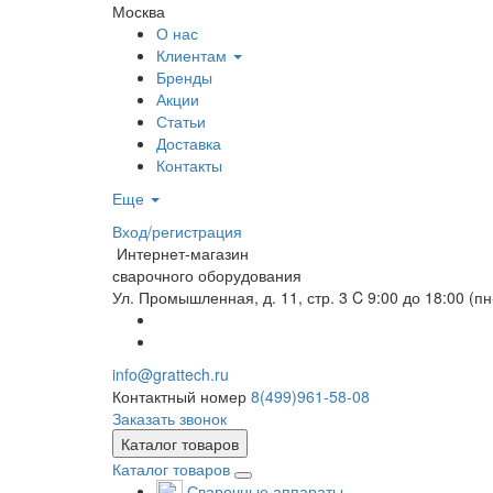
Москва
О нас
Клиентам
Бренды
Акции
Статьи
Доставка
Контакты
Еще
Вход/регистрация
Интернет-магазин
сварочного оборудования
Ул. Промышленная, д. 11, стр. 3
C 9:00 до 18:00 (пн
info@grattech.ru
Контактный номер
8(499)961-58-08
Заказать звонок
Каталог товаров
Каталог товаров
Сварочные аппараты