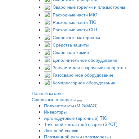
Cварочные горелки и плазмотроны
Расходные части MIG
Расходные части TIG
Расходные части CUT
Сварочные материалы
Средства защиты
Сварочная химия
Дополнительное оборудование
Запчасти для сварочных аппаратов
Газосварочное оборудование
Компрессорное оборудование
Полный каталог
Сварочные аппараты
Полуавтоматы (MIG/MAG)
Инверторы
Аргонодуговые (аргонные) TIG
Точечной контактной сварки (SPOT)
Лазерной сварки
Плазменной резки (плазморезы)