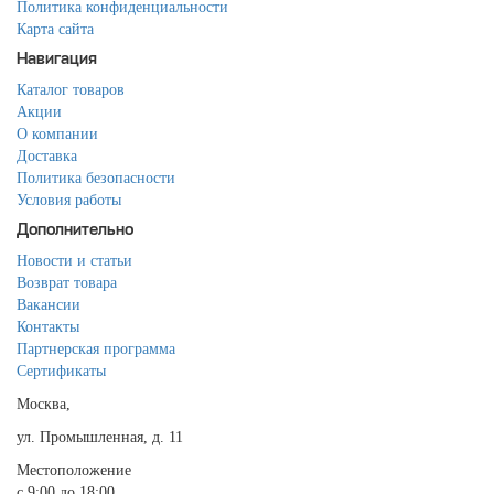
Политика конфиденциальности
Карта сайта
Навигация
Каталог товаров
Акции
О компании
Доставка
Политика безопасности
Условия работы
Дополнительно
Новости и статьи
Возврат товара
Вакансии
Контакты
Партнерская программа
Сертификаты
Москва,
ул. Промышленная, д. 11
Местоположение
с 9:00 до 18:00