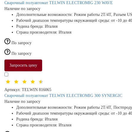
Сварочный полуавтомат TELWIN ELECTROMIG 230 WAVE
Наличие по запросу
Дополнительные возможности:
Режим работы 2Т/4Т, Разъем U
Рабочий диапазон температуры окружающей среды:
от -10 до 4
Родина бренда:
Италия
Страна производителя:
Италия
По запросу
По запросу
Запросить цену
Артикул:
TELWIN 816065
Сварочный полуавтомат TELWIN ELECTROMIG 300 SYNERGIC
Наличие по запросу
Дополнительные возможности:
Режим работы 2Т/4Т, Постпроду
Рабочий диапазон температуры окружающей среды:
от -10 до 4
Родина бренда:
Италия
Страна производителя:
Италия