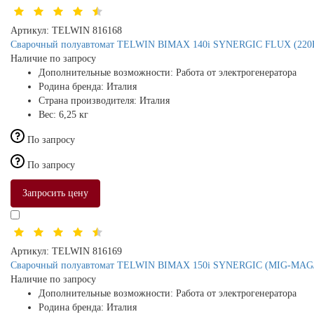
Артикул:
TELWIN 816168
Сварочный полуавтомат TELWIN BIMAX 140i SYNERGIC FLUX (220В, 1
Наличие по запросу
Дополнительные возможности:
Работа от электрогенератора
Родина бренда:
Италия
Страна производителя:
Италия
Вес:
6,25 кг
По запросу
По запросу
Запросить цену
Артикул:
TELWIN 816169
Сварочный полуавтомат TELWIN BIMAX 150i SYNERGIC (MIG-MA
Наличие по запросу
Дополнительные возможности:
Работа от электрогенератора
Родина бренда:
Италия