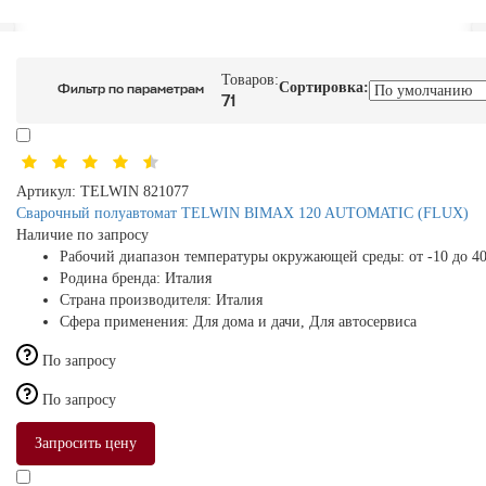
Товаров:
Сортировка:
Фильтр по параметрам
71
Артикул:
TELWIN 821077
Сварочный полуавтомат TELWIN BIMAX 120 AUTOMATIC (FLUX)
Наличие по запросу
Рабочий диапазон температуры окружающей среды:
от -10 до 4
Родина бренда:
Италия
Страна производителя:
Италия
Сфера применения:
Для дома и дачи, Для автосервиса
По запросу
По запросу
Запросить цену