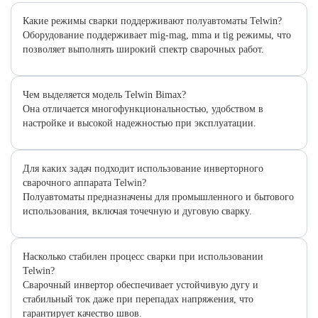
Какие режимы сварки поддерживают полуавтоматы Telwin?
Оборудование поддерживает mig-mag, mma и tig режимы, что
позволяет выполнять широкий спектр сварочных работ.
Чем выделяется модель Telwin Bimax?
Она отличается многофункциональностью, удобством в
настройке и высокой надежностью при эксплуатации.
Для каких задач подходит использование инверторного
сварочного аппарата Telwin?
Полуавтоматы предназначены для промышленного и бытового
использования, включая точечную и дуговую сварку.
Насколько стабилен процесс сварки при использовании
Telwin?
Сварочный инвертор обеспечивает устойчивую дугу и
стабильный ток даже при перепадах напряжения, что
гарантирует качество швов.