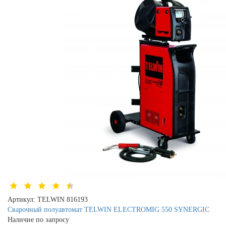
Артикул:
TELWIN 816193
Сварочный полуавтомат TELWIN ELECTROMIG 550 SYNERGIC
Наличие по запросу