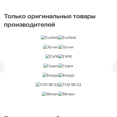
Только оригинальные товары
производителей