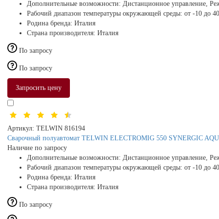
Дополнительные возможности:
Дистанционное управление, Ре
Рабочий диапазон температуры окружающей среды:
от -10 до 4
Родина бренда:
Италия
Страна производителя:
Италия
По запросу
По запросу
Запросить цену
Артикул:
TELWIN 816194
Сварочный полуавтомат TELWIN ELECTROMIG 550 SYNERGIC AQ
Наличие по запросу
Дополнительные возможности:
Дистанционное управление, Ре
Рабочий диапазон температуры окружающей среды:
от -10 до 4
Родина бренда:
Италия
Страна производителя:
Италия
По запросу