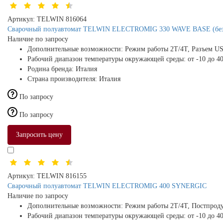
Артикул:
TELWIN 816064
Сварочный полуавтомат TELWIN ELECTROMIG 330 WAVE BASE (без 
Наличие по запросу
Дополнительные возможности:
Режим работы 2Т/4Т, Разъем U
Рабочий диапазон температуры окружающей среды:
от -10 до 4
Родина бренда:
Италия
Страна производителя:
Италия
По запросу
По запросу
Запросить цену
Артикул:
TELWIN 816155
Сварочный полуавтомат TELWIN ELECTROMIG 400 SYNERGIC
Наличие по запросу
Дополнительные возможности:
Режим работы 2Т/4Т, Постпроду
Рабочий диапазон температуры окружающей среды:
от -10 до 4