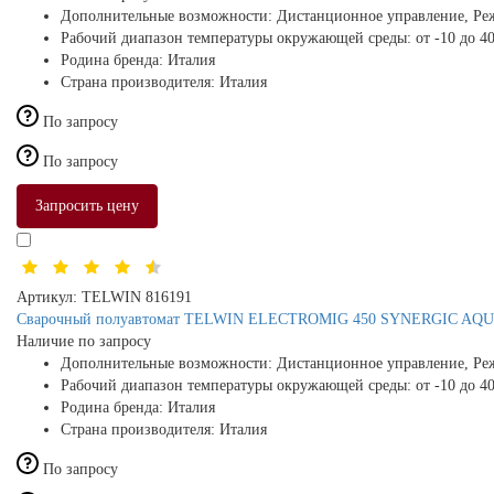
Дополнительные возможности:
Дистанционное управление, Ре
Рабочий диапазон температуры окружающей среды:
от -10 до 4
Родина бренда:
Италия
Страна производителя:
Италия
По запросу
По запросу
Запросить цену
Артикул:
TELWIN 816191
Сварочный полуавтомат TELWIN ELECTROMIG 450 SYNERGIC AQ
Наличие по запросу
Дополнительные возможности:
Дистанционное управление, Ре
Рабочий диапазон температуры окружающей среды:
от -10 до 4
Родина бренда:
Италия
Страна производителя:
Италия
По запросу