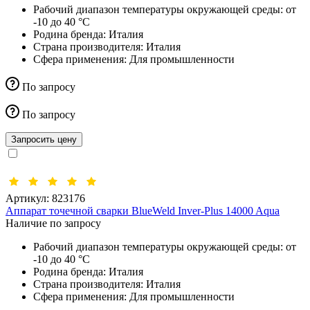
Рабочий диапазон температуры окружающей среды:
от
-10 до 40 °С
Родина бренда:
Италия
Страна производителя:
Италия
Сфера применения:
Для промышленности
По запросу
По запросу
Запросить цену
Артикул:
823176
Аппарат точечной сварки BlueWeld Inver-Plus 14000 Aqua
Наличие по запросу
Рабочий диапазон температуры окружающей среды:
от
-10 до 40 °С
Родина бренда:
Италия
Страна производителя:
Италия
Сфера применения:
Для промышленности