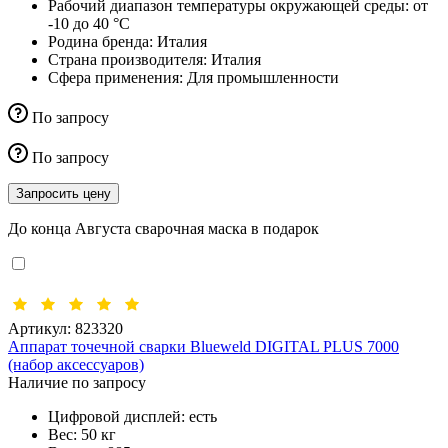
Рабочий диапазон температуры окружающей среды:
от
-10 до 40 °С
Родина бренда:
Италия
Страна производителя:
Италия
Сфера применения:
Для промышленности
По запросу
По запросу
Запросить цену
До конца Августа сварочная маска в подарок
Артикул:
823320
Аппарат точечной сварки Blueweld DIGITAL PLUS 7000
(набор аксессуаров)
Наличие по запросу
Цифровой дисплей:
есть
Вес:
50 кг