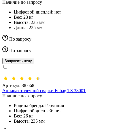
Наличие по запросу
Цифровой дисплей:
нет
Вес:
23 кг
Высота:
235 мм
Длина:
225 мм
По запросу
По запросу
Запросить цену
Артикул:
38 668
Аппарат точечной сварки Fubag TS 3800T
Наличие по запросу
Родина бренда:
Германия
Цифровой дисплей:
нет
Вес:
26 кг
Высота:
235 мм