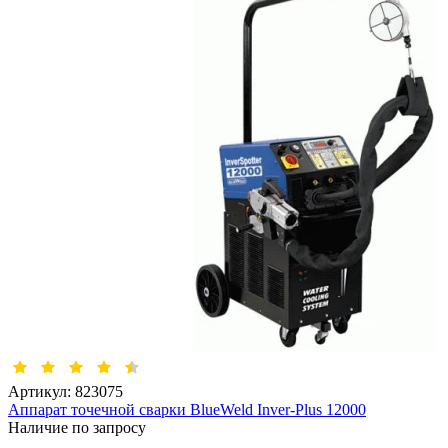
Артикул:
823075
Аппарат точечной сварки BlueWeld Inver-Plus 12000
Наличие по запросу