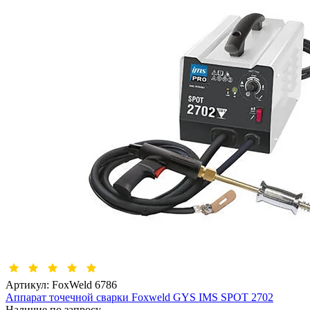
Артикул:
FoxWeld 6786
Аппарат точечной сварки Foxweld GYS IMS SPOT 2702
Наличие по запросу