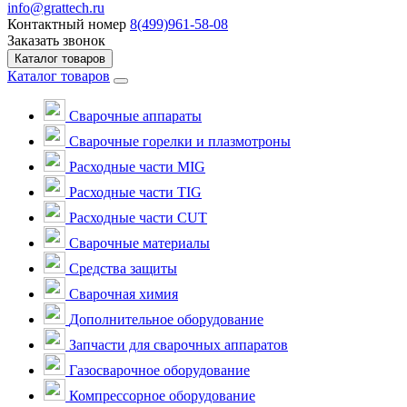
info@grattech.ru
Контактный номер
8(499)961-58-08
Заказать звонок
Каталог товаров
Каталог товаров
Сварочные аппараты
Cварочные горелки и плазмотроны
Расходные части MIG
Расходные части TIG
Расходные части CUT
Сварочные материалы
Средства защиты
Сварочная химия
Дополнительное оборудование
Запчасти для сварочных аппаратов
Газосварочное оборудование
Компрессорное оборудование