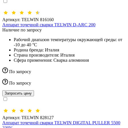
Артикул:
TELWIN 816160
Аппарат точечной сварки TELWIN D-ARC 200
Наличие по запросу
Рабочий диапазон температуры окружающей среды:
от
-10 до 40 °С
Родина бренда:
Италия
Страна производителя:
Италия
Сфера применения:
Сварка алюминия
По запросу
По запросу
Запросить цену
Артикул:
TELWIN 828127
Аппарат точечной сварки TELWIN DIGITAL PULLER 5500
230V