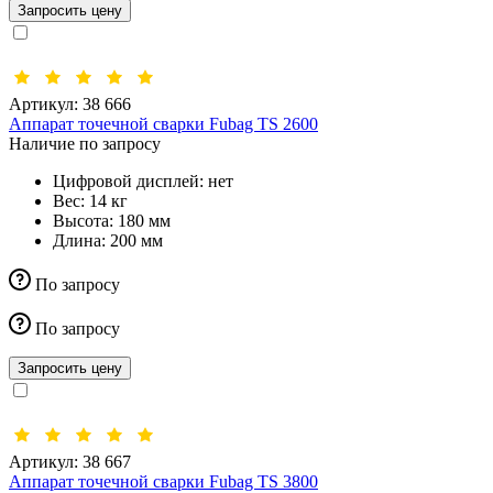
Запросить цену
Артикул:
38 666
Аппарат точечной сварки Fubag TS 2600
Наличие по запросу
Цифровой дисплей:
нет
Вес:
14 кг
Высота:
180 мм
Длина:
200 мм
По запросу
По запросу
Запросить цену
Артикул:
38 667
Аппарат точечной сварки Fubag TS 3800