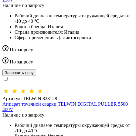
Наличие по запросу
Рабочий диапазон температуры окружающей среды:
от
-10 до 40 °С
Родина бренда:
Италия
Страна производителя:
Италия
Сфера применения:
Для автосервиса
По запросу
По запросу
Запросить цену
Артикул:
TELWIN 828128
Аппарат точечной сварки TELWIN DIGITAL PULLER 5500
400V
Наличие по запросу
Рабочий диапазон температуры окружающей среды:
от
-10 до 40 °С