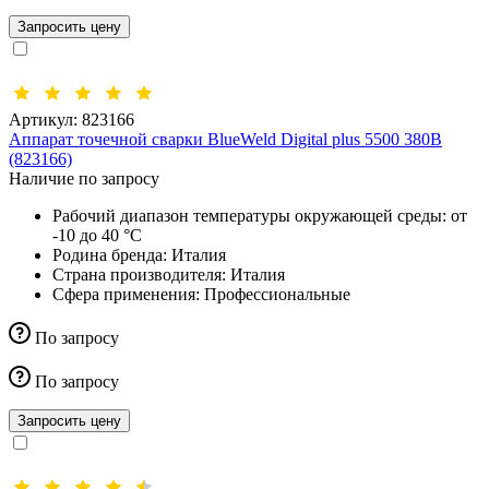
Запросить цену
Артикул:
823166
Аппарат точечной сварки BlueWeld Digital plus 5500 380В
(823166)
Наличие по запросу
Рабочий диапазон температуры окружающей среды:
от
-10 до 40 °С
Родина бренда:
Италия
Страна производителя:
Италия
Сфера применения:
Профессиональные
По запросу
По запросу
Запросить цену