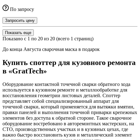
По запросу
Запросить цену
Показать еще
Показано с 1 по 20 из 20 (всего 1 страниц)
До конца Августа сварочная маска в подарок
Купить споттер для кузовного ремонта
в «GratTech»
Оборудование контактной точечной сварки обратного хода
используется в кузовном ремонте и металлообработке для
восстановления геометрии листовых деталей. Споттер
представляет собой специализированный аппарат для
точечной сварки, который применяется для вытяжки вмятин,
правки панелей и выполнения точечной приварки крепежных
элементов без доступа к обратной стороне. Такое сварочное
оборудование востребовано в авторемонтных мастерских, на
СТО, производственных участках и в кузовных цехах, где
важно быстро восстановить кузов и металлический элемент