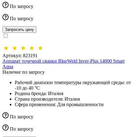
По запросу
По запросу
Запросить цену
Артикул:
823191
Аппарат точечной сварки BlueWeld Inver-Plus 14000 Smart
Aqua
Наличие по запросу
Рабочий диапазон температуры окружающей среды:
от
-10 до 40 °С
Родина бренда:
Италия
Страна производителя:
Италия
Сфера применения:
Для промышленности
По запросу
По запросу