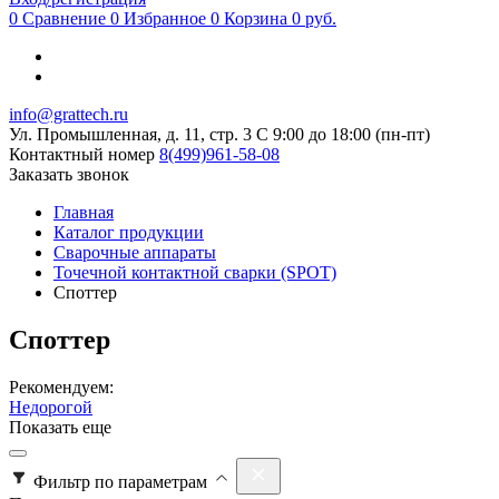
0
Сравнение
0
Избранное
0
Корзина
0 руб.
info@grattech.ru
Ул. Промышленная, д. 11, стр. 3
C 9:00 до 18:00 (пн-пт)
Контактный номер
8(499)961-58-08
Заказать звонок
Главная
Каталог продукции
Сварочные аппараты
Точечной контактной сварки (SPOT)
Споттер
Споттер
Рекомендуем:
Недорогой
Показать еще
Фильтр по параметрам