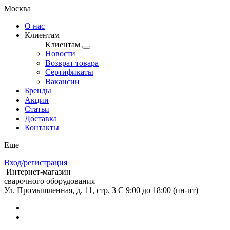
Москва
О нас
Клиентам
Клиентам
Новости
Возврат товара
Сертификаты
Вакансии
Бренды
Акции
Статьи
Доставка
Контакты
Еще
Вход/регистрация
Интернет-магазин
сварочного оборудования
Ул. Промышленная, д. 11, стр. 3
C 9:00 до 18:00 (пн-пт)