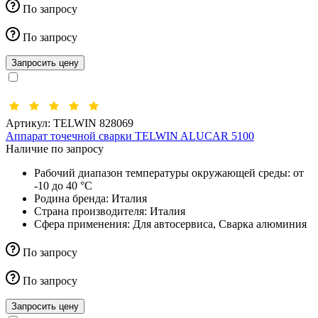
По запросу
По запросу
Запросить цену
Артикул:
TELWIN 828069
Аппарат точечной сварки TELWIN ALUCAR 5100
Наличие по запросу
Рабочий диапазон температуры окружающей среды:
от
-10 до 40 °С
Родина бренда:
Италия
Страна производителя:
Италия
Сфера применения:
Для автосервиса, Сварка алюминия
По запросу
По запросу
Запросить цену