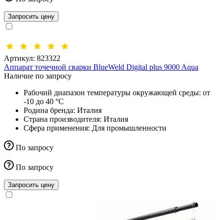
Запросить цену
Артикул:
823322
Аппарат точечной сварки BlueWeld Digital plus 9000 Aqua
Наличие по запросу
Рабочий диапазон температуры окружающей среды:
от
-10 до 40 °С
Родина бренда:
Италия
Страна производителя:
Италия
Сфера применения:
Для промышленности
По запросу
По запросу
Запросить цену