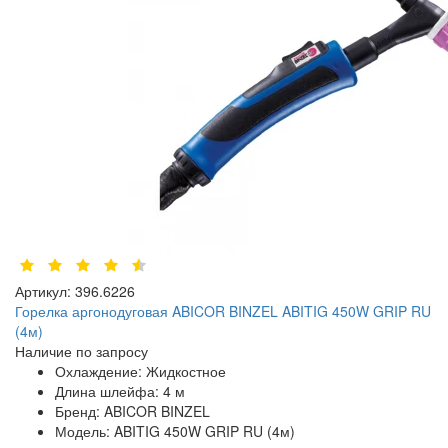
Артикул:
396.6226
Горелка аргонодуговая ABICOR BINZEL ABITIG 450W GRIP RU
(4м)
Наличие по запросу
Охлаждение:
Жидкостное
Длина шлейфа:
4 м
Бренд:
ABICOR BINZEL
Модель:
ABITIG 450W GRIP RU (4м)