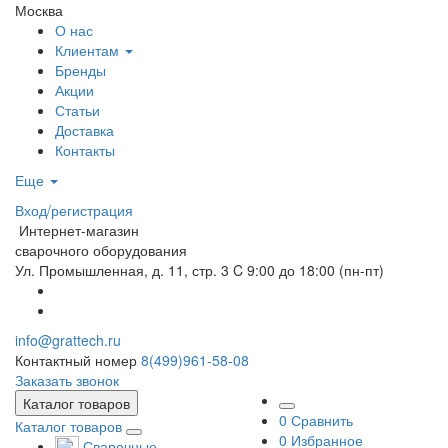
Москва
О нас
Клиентам
Бренды
Акции
Статьи
Доставка
Контакты
Еще
Вход/регистрация
Интернет-магазин
сварочного оборудования
Ул. Промышленная, д. 11, стр. 3
C 9:00 до 18:00 (пн-пт)
info@grattech.ru
Контактный номер
8(499)961-58-08
Заказать звонок
Каталог товаров
0
Сравнить
Каталог товаров
0
Избранное
Сварочные