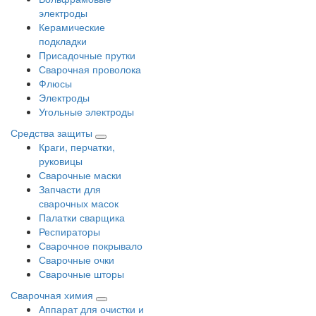
электроды
Керамические
подкладки
Присадочные прутки
Сварочная проволока
Флюсы
Электроды
Угольные электроды
Средства защиты
Краги, перчатки,
руковицы
Сварочные маски
Запчасти для
сварочных масок
Палатки сварщика
Респираторы
Сварочное покрывало
Сварочные очки
Сварочные шторы
Сварочная химия
Аппарат для очистки и