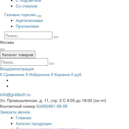
Со стеклом
Газовые горелки
Ацетиленовая
Пропановая
Москва
Каталог товаров
Вход/регистрация
0
Сравнение
0
Избранное
0
Корзина
0 руб.
info@grattech.ru
Ул. Промышленная, д. 11, стр. 3
C 9:00 до 18:00 (пн-пт)
Контактный номер
8(499)961-58-08
Заказать звонок
Главная
Каталог продукции
Cварочные горелки и плазмотроны