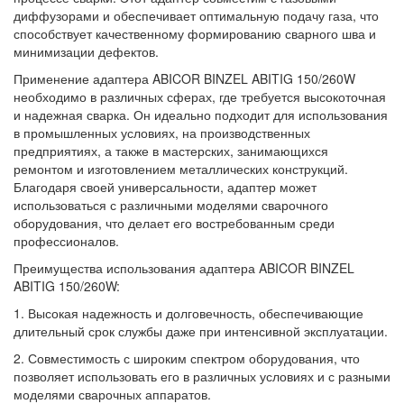
диффузорами и обеспечивает оптимальную подачу газа, что
способствует качественному формированию сварного шва и
минимизации дефектов.
Применение адаптера ABICOR BINZEL ABITIG 150/260W
необходимо в различных сферах, где требуется высокоточная
и надежная сварка. Он идеально подходит для использования
в промышленных условиях, на производственных
предприятиях, а также в мастерских, занимающихся
ремонтом и изготовлением металлических конструкций.
Благодаря своей универсальности, адаптер может
использоваться с различными моделями сварочного
оборудования, что делает его востребованным среди
профессионалов.
Преимущества использования адаптера ABICOR BINZEL
ABITIG 150/260W:
1. Высокая надежность и долговечность, обеспечивающие
длительный срок службы даже при интенсивной эксплуатации.
2. Совместимость с широким спектром оборудования, что
позволяет использовать его в различных условиях и с разными
моделями сварочных аппаратов.