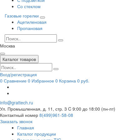
Со стеклом
Газовые горелки
Ацетиленовая
Пропановая
Москва
Каталог товаров
Вход/регистрация
0
Сравнение
0
Избранное
0
Корзина
0 руб.
info@grattech.ru
Ул. Промышленная, д. 11, стр. 3
C 9:00 до 18:00 (пн-пт)
Контактный номер
8(499)961-58-08
Заказать звонок
Главная
Каталог продукции
Расходные части TIG