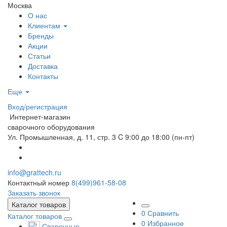
Москва
О нас
Клиентам
Бренды
Акции
Статьи
Доставка
Контакты
Еще
Вход/регистрация
Интернет-магазин
сварочного оборудования
Ул. Промышленная, д. 11, стр. 3
C 9:00 до 18:00 (пн-пт)
info@grattech.ru
Контактный номер
8(499)961-58-08
Заказать звонок
Каталог товаров
0
Сравнить
Каталог товаров
0
Избранное
Сварочные