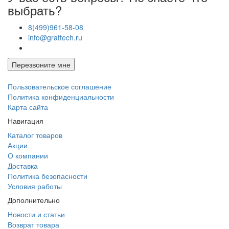
выбрать?
8(499)961-58-08
info@grattech.ru
Перезвоните мне
Пользовательское соглашение
Политика конфиденциальности
Карта сайта
Навигация
Каталог товаров
Акции
О компании
Доставка
Политика безопасности
Условия работы
Дополнительно
Новости и статьи
Возврат товара