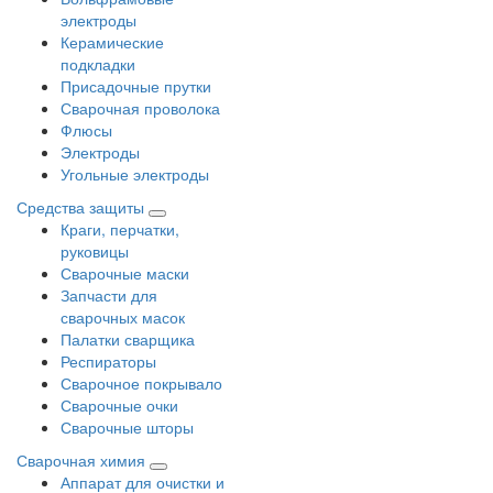
электроды
Керамические
подкладки
Присадочные прутки
Сварочная проволока
Флюсы
Электроды
Угольные электроды
Средства защиты
Краги, перчатки,
руковицы
Сварочные маски
Запчасти для
сварочных масок
Палатки сварщика
Респираторы
Сварочное покрывало
Сварочные очки
Сварочные шторы
Сварочная химия
Аппарат для очистки и