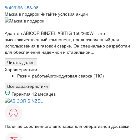
8(499)961-58-08
Маска в подарок
Читайте условия акции
Адаптер ABICOR BINZEL ABITIG 150/260W – это
высококачественный компонент, предназначенный для
использования в газовой сварке. Он специально разработан
для обеспечения надежной и стабильной...
Читать далее
Характеристики:
Режим работы
Аргонодуговая сварка (TIG)
Все характеристики
Гарантия 12 месяцев
Наличие собственного автопарка для оперативной доставки