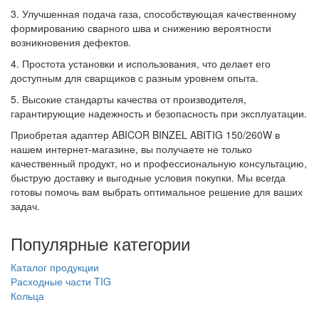
3. Улучшенная подача газа, способствующая качественному
формированию сварного шва и снижению вероятности
возникновения дефектов.
4. Простота установки и использования, что делает его
доступным для сварщиков с разным уровнем опыта.
5. Высокие стандарты качества от производителя,
гарантирующие надежность и безопасность при эксплуатации.
Приобретая адаптер ABICOR BINZEL ABITIG 150/260W в
нашем интернет-магазине, вы получаете не только
качественный продукт, но и профессиональную консультацию,
быструю доставку и выгодные условия покупки. Мы всегда
готовы помочь вам выбрать оптимальное решение для ваших
задач.
Популярные категории
Каталог продукции
Расходные части TIG
Кольца