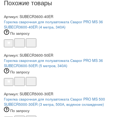
Похожие товары
Артикул: SUBECR3600-40ER
Горелка сварочная для полуавтомата Сварог PRO MS 36
SUBECR3600-40ER (4 метра, 340А)
По запросу
Артикул: SUBECR3600-50ER
Горелка сварочная для полуавтомата Сварог PRO MS 36
SUBECR3600-50ER (5 метров, 340А)
По запросу
Артикул: SUBECR5000-30ER
Горелка сварочная для полуавтомата Сварог PRO MS 500
SUBECR5000-30ER (3 метра, 500А, водяное охлаждение)
По запросу