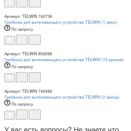
Артикул: TELWIN 742736
Гребенка для вытягивающего устройства TELWIN (1 крюк)
По запросу
Артикул: TELWIN 802696
Гребенка для вытягивающего устройства TELWIN (10 крюков)
По запросу
Артикул: TELWIN 742482
Гребенка для вытягивающего устройства TELWIN (2 крюка)
По запросу
У вас есть вопросы? Не знаете что