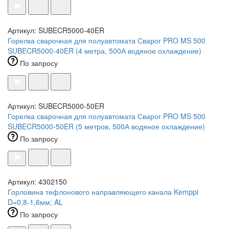
Артикул: SUBECR5000-40ER
Горелка сварочная для полуавтомата Сварог PRO MS 500
SUBECR5000-40ER (4 метра, 500А водяное охлаждение)
По запросу
Артикул: SUBECR5000-50ER
Горелка сварочная для полуавтомата Сварог PRO MS 500
SUBECR5000-50ER (5 метров, 500А водяное охлаждение)
По запросу
Артикул: 4302150
Горловина тефлонового направляющего канала Kemppi
D=0,8-1,6мм; AL
По запросу