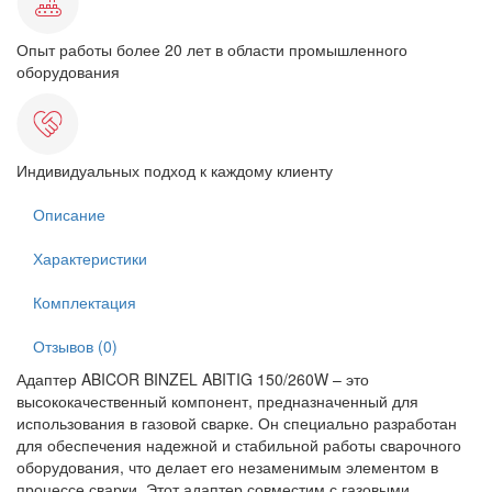
Опыт работы более 20 лет в области промышленного
оборудования
Индивидуальных подход к каждому клиенту
Описание
Характеристики
Комплектация
Отзывов (0)
Адаптер ABICOR BINZEL ABITIG 150/260W – это
высококачественный компонент, предназначенный для
использования в газовой сварке. Он специально разработан
для обеспечения надежной и стабильной работы сварочного
оборудования, что делает его незаменимым элементом в
процессе сварки. Этот адаптер совместим с газовыми