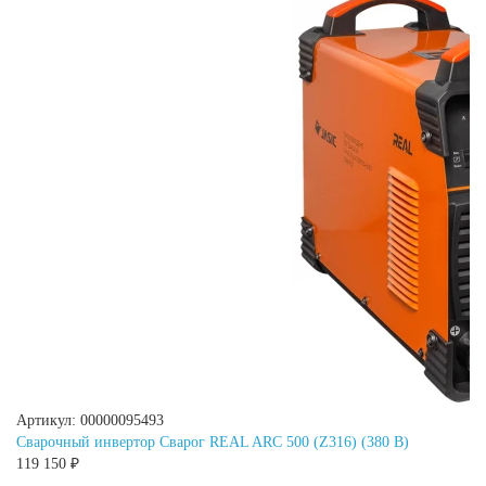
Артикул: 00000095493
Сварочный инвертор Сварог REAL ARC 500 (Z316) (380 В)
119 150 ₽