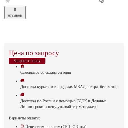
0
отзывов
Цена по запросу
Запросить цену
Самовывоз
со склада
cегодня
Доставка
курьером в пределах МКАД
завтра, бесплатно
Доставка
по России с помощью СДЭК и Деловые
Линии
сроки и цену узнавайте у менеджера
Варианты оплаты:
Переводом на карту (СБП, QR-код)