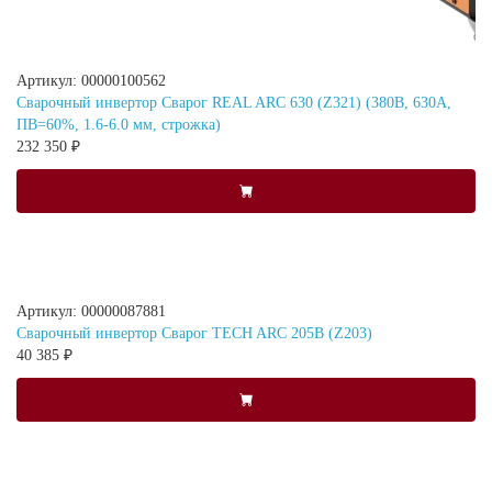
Артикул: 00000100562
Сварочный инвертор Сварог REAL ARC 630 (Z321) (380В, 630А,
ПВ=60%, 1.6-6.0 мм, строжка)
232 350 ₽
Артикул: 00000087881
Сварочный инвертор Сварог TECH ARC 205B (Z203)
40 385 ₽