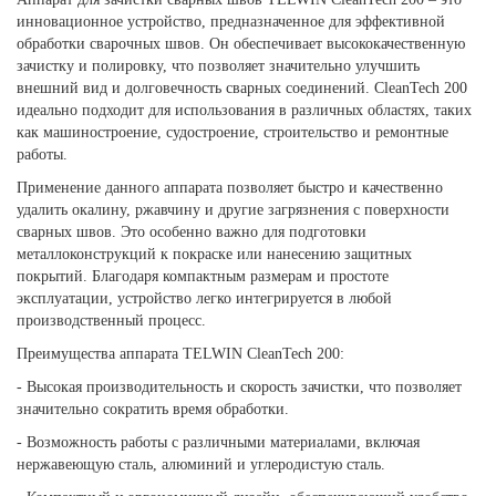
инновационное устройство, предназначенное для эффективной
обработки сварочных швов. Он обеспечивает высококачественную
зачистку и полировку, что позволяет значительно улучшить
внешний вид и долговечность сварных соединений. CleanTech 200
идеально подходит для использования в различных областях, таких
как машиностроение, судостроение, строительство и ремонтные
работы.
Применение данного аппарата позволяет быстро и качественно
удалить окалину, ржавчину и другие загрязнения с поверхности
сварных швов. Это особенно важно для подготовки
металлоконструкций к покраске или нанесению защитных
покрытий. Благодаря компактным размерам и простоте
эксплуатации, устройство легко интегрируется в любой
производственный процесс.
Преимущества аппарата TELWIN CleanTech 200:
- Высокая производительность и скорость зачистки, что позволяет
значительно сократить время обработки.
- Возможность работы с различными материалами, включая
нержавеющую сталь, алюминий и углеродистую сталь.