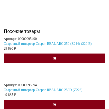
Похожие товары
Артикул: 00000095490
Сварочный инвертор Сварог REAL ARC 250 (Z244) (220 В)
29 890 ₽
Артикул: 00000095994
Сварочный инвертор Сварог REAL ARC 250D (Z226)
49 885 ₽