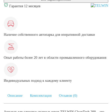
Гарантия 12 месяцев
Наличие собственного автопарка для оперативной доставки
Опыт работы более 20 лет в области промышленного оборудования
Индивидуальных подход к каждому клиенту
Описание
Комплектация
Отзывов (0)
Аппарат для зачистки сварных швов TELWIN CleanTech 200 – это