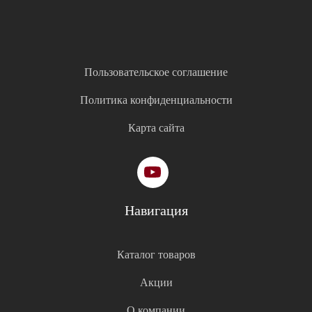
Пользовательское соглашение
Политика конфиденциальности
Карта сайта
Навигация
Каталог товаров
Акции
О компании