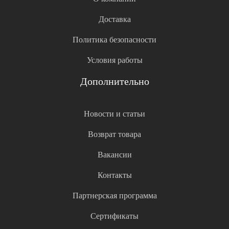
Доставка
Политика безопасности
Условия работы
Дополнительно
Новости и статьи
Возврат товара
Вакансии
Контакты
Партнерская программа
Сертификаты