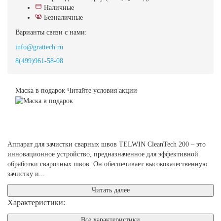
Наличные
Безналичные
Варианты связи с нами:
info@grattech.ru
8(499)961-58-08
Маска в подарок
Читайте условия акции
Аппарат для зачистки сварных швов TELWIN CleanTech 200 – это
инновационное устройство, предназначенное для эффективной
обработки сварочных швов. Он обеспечивает высококачественную
зачистку и...
Читать далее
Характеристики:
Все характеристики