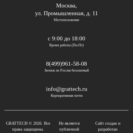
Москва,
ул. Промышленная, д. 11
Местоположение
с 9:00 до 18:00
Время работы (Пн-Пт)
8(499)961-58-08
Звонок по России бесплатный
info@grattech.ru
Корпоративная почта
GRATTECH © 2026. Все
Не является
Сайт создан и
права защищены.
публичной
разработан