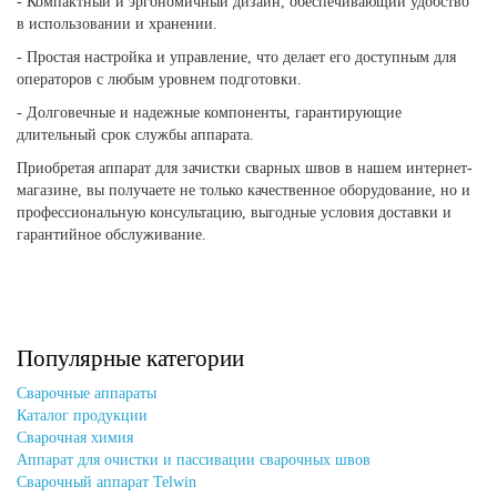
- Компактный и эргономичный дизайн, обеспечивающий удобство
в использовании и хранении.
- Простая настройка и управление, что делает его доступным для
операторов с любым уровнем подготовки.
- Долговечные и надежные компоненты, гарантирующие
длительный срок службы аппарата.
Приобретая аппарат для зачистки сварных швов в нашем интернет-
магазине, вы получаете не только качественное оборудование, но и
профессиональную консультацию, выгодные условия доставки и
гарантийное обслуживание.
Популярные категории
Сварочные аппараты
Каталог продукции
Сварочная химия
Аппарат для очистки и пассивации сварочных швов
Сварочный аппарат Telwin