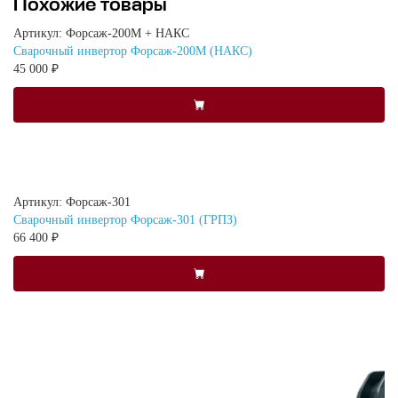
Похожие товары
Артикул: Форсаж-200М + НАКС
Сварочный инвертор Форсаж-200М (НАКС)
45 000 ₽
Артикул: Форсаж-301
Сварочный инвертор Форсаж-301 (ГРПЗ)
66 400 ₽