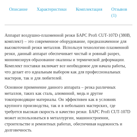
Описание
Характеристики
Комплектация
Отзывов
(1)
Аппарат воздушно-плазменной резки БАРС Profi CUT-107D (380В,
комплект) – это современное оборудование, предназначенное для
высокоточной резки металлов. Используя технологию плазменной
резки, данный аппарат обеспечивает чистый и ровный разрез,
минимизируя образование окалины и термической деформации.
Комплект поставки включает все необходимое для начала работы,
что делает его идеальным выбором как для профессиональных
мастеров, так и для любителей.
Основное применение данного аппарата – резка различных
металлов, таких как сталь, алюминий, медь и другие
токопроводящие материалы. Он эффективен как в условиях
крупного производства, так и в небольших мастерских, где
требуется высокая скорость и качество резки. БАРС Profi CUT-107D
может использоваться в металлургии, машиностроении,
строительстве и ремонтных работах, обеспечивая надежность и
долговечность.