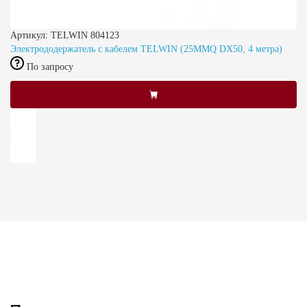
Артикул: TELWIN 804123
Электрододержатель с кабелем TELWIN (25MMQ DX50, 4 метра)
По запросу