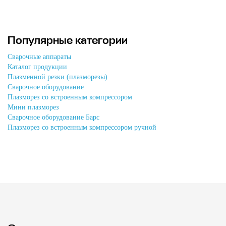
Популярные категории
Сварочные аппараты
Каталог продукции
Плазменной резки (плазморезы)
Сварочное оборудование
Плазморез со встроенным компрессором
Мини плазморез
Сварочное оборудование Барс
Плазморез со встроенным компрессором ручной