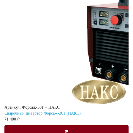
Артикул: Форсаж-301 + НАКС
Сварочный инвертор Форсаж-301 (НАКС)
71 400 ₽