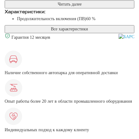
Читать далее
Характеристики:
Продолжительность включения (ПВ)
60 %
Все характеристики
Гарантия 12 месяцев
Наличие собственного автопарка для оперативной доставки
Опыт работы более 20 лет в области промышленного оборудования
Индивидуальных подход к каждому клиенту