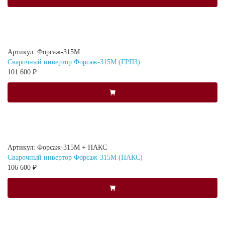
Артикул: Форсаж-315М
Сварочный инвертор Форсаж-315М (ГРПЗ)
101 600 ₽
Артикул: Форсаж-315М + НАКС
Сварочный инвертор Форсаж-315М (НАКС)
106 600 ₽