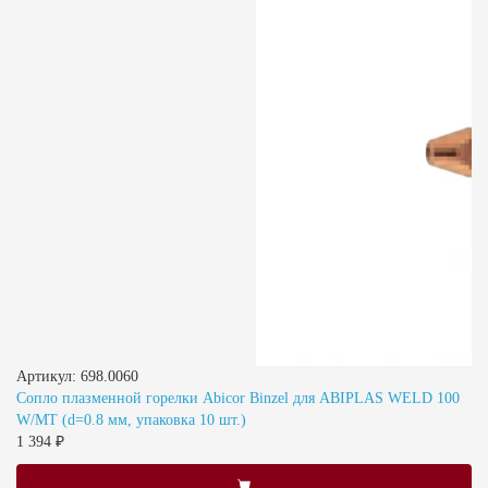
Артикул: 698.0060
Сопло плазменной горелки Abicor Binzel для ABIPLAS WELD 100
W/MT (d=0.8 мм, упаковка 10 шт.)
1 394 ₽