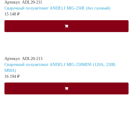
Артикул: ADL20-211
Сварочный полуавтомат ANDELI MIG-250E (без газовый)
15 148 ₽
Артикул: ADL20-213
Сварочный полуавтомат ANDELI MIG-250MINI (120А, 220В,
MMA)
16 194 ₽