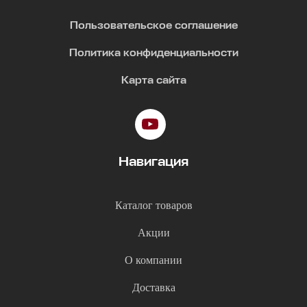
Пользовательское соглашение
Политика конфиденциальности
Карта сайта
Навигация
Каталог товаров
Акции
О компании
Доставка