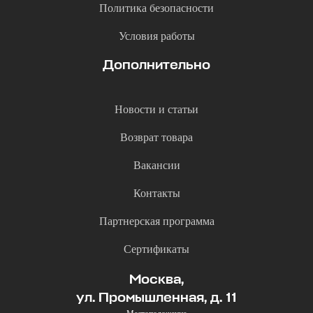
Политика безопасности
Условия работы
Дополнительно
Новости и статьи
Возврат товара
Вакансии
Контакты
Партнерская программа
Сертификаты
Москва,
ул. Промышленная, д. 11