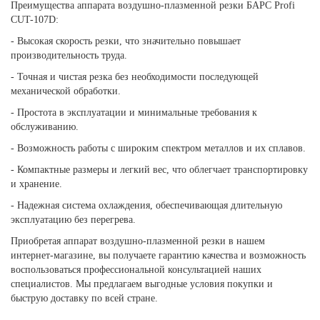
Преимущества аппарата воздушно-плазменной резки БАРС Profi
CUT-107D:
- Высокая скорость резки, что значительно повышает
производительность труда.
- Точная и чистая резка без необходимости последующей
механической обработки.
- Простота в эксплуатации и минимальные требования к
обслуживанию.
- Возможность работы с широким спектром металлов и их сплавов.
- Компактные размеры и легкий вес, что облегчает транспортировку
и хранение.
- Надежная система охлаждения, обеспечивающая длительную
эксплуатацию без перегрева.
Приобретая аппарат воздушно-плазменной резки в нашем
интернет-магазине, вы получаете гарантию качества и возможность
воспользоваться профессиональной консультацией наших
специалистов. Мы предлагаем выгодные условия покупки и
быструю доставку по всей стране.