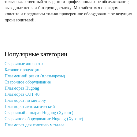
только качественный товар, но и профессиональное обслуживание,
выгодные цены и быструю доставку. Мы заботимся о каждом
клиенте и предлагаем только проверенное оборудование от ведущих
производителей.
Популярные категории
Сварочные аппараты
Каталог продукции
Плазменной резки (плазморезы)
Сварочное оборудование
Плазморез Hugong
Плазморез CUT 40
Плазморез по металлу
Плазморез автоматический
Сварочный аппарат Hugong (Хугонг)
Сварочное оборудование Hugong (Хугонг)
Плазморез для толстого металла