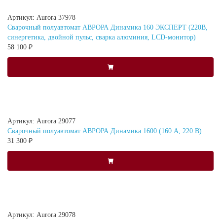
Артикул: Aurora 37978
Сварочный полуавтомат АВРОРА Динамика 160 ЭКСПЕРТ (220В,
синергетика, двойной пульс, сварка алюминия, LCD-монитор)
58 100 ₽
Артикул: Aurora 29077
Сварочный полуавтомат АВРОРА Динамика 1600 (160 А, 220 В)
31 300 ₽
Артикул: Aurora 29078