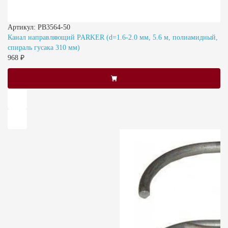
Артикул: PB3564-50
Канал направляющий PARKER (d=1.6-2.0 мм, 5.6 м, полиамидный,
спираль гусака 310 мм)
968 ₽