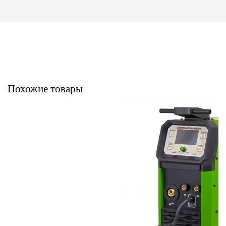
Похожие товары