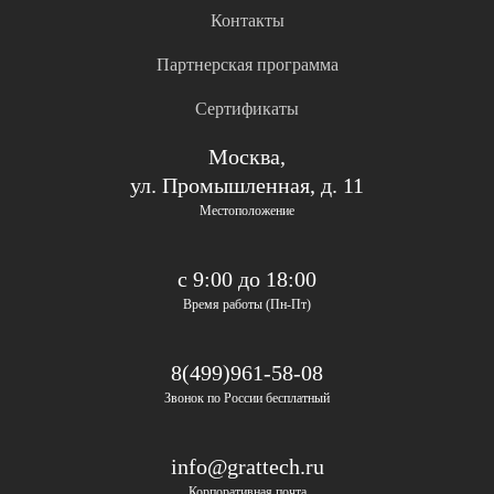
Контакты
Партнерская программа
Сертификаты
Москва,
ул. Промышленная, д. 11
Местоположение
с 9:00 до 18:00
Время работы (Пн-Пт)
8(499)961-58-08
Звонок по России бесплатный
info@grattech.ru
Корпоративная почта