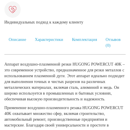
Индивидуальных подход к каждому клиенту
Описание
Характеристики
Комплектация
Отзывов
(0)
Аппарат воздушно-плазменной резки HUGONG POWERCUT 40K –
это современное устройство, предназначенное для резки металлов с
использованием плазменной дуги. Этот аппарат идеально подходит
для выполнения точных и чистых разрезов на различных
металлических материалах, включая сталь, алюминий и медь. Он
широко используется в промышленных и бытовых условиях,
обеспечивая высокую производительность и надежность.
Применение воздушно-плазменного резака HUGONG POWERCUT
40K охватывает множество сфер, включая строительство,
автомобильный ремонт, производственные предприятия и
мастерские. Благодаря своей универсальности и простоте в