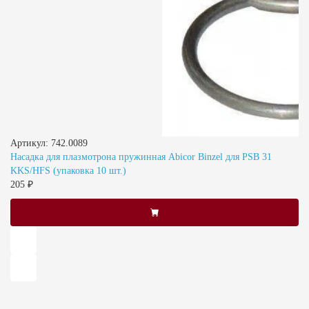
Артикул: 742.0089
Насадка для плазмотрона пружинная Abicor Binzel для PSB 31
KKS/HFS (упаковка 10 шт.)
205 ₽