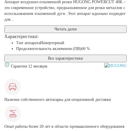
Аппарат воздушно-плазменной резки HUGONG POWERCUT 40K –
это современное устройство, предназначенное для резки металлов с
использованием плазменной дуги. Этот аппарат идеально подходит
для...
Читать далее
Характеристики:
Тип аппарата
Инверторный
Продолжительность включения (ПВ)
60 %
Все характеристики
Гарантия 12 месяцев
Наличие собственного автопарка для оперативной доставки
Опыт работы более 20 лет в области промышленного оборудования