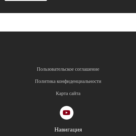
Пользовательское соглашение
Политика конфиденциальности
Карта сайта
Навигация