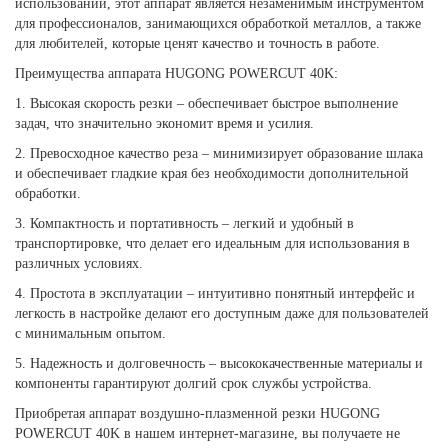
использовании, этот аппарат является незаменимым инструментом
для профессионалов, занимающихся обработкой металлов, а также
для любителей, которые ценят качество и точность в работе.
Преимущества аппарата HUGONG POWERCUT 40K:
1. Высокая скорость резки – обеспечивает быстрое выполнение
задач, что значительно экономит время и усилия.
2. Превосходное качество реза – минимизирует образование шлака
и обеспечивает гладкие края без необходимости дополнительной
обработки.
3. Компактность и портативность – легкий и удобный в
транспортировке, что делает его идеальным для использования в
различных условиях.
4. Простота в эксплуатации – интуитивно понятный интерфейс и
легкость в настройке делают его доступным даже для пользователей
с минимальным опытом.
5. Надежность и долговечность – высококачественные материалы и
компоненты гарантируют долгий срок службы устройства.
Приобретая аппарат воздушно-плазменной резки HUGONG
POWERCUT 40K в нашем интернет-магазине, вы получаете не