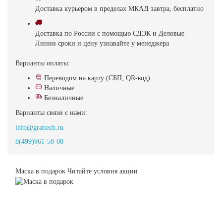
Доставка
курьером в пределах МКАД
завтра, бесплатно
Доставка
по России с помощью СДЭК и Деловые
Линии
сроки и цену узнавайте у менеджера
Варианты оплаты:
Переводом на карту (СБП, QR-код)
Наличные
Безналичные
Варианты связи с нами:
info@grattech.ru
8(499)961-58-08
Маска в подарок
Читайте условия акции