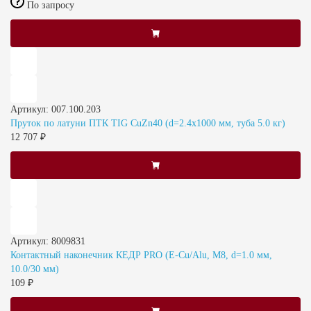
По запросу
Артикул: 007.100.203
Пруток по латуни ПТК TIG CuZn40 (d=2.4x1000 мм, туба 5.0 кг)
12 707 ₽
Артикул: 8009831
Контактный наконечник КЕДР PRO (E-Cu/Alu, М8, d=1.0 мм,
10.0/30 мм)
109 ₽