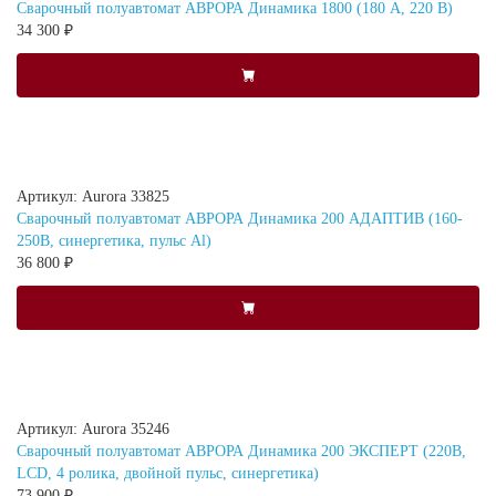
Сварочный полуавтомат АВРОРА Динамика 1800 (180 А, 220 В)
34 300 ₽
Артикул: Aurora 33825
Сварочный полуавтомат АВРОРА Динамика 200 АДАПТИВ (160-
250В, синергетика, пульс Al)
36 800 ₽
Артикул: Aurora 35246
Сварочный полуавтомат АВРОРА Динамика 200 ЭКСПЕРТ (220В,
LCD, 4 ролика, двойной пульс, синергетика)
73 900 ₽