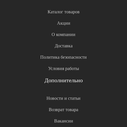
Каталог товаров
Акции
О компании
Доставка
Политика безопасности
Условия работы
Дополнительно
Новости и статьи
Возврат товара
Вакансии