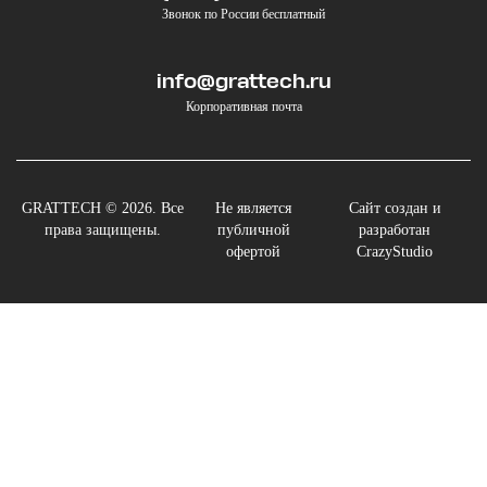
Звонок по России бесплатный
info@grattech.ru
Корпоративная почта
GRATTECH © 2026. Все
Не является
Сайт создан и
права защищены.
публичной
разработан
офертой
CrazyStudio