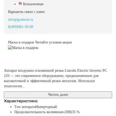
Безналичные
Варианты связи с нами:
info@grattech.ru
8(499)961-58-08
Маска в подарок
Читайте условия акции
Аппарат воздушно-плазменной резки Lincoln Electric Invertec PC
210 — это современное оборудование, предназначенное для
высокоточной и эффективной резки металлов. Используя
технологии...
Читать далее
Характеристики:
Тип аппарата
Инверторный
Продолжительность включения (ПВ)
35 %