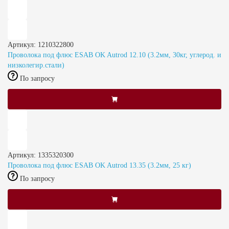
Артикул: 1210322800
Проволока под флюс ESAB OK Autrod 12.10 (3.2мм, 30кг, углерод. и
низколегир.стали)
По запросу
Артикул: 1335320300
Проволока под флюс ESAB OK Autrod 13.35 (3.2мм, 25 кг)
По запросу