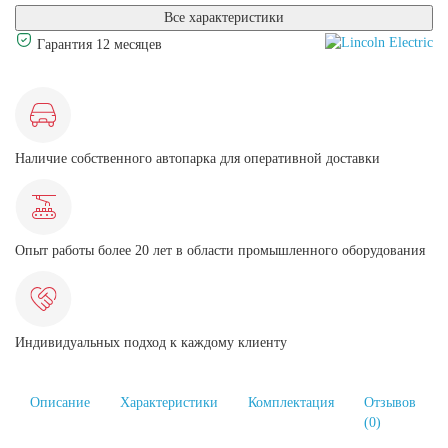
Все характеристики
Гарантия 12 месяцев
Наличие собственного автопарка для оперативной доставки
Опыт работы более 20 лет в области промышленного оборудования
Индивидуальных подход к каждому клиенту
Описание
Характеристики
Комплектация
Отзывов
(0)