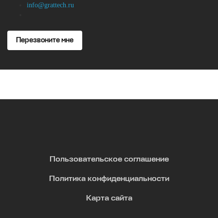
info@grattech.ru
Перезвоните мне
Пользовательское соглашение
Политика конфиденциальности
Карта сайта