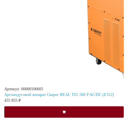
Артикул: 00000100605
Аргонодуговой аппарат Сварог REAL TIG 500 P AC/DC (E312)
455 855 ₽