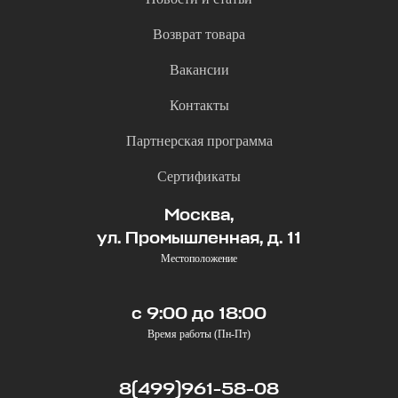
Возврат товара
Вакансии
Контакты
Партнерская программа
Сертификаты
Москва,
ул. Промышленная, д. 11
Местоположение
с 9:00 до 18:00
Время работы (Пн-Пт)
8(499)961-58-08