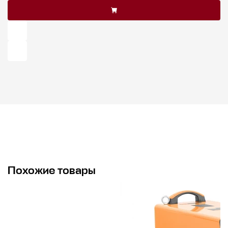
Похожие товары