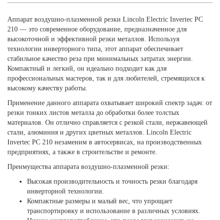
Аппарат воздушно-плазменной резки Lincoln Electric Invertec PC
210 — это современное оборудование, предназначенное для
высокоточной и эффективной резки металлов. Используя
технологии инверторного типа, этот аппарат обеспечивает
стабильное качество реза при минимальных затратах энергии.
Компактный и легкий, он идеально подходит как для
профессиональных мастеров, так и для любителей, стремящихся к
высокому качеству работы.
Применение данного аппарата охватывает широкий спектр задач: от
резки тонких листов металла до обработки более толстых
материалов. Он отлично справляется с резкой стали, нержавеющей
стали, алюминия и других цветных металлов. Lincoln Electric
Invertec PC 210 незаменим в автосервисах, на производственных
предприятиях, а также в строительстве и ремонте.
Преимущества аппарата воздушно-плазменной резки:
Высокая производительность и точность резки благодаря
инверторной технологии.
Компактные размеры и малый вес, что упрощает
транспортировку и использование в различных условиях.