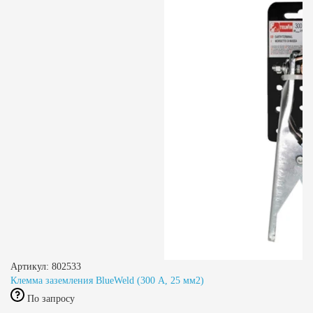
Артикул: 802533
Клемма заземления BlueWeld (300 А, 25 мм2)
По запросу