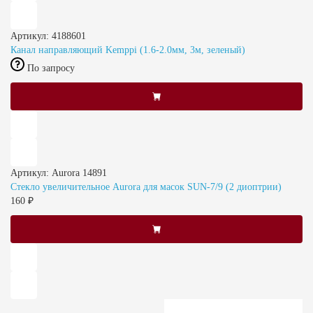
Артикул: 4188601
Канал направляющий Kemppi (1.6-2.0мм, 3м, зеленый)
По запросу
Артикул: Aurora 14891
Стекло увеличительное Aurora для масок SUN-7/9 (2 диоптрии)
160 ₽