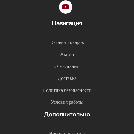
Навигация
Каталог товаров
Акции
О компании
Доставка
Политика безопасности
Условия работы
Дополнительно
Новости и статьи