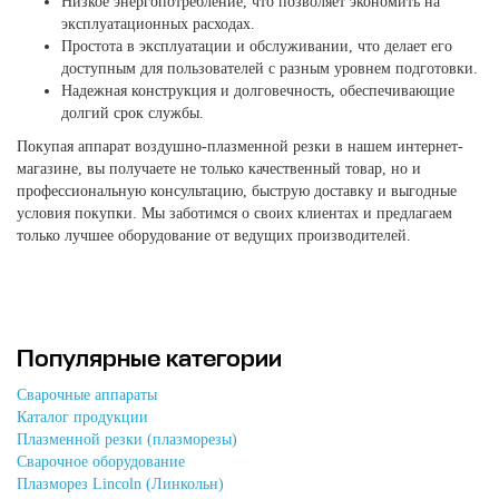
Низкое энергопотребление, что позволяет экономить на
эксплуатационных расходах.
Простота в эксплуатации и обслуживании, что делает его
доступным для пользователей с разным уровнем подготовки.
Надежная конструкция и долговечность, обеспечивающие
долгий срок службы.
Покупая аппарат воздушно-плазменной резки в нашем интернет-
магазине, вы получаете не только качественный товар, но и
профессиональную консультацию, быструю доставку и выгодные
условия покупки. Мы заботимся о своих клиентах и предлагаем
только лучшее оборудование от ведущих производителей.
Популярные категории
Сварочные аппараты
Каталог продукции
Плазменной резки (плазморезы)
Сварочное оборудование
Плазморез Lincoln (Линкольн)