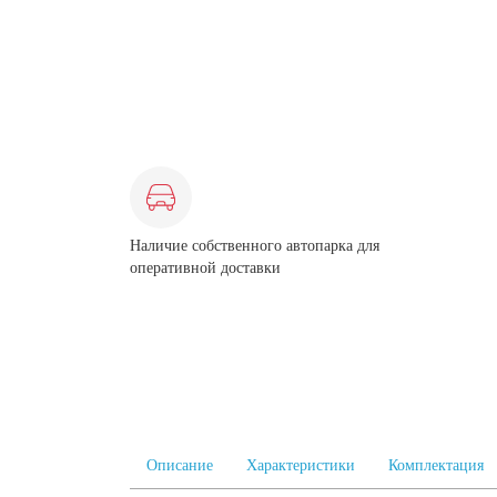
Наличие собственного автопарка для
оперативной доставки
Описание
Характеристики
Комплектация