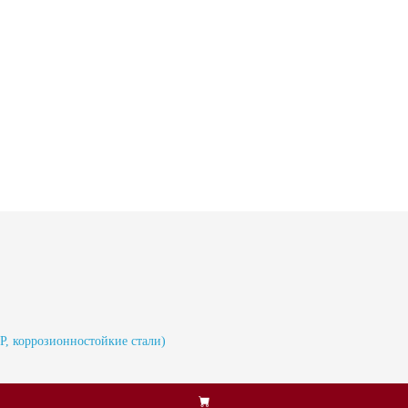
P, коррозионностойкие стали)