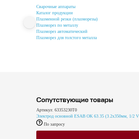
Сварочные аппараты
Каталог продукции
Плазменной резки (плазморезы)
Плазморез по металлу
Плазморез автоматический
Плазморез для толстого металла
Сопутствующие товары
Артикул: 63353230T0
Электрод основной ESAB OK 63.35 (3.2x350мм, 1/2 V
По запросу