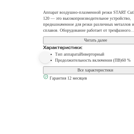
Аппарат воздушно-плазменной резки START Cut
120 — это высокопроизводительное устройство,
предназначенное для резки различных металлов 
сплавов. Оборудование работает от трехфазного...
Читать далее
Характеристики:
Тип аппарата
Инверторный
Продолжительность включения (ПВ)
60 %
Все характеристики
Гарантия 12 месяцев