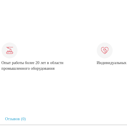
Опыт работы более 20 лет в области
Индивидуальных 
промышленного оборудования
Отзывов (0)