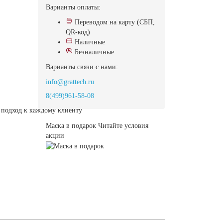
Варианты оплаты:
Переводом на карту (СБП,
QR-код)
Наличные
Безналичные
Варианты связи с нами:
info@grattech.ru
8(499)961-58-08
подход к каждому клиенту
Маска в подарок
Читайте условия
акции