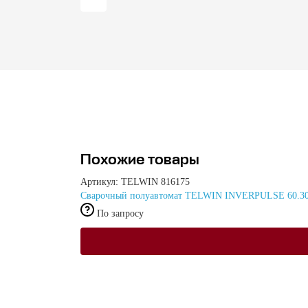
Похожие товары
Артикул: TELWIN 816175
Сварочный полуавтомат TELWIN INVERPULSE 60.3
По запросу