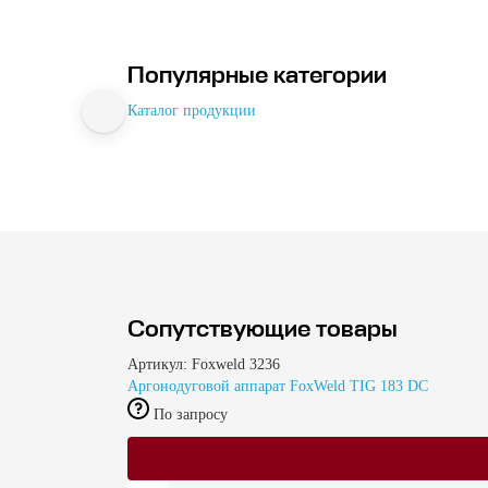
Популярные категории
Каталог продукции
Сопутствующие товары
Артикул: Foxweld 3236
Аргонодуговой аппарат FoxWeld TIG 183 DC
По запросу