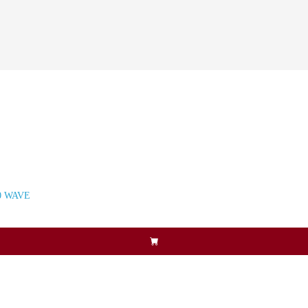
0 WAVE