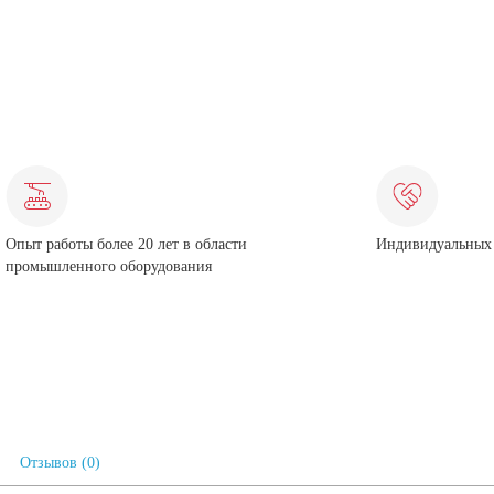
Опыт работы более 20 лет в области
Индивидуальных 
промышленного оборудования
Отзывов (0)