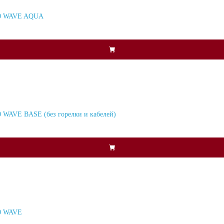
30 WAVE AQUA
WAVE BASE (без горелки и кабелей)
0 WAVE