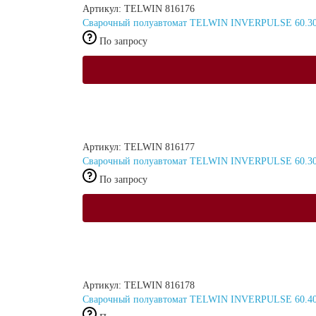
Артикул: TELWIN 816176
Сварочный полуавтомат TELWIN INVERPULSE 60.
По запросу
Артикул: TELWIN 816177
Сварочный полуавтомат TELWIN INVERPULSE 60.30 
По запросу
Артикул: TELWIN 816178
Сварочный полуавтомат TELWIN INVERPULSE 60.4