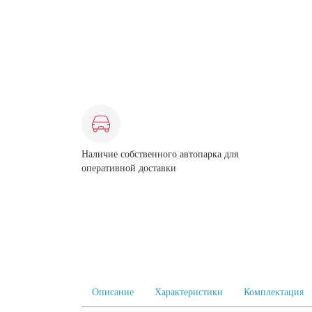
Наличие собственного автопарка для
оперативной доставки
Описание
Характеристики
Комплектация