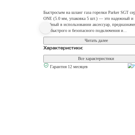
Быстросъем на шланг газа горелки Parker SGT се
ONE (5.0 мм, упаковка 5 шт.) — это надежный и
удобный в использовании аксессуар, предназнач
для быстрого и безопасного подключения и...
Читать далее
Характеристики:
Все характеристики
Гарантия 12 месяцев