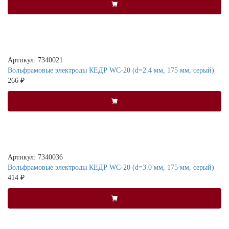
Артикул: 7340021
Вольфрамовые электроды КЕДР WC-20 (d=2.4 мм, 175 мм, серый)
266 ₽
Артикул: 7340036
Вольфрамовые электроды КЕДР WC-20 (d=3.0 мм, 175 мм, серый)
414 ₽