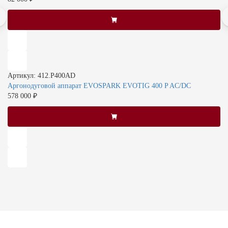
Артикул: 412.P400AD
Аргонодуговой аппарат EVOSPARK EVOTIG 400 P AC/DC
578 000 ₽