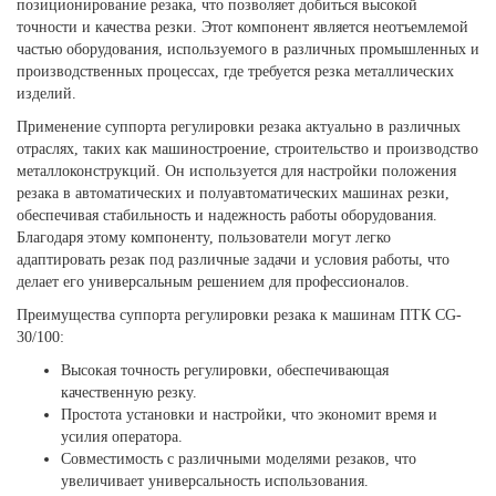
позиционирование резака, что позволяет добиться высокой
точности и качества резки. Этот компонент является неотъемлемой
частью оборудования, используемого в различных промышленных и
производственных процессах, где требуется резка металлических
изделий.
Применение суппорта регулировки резака актуально в различных
отраслях, таких как машиностроение, строительство и производство
металлоконструкций. Он используется для настройки положения
резака в автоматических и полуавтоматических машинах резки,
обеспечивая стабильность и надежность работы оборудования.
Благодаря этому компоненту, пользователи могут легко
адаптировать резак под различные задачи и условия работы, что
делает его универсальным решением для профессионалов.
Преимущества суппорта регулировки резака к машинам ПТК CG-
30/100:
Высокая точность регулировки, обеспечивающая
качественную резку.
Простота установки и настройки, что экономит время и
усилия оператора.
Совместимость с различными моделями резаков, что
увеличивает универсальность использования.