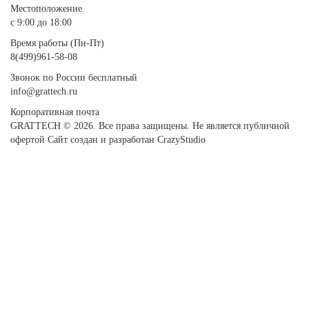
Местоположение
с 9:00 до 18:00
Время работы (Пн-Пт)
8(499)961-58-08
Звонок по России бесплатный
info@grattech.ru
Корпоративная почта
GRATTECH © 2026. Все права защищены.
Не является публичной
офертой
Сайт создан и разработан CrazyStudio