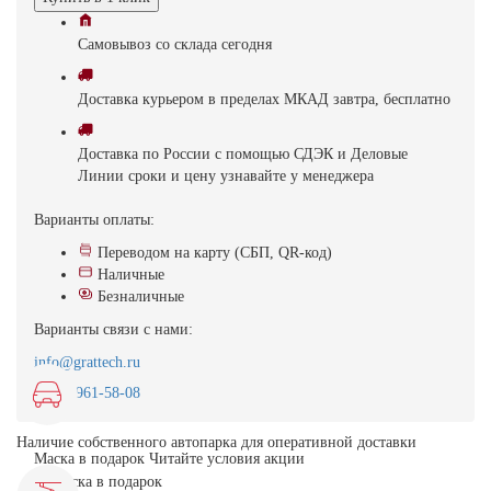
Самовывоз
со склада
cегодня
Доставка
курьером в пределах МКАД
завтра, бесплатно
Доставка
по России с помощью СДЭК и Деловые
Линии
сроки и цену узнавайте у менеджера
Варианты оплаты:
Переводом на карту (СБП, QR-код)
Наличные
Безналичные
Варианты связи с нами:
info@grattech.ru
8(499)961-58-08
Наличие собственного автопарка для оперативной доставки
Маска в подарок
Читайте условия акции