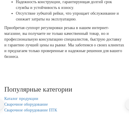
Надежность конструкции, гарантирующая долгий срок
службы и устойчивость к износу.
Отсутствие зубчатой рейки, что упрощает обслуживание и
снижает затраты на эксплуатацию.
Приобретая суппорт регулировки резака в нашем интернет-
магазине, вы получаете не только качественный товар, но и
профессиональную консультацию специалистов, быструю доставку
и гарантию лучшей цены на рынке. Мы заботимся о своих клиентах
и предлагаем только проверенные и надежные решения для вашего
бизнеса.
Популярные категории
Каталог продукции
Сварочное оборудование
Сварочное оборудование ПТК