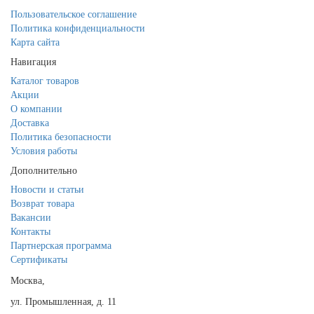
Пользовательское соглашение
Политика конфиденциальности
Карта сайта
Навигация
Каталог товаров
Акции
О компании
Доставка
Политика безопасности
Условия работы
Дополнительно
Новости и статьи
Возврат товара
Вакансии
Контакты
Партнерская программа
Сертификаты
Москва,
ул. Промышленная, д. 11