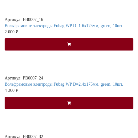
Артикул: FB0007_16
Вольфрамовые электроды Fubag WP D=1.6x175мм, green, 10шт.
2 000 ₽
Артикул: FB0007_24
Вольфрамовые электроды Fubag WP D=2.4x175мм, green, 10шт.
4 360 ₽
Артикул: FB0007_32