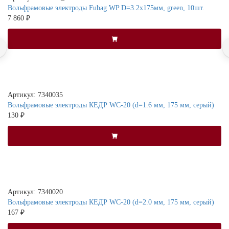
Вольфрамовые электроды Fubag WP D=3.2x175мм, green, 10шт.
7 860 ₽
Артикул: 7340035
Вольфрамовые электроды КЕДР WC-20 (d=1.6 мм, 175 мм, серый)
130 ₽
Артикул: 7340020
Вольфрамовые электроды КЕДР WC-20 (d=2.0 мм, 175 мм, серый)
167 ₽