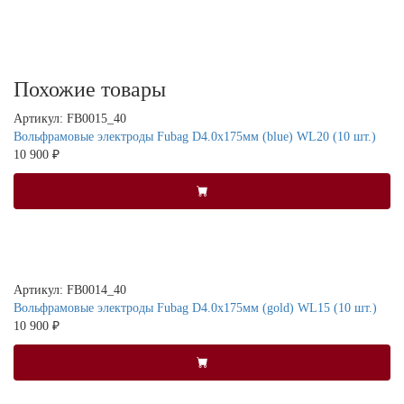
Похожие товары
Артикул: FB0015_40
Вольфрамовые электроды Fubag D4.0x175мм (blue) WL20 (10 шт.)
10 900 ₽
Артикул: FB0014_40
Вольфрамовые электроды Fubag D4.0x175мм (gold) WL15 (10 шт.)
10 900 ₽