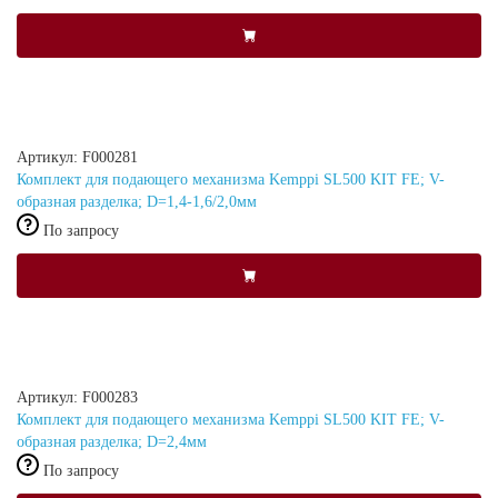
Артикул: F000281
Комплект для подающего механизма Kemppi SL500 KIT FE; V-
образная разделка; D=1,4-1,6/2,0мм
По запросу
Артикул: F000283
Комплект для подающего механизма Kemppi SL500 KIT FE; V-
образная разделка; D=2,4мм
По запросу