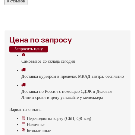
0 отзывов
Цена по запросу
Запросить цену
Самовывоз
со склада
cегодня
Доставка
курьером в пределах МКАД
завтра, бесплатно
Доставка
по России с помощью СДЭК и Деловые
Линии
сроки и цену узнавайте у менеджера
Варианты оплаты:
Переводом на карту (СБП, QR-код)
Наличные
Безналичные