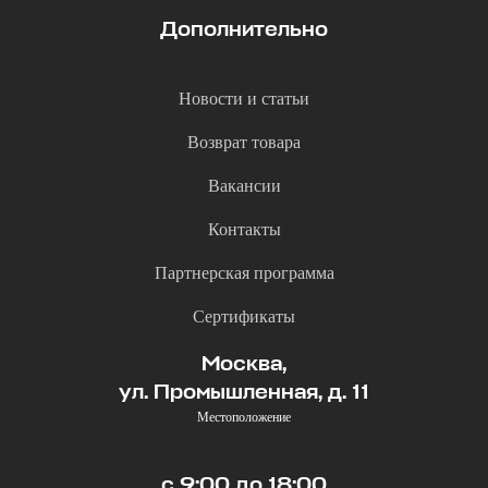
Дополнительно
Новости и статьи
Возврат товара
Вакансии
Контакты
Партнерская программа
Сертификаты
Москва,
ул. Промышленная, д. 11
Местоположение
с 9:00 до 18:00