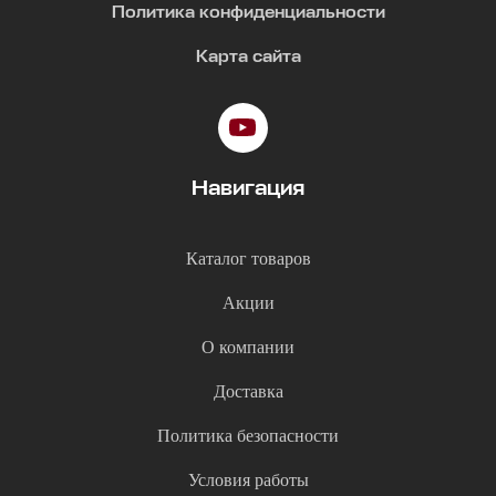
Политика конфиденциальности
Карта сайта
Навигация
Каталог товаров
Акции
О компании
Доставка
Политика безопасности
Условия работы