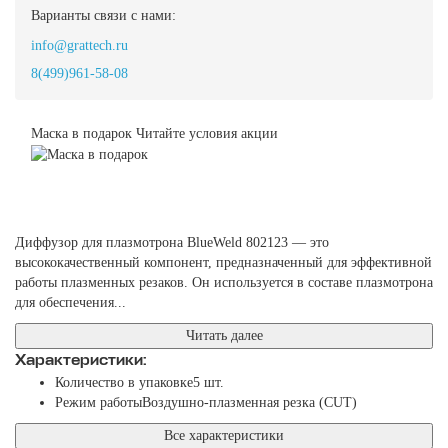
Варианты связи с нами:
info@grattech.ru
8(499)961-58-08
Маска в подарок
Читайте условия акции
Диффузор для плазмотрона BlueWeld 802123 — это
высококачественный компонент, предназначенный для эффективной
работы плазменных резаков. Он используется в составе плазмотрона
для обеспечения...
Читать далее
Характеристики:
Количество в упаковке
5 шт.
Режим работы
Воздушно-плазменная резка (CUT)
Все характеристики