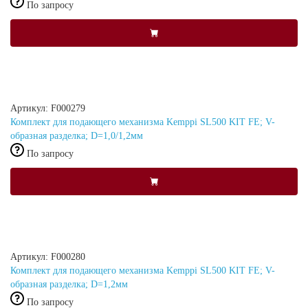
По запросу
Артикул: F000279
Комплект для подающего механизма Kemppi SL500 KIT FE; V-
образная разделка; D=1,0/1,2мм
По запросу
Артикул: F000280
Комплект для подающего механизма Kemppi SL500 KIT FE; V-
образная разделка; D=1,2мм
По запросу