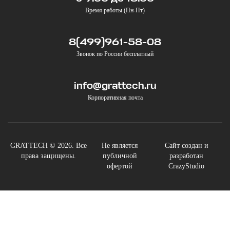
Время работы (Пн-Пт)
8(499)961-58-08
Звонок по России бесплатный
info@grattech.ru
Корпоративная почта
GRATTECH © 2026. Все
Не является
Сайт создан и
права защищены.
публичной
разработан
офертой
CrazyStudio