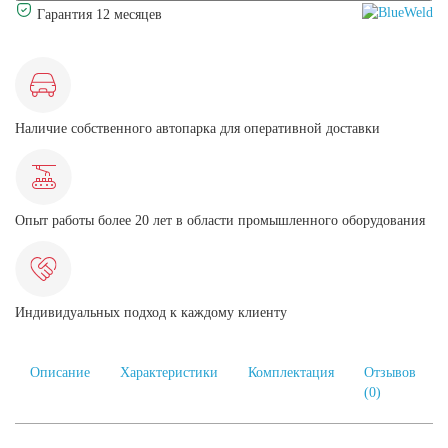
Гарантия 12 месяцев
Наличие собственного автопарка для оперативной доставки
Опыт работы более 20 лет в области промышленного оборудования
Индивидуальных подход к каждому клиенту
Описание
Характеристики
Комплектация
Отзывов
(0)