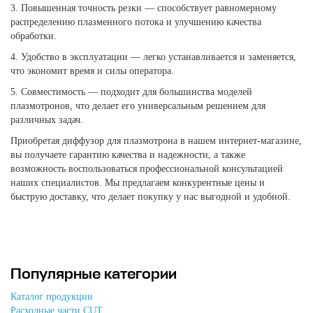
3. Повышенная точность резки — способствует равномерному
распределению плазменного потока и улучшению качества
обработки.
4. Удобство в эксплуатации — легко устанавливается и заменяется,
что экономит время и силы оператора.
5. Совместимость — подходит для большинства моделей
плазмотронов, что делает его универсальным решением для
различных задач.
Приобретая диффузор для плазмотрона в нашем интернет-магазине,
вы получаете гарантию качества и надежности, а также
возможность воспользоваться профессиональной консультацией
наших специалистов. Мы предлагаем конкурентные цены и
быструю доставку, что делает покупку у нас выгодной и удобной.
Популярные категории
Каталог продукции
Расходные части CUT