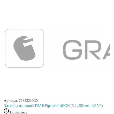
Артикул: 7P853230G0
Электрод основной ESAB Pipeweld 100DH (3.2x350 мм, 1/2 VP)
По запросу