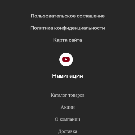
Пользовательское соглашение
Политика конфиденциальности
Карта сайта
Навигация
Каталог товаров
Акции
О компании
Доставка