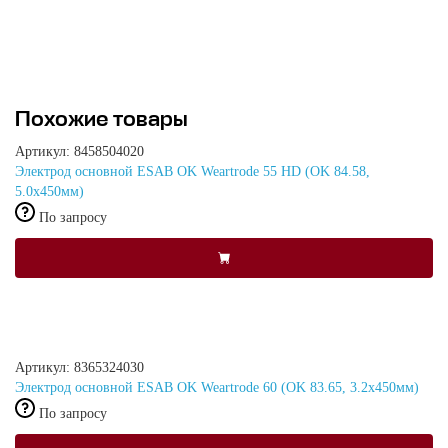
Похожие товары
Артикул: 8458504020
Электрод основной ESAB OK Weartrode 55 HD (OK 84.58,
5.0x450мм)
По запросу
Артикул: 8365324030
Электрод основной ESAB OK Weartrode 60 (OK 83.65, 3.2x450мм)
По запросу