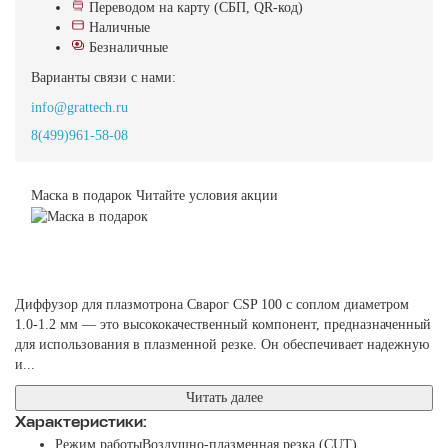
Переводом на карту (СБП, QR-код)
Наличные
Безналичные
Варианты связи с нами:
info@grattech.ru
8(499)961-58-08
Маска в подарок
Читайте условия акции
Диффузор для плазмотрона Сварог CSP 100 с соплом диаметром
1.0-1.2 мм — это высококачественный компонент, предназначенный
для использования в плазменной резке. Он обеспечивает надежную
и...
Читать далее
Характеристики:
Режим работы
Воздушно-плазменная резка (CUT)