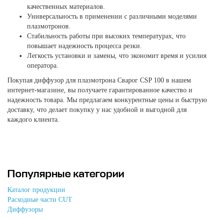
качественных материалов.
Универсальность в применении с различными моделями
плазмотронов.
Стабильность работы при высоких температурах, что
повышает надежность процесса резки.
Легкость установки и замены, что экономит время и усилия
оператора.
Покупая диффузор для плазмотрона Сварог CSP 100 в нашем
интернет-магазине, вы получаете гарантированное качество и
надежность товара. Мы предлагаем конкурентные цены и быструю
доставку, что делает покупку у нас удобной и выгодной для
каждого клиента.
Популярные категории
Каталог продукции
Расходные части CUT
Диффузоры