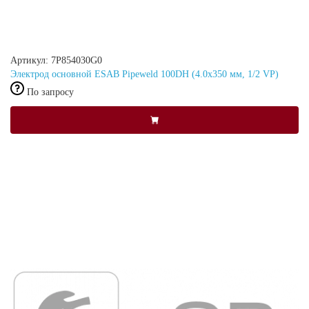
Артикул: 7P854030G0
Электрод основной ESAB Pipeweld 100DH (4.0x350 мм, 1/2 VP)
По запросу