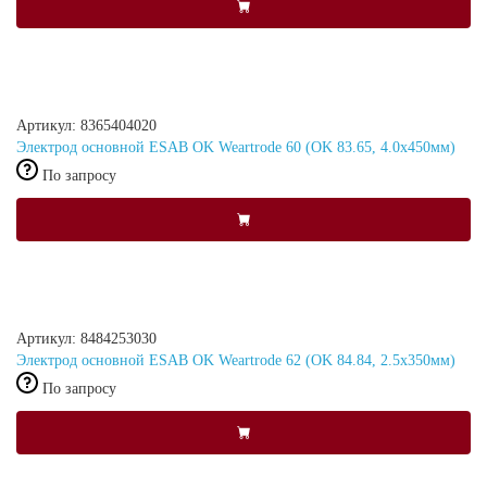
Артикул: 8365404020
Электрод основной ESAB OK Weartrode 60 (OK 83.65, 4.0x450мм)
По запросу
Артикул: 8484253030
Электрод основной ESAB OK Weartrode 62 (OK 84.84, 2.5x350мм)
По запросу