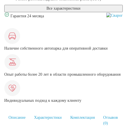
Все характеристики
Гарантия 24 месяца
Наличие собственного автопарка для оперативной доставки
Опыт работы более 20 лет в области промышленного оборудования
Индивидуальных подход к каждому клиенту
Описание
Характеристики
Комплектация
Отзывов
(0)