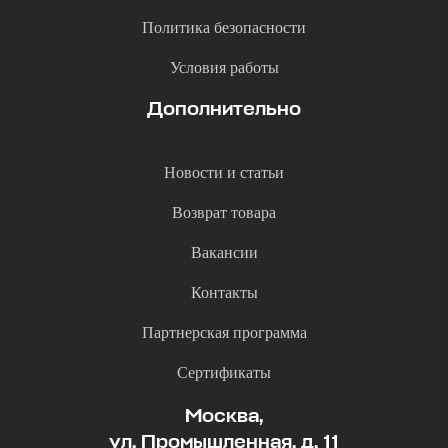
Политика безопасности
Условия работы
Дополнительно
Новости и статьи
Возврат товара
Вакансии
Контакты
Партнерская программа
Сертификаты
Москва,
ул. Промышленная, д. 11