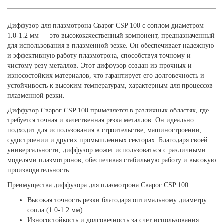
Диффузор для плазмотрона Сварог CSP 100 с соплом диаметром
1.0-1.2 мм — это высококачественный компонент, предназначенный
для использования в плазменной резке. Он обеспечивает надежную
и эффективную работу плазмотрона, способствуя точному и
чистому резу металлов. Этот диффузор создан из прочных и
износостойких материалов, что гарантирует его долговечность и
устойчивость к высоким температурам, характерным для процессов
плазменной резки.
Диффузор Сварог CSP 100 применяется в различных областях, где
требуется точная и качественная резка металлов. Он идеально
подходит для использования в строительстве, машиностроении,
судостроении и других промышленных секторах. Благодаря своей
универсальности, диффузор может использоваться с различными
моделями плазмотронов, обеспечивая стабильную работу и высокую
производительность.
Преимущества диффузора для плазмотрона Сварог CSP 100:
Высокая точность резки благодаря оптимальному диаметру
сопла (1.0-1.2 мм).
Износостойкость и долговечность за счет использования