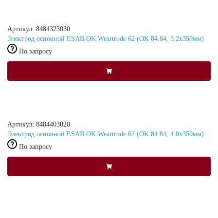
Артикул: 8484323030
Электрод основной ESAB OK Weartrode 62 (OK 84.84, 3.2x350мм)
По запросу
Артикул: 8484403020
Электрод основной ESAB OK Weartrode 62 (OK 84.84, 4.0x350мм)
По запросу