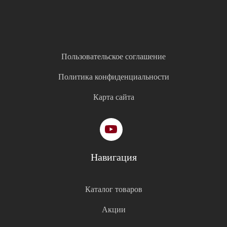
Пользовательское соглашение
Политика конфиденциальности
Карта сайта
Навигация
Каталог товаров
Акции