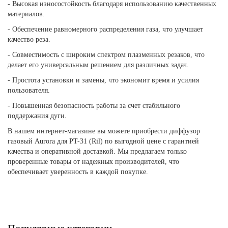
- Высокая износостойкость благодаря использованию качественных
материалов.
- Обеспечение равномерного распределения газа, что улучшает
качество реза.
- Совместимость с широким спектром плазменных резаков, что
делает его универсальным решением для различных задач.
- Простота установки и замены, что экономит время и усилия
пользователя.
- Повышенная безопасность работы за счет стабильного
поддержания дуги.
В нашем интернет-магазине вы можете приобрести диффузор
газовый Aurora для PT-31 (Ril) по выгодной цене с гарантией
качества и оперативной доставкой. Мы предлагаем только
проверенные товары от надежных производителей, что
обеспечивает уверенность в каждой покупке.