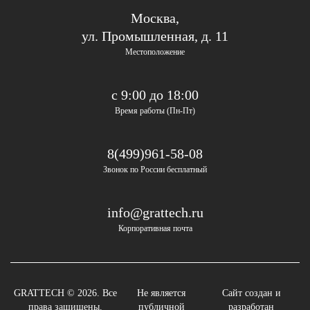
Москва,
ул. Промышленная, д. 11
Местоположение
с 9:00 до 18:00
Время работы (Пн-Пт)
8(499)961-58-08
Звонок по России бесплатный
info@grattech.ru
Корпоративная почта
GRATTECH © 2026. Все
Не является
Сайт создан и
права защищены.
публичной
разработан