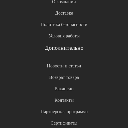
О компании
Доставка
Политика безопасности
Условия работы
Дополнительно
Новости и статьи
Возврат товара
Вакансии
Контакты
Партнерская программа
Сертификаты