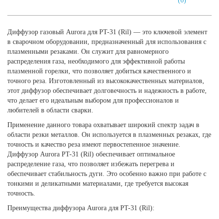
(0)
Диффузор газовый Aurora для PT-31 (Ril) — это ключевой элемент
в сварочном оборудовании, предназначенный для использования с
плазменными резаками. Он служит для равномерного
распределения газа, необходимого для эффективной работы
плазменной горелки, что позволяет добиться качественного и
точного реза. Изготовленный из высококачественных материалов,
этот диффузор обеспечивает долговечность и надежность в работе,
что делает его идеальным выбором для профессионалов и
любителей в области сварки.
Применение данного товара охватывает широкий спектр задач в
области резки металлов. Он используется в плазменных резаках, где
точность и качество реза имеют первостепенное значение.
Диффузор Aurora PT-31 (Ril) обеспечивает оптимальное
распределение газа, что позволяет избежать перегрева и
обеспечивает стабильность дуги. Это особенно важно при работе с
тонкими и деликатными материалами, где требуется высокая
точность.
Преимущества диффузора Aurora для PT-31 (Ril):