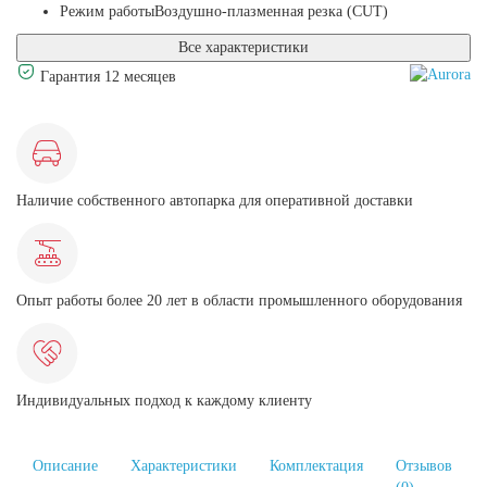
Режим работы
Воздушно-плазменная резка (CUT)
Все характеристики
Гарантия 12 месяцев
Наличие собственного автопарка для оперативной доставки
Опыт работы более 20 лет в области промышленного оборудования
Индивидуальных подход к каждому клиенту
Описание
Характеристики
Комплектация
Отзывов