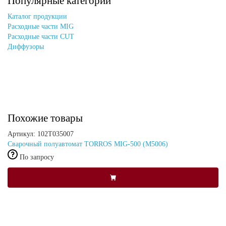
Популярные категории
Каталог продукции
Расходные части MIG
Расходные части CUT
Диффузоры
Похожие товары
Артикул: 102Т035007
Сварочный полуавтомат TORROS MIG-500 (M5006)
По запросу