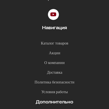
Навигация
Каталог товаров
Акции
О компании
Доставка
Политика безопасности
Условия работы
Дополнительно