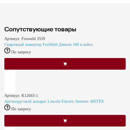
Сопутствующие товары
Артикул: Foxweld 3559
Сварочный инвертор FoxWeld Дачник 160 в кейсе
По запросу
Артикул: K12043-1
Аргонодуговой аппарат Lincoln Electric Invertec 400TPX
По запросу