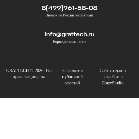
8(499)961-58-08
Звонок по России бесплатный
info@grattech.ru
Корпоративная почта
GRATTECH © 2026. Все
Не является
Сайт создан и
права защищены.
публичной
разработан
офертой
CrazyStudio