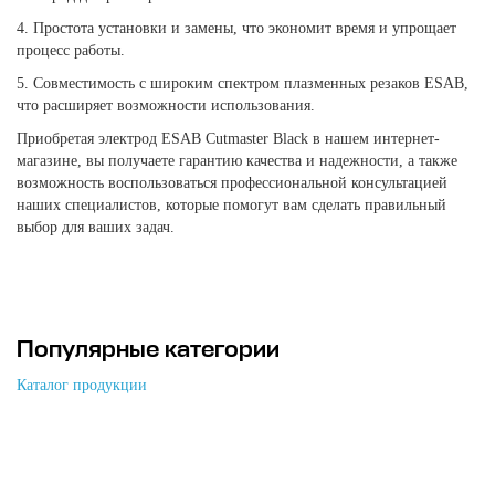
4. Простота установки и замены, что экономит время и упрощает
процесс работы.
5. Совместимость с широким спектром плазменных резаков ESAB,
что расширяет возможности использования.
Приобретая электрод ESAB Cutmaster Black в нашем интернет-
магазине, вы получаете гарантию качества и надежности, а также
возможность воспользоваться профессиональной консультацией
наших специалистов, которые помогут вам сделать правильный
выбор для ваших задач.
Популярные категории
Каталог продукции