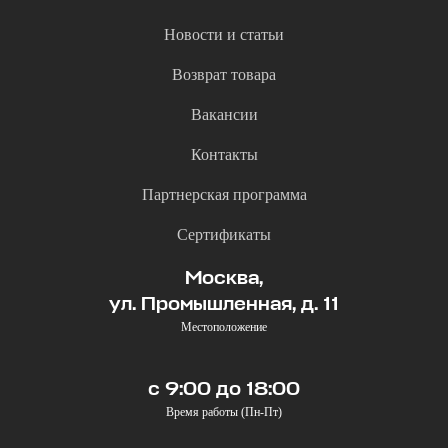
Новости и статьи
Возврат товара
Вакансии
Контакты
Партнерская программа
Сертификаты
Москва,
ул. Промышленная, д. 11
Местоположение
с 9:00 до 18:00
Время работы (Пн-Пт)