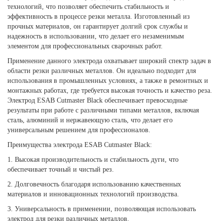
технологий, что позволяет обеспечить стабильность и
эффективность в процессе резки металла. Изготовленный из
прочных материалов, он гарантирует долгий срок службы и
надежность в использовании, что делает его незаменимым
элементом для профессиональных сварочных работ.
Применение данного электрода охватывает широкий спектр задач в
области резки различных металлов. Он идеально подходит для
использования в промышленных условиях, а также в ремонтных и
монтажных работах, где требуется высокая точность и качество реза.
Электрод ESAB Cutmaster Black обеспечивает превосходные
результаты при работе с различными типами металлов, включая
сталь, алюминий и нержавеющую сталь, что делает его
универсальным решением для профессионалов.
Преимущества электрода ESAB Cutmaster Black:
1. Высокая производительность и стабильность дуги, что
обеспечивает точный и чистый рез.
2. Долговечность благодаря использованию качественных
материалов и инновационных технологий производства.
3. Универсальность в применении, позволяющая использовать
электрод для резки различных металлов.