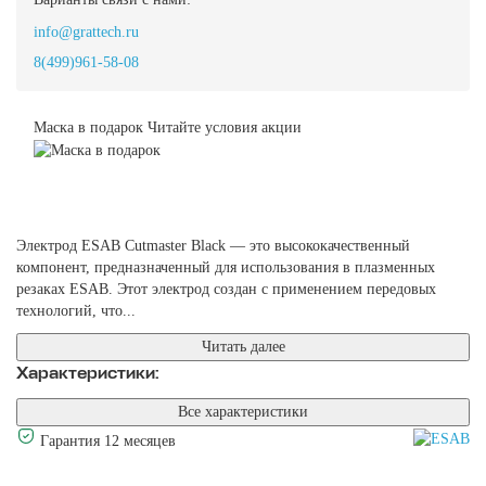
info@grattech.ru
8(499)961-58-08
Маска в подарок
Читайте условия акции
Электрод ESAB Cutmaster Black — это высококачественный
компонент, предназначенный для использования в плазменных
резаках ESAB. Этот электрод создан с применением передовых
технологий, что...
Читать далее
Характеристики:
Все характеристики
Гарантия 12 месяцев