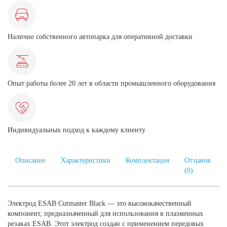
Наличие собственного автопарка для оперативной доставки
Опыт работы более 20 лет в области промышленного оборудования
Индивидуальных подход к каждому клиенту
Описание
Характеристики
Комплектация
Отзывов
(0)
Электрод ESAB Cutmaster Black — это высококачественный
компонент, предназначенный для использования в плазменных
резаках ESAB. Этот электрод создан с применением передовых