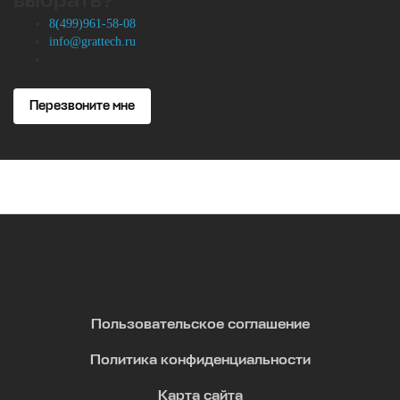
выбрать?
8(499)961-58-08
info@grattech.ru
Перезвоните мне
Пользовательское соглашение
Политика конфиденциальности
Карта сайта