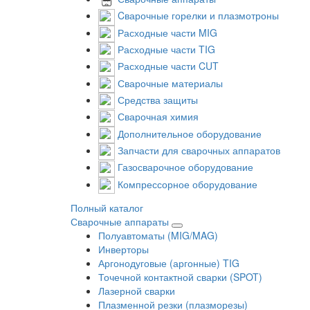
Cварочные горелки и плазмотроны
Расходные части MIG
Расходные части TIG
Расходные части CUT
Сварочные материалы
Средства защиты
Сварочная химия
Дополнительное оборудование
Запчасти для сварочных аппаратов
Газосварочное оборудование
Компрессорное оборудование
Полный каталог
Сварочные аппараты
Полуавтоматы (MIG/MAG)
Инверторы
Аргонодуговые (аргонные) TIG
Точечной контактной сварки (SPOT)
Лазерной сварки
Плазменной резки (плазморезы)