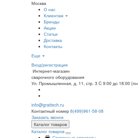
Москва
О нас
Клиентам
Бренды
Акции
Статьи
Доставка
Контакты
Еще
Вход/регистрация
Интернет-магазин
сварочного оборудования
Ул. Промышленная, д. 11, стр. 3
C 9:00 до 18:00 (пн
info@grattech.ru
Контактный номер
8(499)961-58-08
Заказать звонок
Каталог товаров
Каталог товаров
Сварочные аппараты